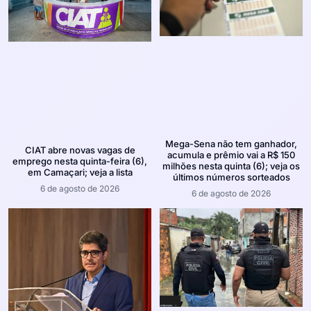
Mega-Sena não tem ganhador,
CIAT abre novas vagas de
acumula e prêmio vai a R$ 150
emprego nesta quinta-feira (6),
milhões nesta quinta (6); veja os
em Camaçari; veja a lista
últimos números sorteados
6 de agosto de 2026
6 de agosto de 2026