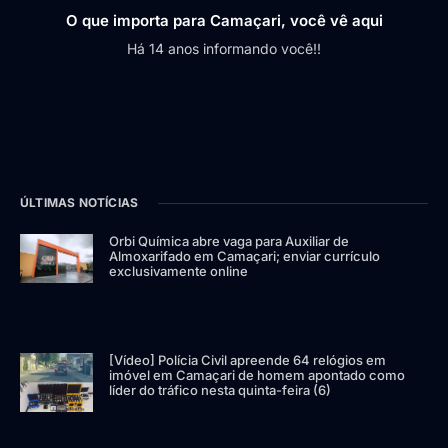
O que importa para Camaçari, você vê aqui
Há 14 anos informando você!!
ÚLTIMAS NOTÍCIAS
Orbi Química abre vaga para Auxiliar de
Almoxarifado em Camaçari; enviar currículo
exclusivamente online
[Vídeo] Polícia Civil apreende 64 relógios em
imóvel em Camaçari de homem apontado como
líder do tráfico nesta quinta-feira (6)