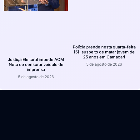
Polícia prende nesta quarta-feira
(5), suspeito de matar jovem de
25 anos em Camaçari
Justiça Eleitoral impede ACM
5 de agosto de 2026
Neto de censurar veículo de
imprensa
5 de agosto de 2026