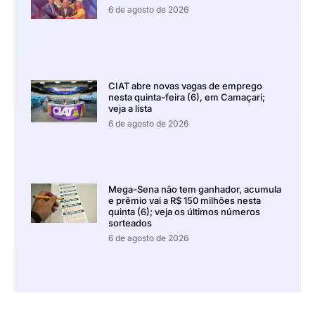
6 de agosto de 2026
CIAT abre novas vagas de emprego
nesta quinta-feira (6), em Camaçari;
veja a lista
6 de agosto de 2026
Mega-Sena não tem ganhador, acumula
e prêmio vai a R$ 150 milhões nesta
quinta (6); veja os últimos números
sorteados
6 de agosto de 2026