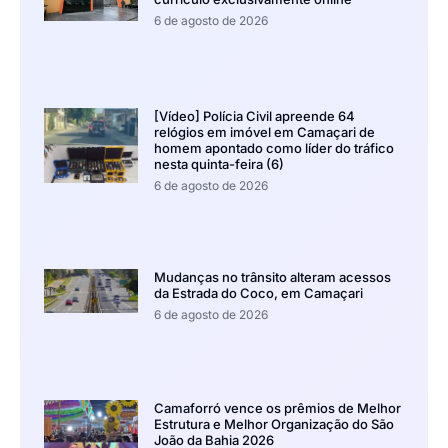
6 de agosto de 2026
[Vídeo] Polícia Civil apreende 64
relógios em imóvel em Camaçari de
homem apontado como líder do tráfico
nesta quinta-feira (6)
6 de agosto de 2026
Mudanças no trânsito alteram acessos
da Estrada do Coco, em Camaçari
6 de agosto de 2026
Camaforró vence os prêmios de Melhor
Estrutura e Melhor Organização do São
João da Bahia 2026