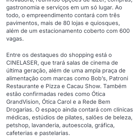
gastronomia e serviços em um só lugar. Ao
todo, o empreendimento contará com três
pavimentos, mais de 80 lojas e quiosques,
além de um estacionamento coberto com 600
vagas.
Entre os destaques do shopping está o
CINELASER, que trará salas de cinema de
última geração, além de uma ampla praça de
alimentação com marcas como Bob’s, Patroni
Restaurante e Pizza e Cacau Show. Também
estão confirmadas redes como Ótica
GrandVision, Ótica Carol e a Rede Bem
Drogarias. O espaço ainda contará com clínicas
médicas, estúdios de pilates, salões de beleza,
petshop, lavanderia, autoescola, gráfica,
cafeterias e pastelarias.