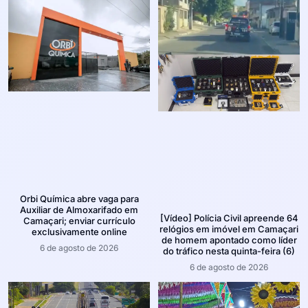
Orbi Química abre vaga para
Auxiliar de Almoxarifado em
[Vídeo] Polícia Civil apreende 64
Camaçari; enviar currículo
relógios em imóvel em Camaçari
exclusivamente online
de homem apontado como líder
6 de agosto de 2026
do tráfico nesta quinta-feira (6)
6 de agosto de 2026