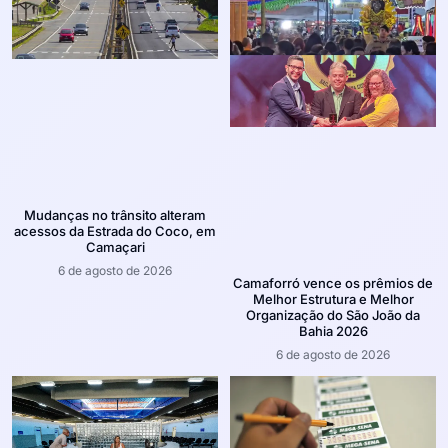
Mudanças no trânsito alteram
acessos da Estrada do Coco, em
Camaçari
6 de agosto de 2026
Camaforró vence os prêmios de
Melhor Estrutura e Melhor
Organização do São João da
Bahia 2026
6 de agosto de 2026