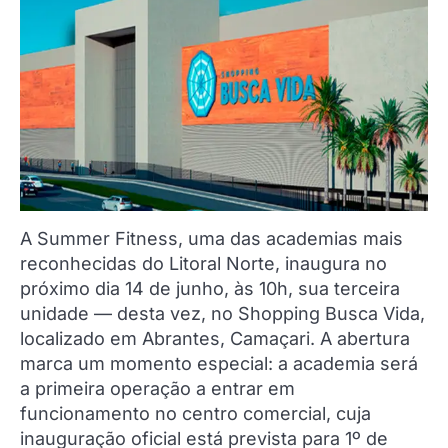
A Summer Fitness, uma das academias mais
reconhecidas do Litoral Norte, inaugura no
próximo dia 14 de junho, às 10h, sua terceira
unidade — desta vez, no Shopping Busca Vida,
localizado em Abrantes, Camaçari. A abertura
marca um momento especial: a academia será
a primeira operação a entrar em
funcionamento no centro comercial, cuja
inauguração oficial está prevista para 1º de