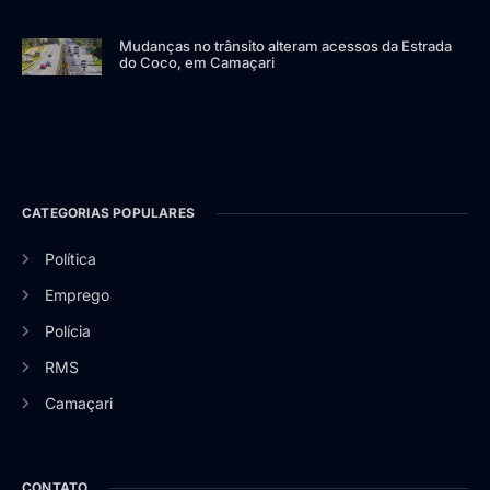
Mudanças no trânsito alteram acessos da Estrada
do Coco, em Camaçari
CATEGORIAS POPULARES
Política
Emprego
Polícia
RMS
Camaçari
CONTATO