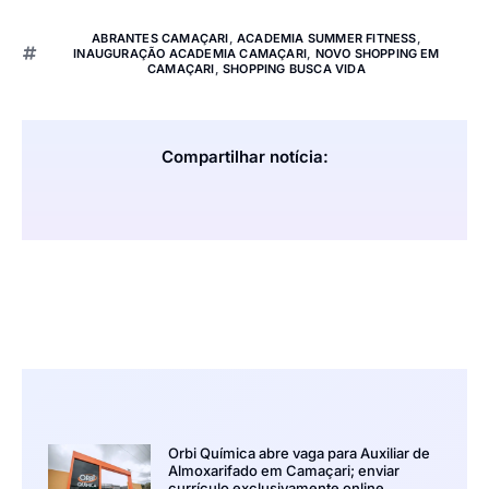
ABRANTES CAMAÇARI
,
ACADEMIA SUMMER FITNESS
,
INAUGURAÇÃO ACADEMIA CAMAÇARI
,
NOVO SHOPPING EM
CAMAÇARI
,
SHOPPING BUSCA VIDA
Compartilhar notícia:
Orbi Química abre vaga para Auxiliar de
Almoxarifado em Camaçari; enviar
currículo exclusivamente online