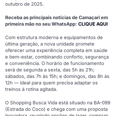
outubro de 2025.
Receba as principais notícias de Camaçari em
primeira mão no seu WhatsApp:
CLIQUE AQUI
Com estrutura moderna e equipamentos de
última geração, a nova unidade promete
oferecer uma experiência completa em saúde
e bem-estar, combinando conforto, segurança
e conveniência. O horário de funcionamento
será de segunda a sexta, das 5h às 21h;
sábados, das 7h às 15h; e domingos, das 8h às
12h — ideal para quem precisa adaptar os
treinos à rotina agitada.
O Shopping Busca Vida está situado na BA-099
(Estrada do Coco) e chega com uma proposta
inovadora, reunindo opções de lazer, compras,