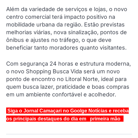
Além da variedade de serviços e lojas, o novo
centro comercial terá impacto positivo na
mobilidade urbana da região. Estão previstas
melhorias viárias, nova sinalização, pontos de
ônibus e ajustes no tráfego, o que deve
beneficiar tanto moradores quanto visitantes.
Com segurança 24 horas e estrutura moderna,
o novo Shopping Busca Vida será um novo
ponto de encontro no Litoral Norte, ideal para
quem busca lazer, praticidade e boas compras
em um ambiente confortável e acolhedor.
Siga o Jornal Camaçari no Goolge Notícias e receba
os principais destaques do dia em primeira mão