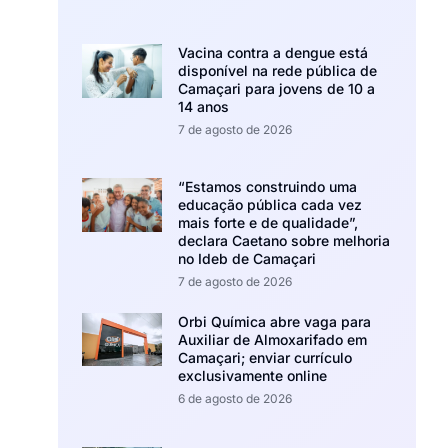
Vacina contra a dengue está
disponível na rede pública de
Camaçari para jovens de 10 a
14 anos
7 de agosto de 2026
“Estamos construindo uma
educação pública cada vez
mais forte e de qualidade”,
declara Caetano sobre melhoria
no Ideb de Camaçari
7 de agosto de 2026
Orbi Química abre vaga para
Auxiliar de Almoxarifado em
Camaçari; enviar currículo
exclusivamente online
6 de agosto de 2026