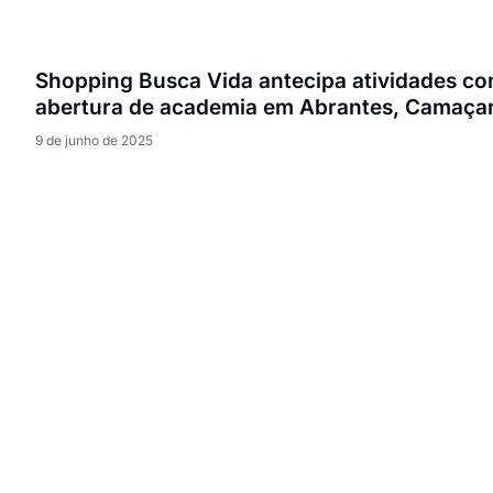
Shopping Busca Vida antecipa atividades c
abertura de academia em Abrantes, Camaçar
9 de junho de 2025