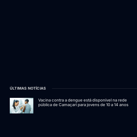
ÚLTIMAS NOTÍCIAS
Vacina contra a dengue está disponível na rede
pública de Camaçari para jovens de 10 a 14 anos