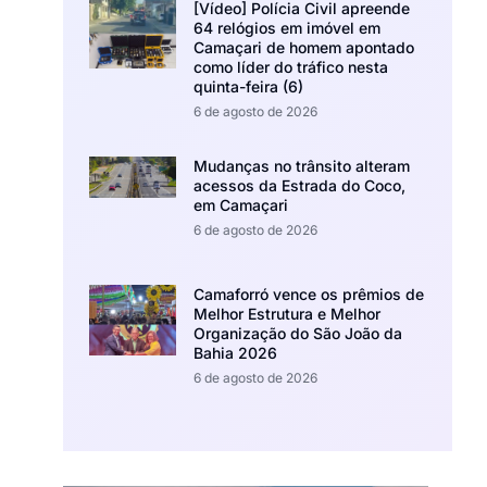
[Vídeo] Polícia Civil apreende
64 relógios em imóvel em
Camaçari de homem apontado
como líder do tráfico nesta
quinta-feira (6)
6 de agosto de 2026
Mudanças no trânsito alteram
acessos da Estrada do Coco,
em Camaçari
6 de agosto de 2026
Camaforró vence os prêmios de
Melhor Estrutura e Melhor
Organização do São João da
Bahia 2026
6 de agosto de 2026