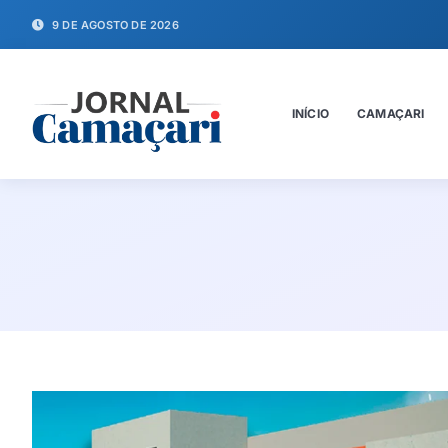
9 DE AGOSTO DE 2026
INÍCIO
CAMAÇARI