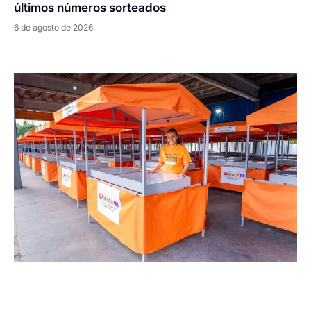
últimos números sorteados
6 de agosto de 2026