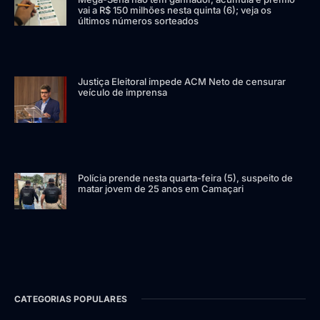
vai a R$ 150 milhões nesta quinta (6); veja os
últimos números sorteados
Justiça Eleitoral impede ACM Neto de censurar
veículo de imprensa
Polícia prende nesta quarta-feira (5), suspeito de
matar jovem de 25 anos em Camaçari
CATEGORIAS POPULARES