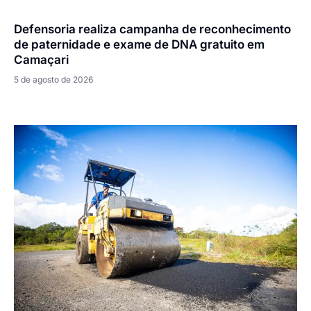
Defensoria realiza campanha de reconhecimento
de paternidade e exame de DNA gratuito em
Camaçari
5 de agosto de 2026