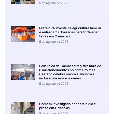
5 de agosto de 2026
Prefeitura investe na agricultura familiar
e entrega 150 barracas para fortalecer
feiras em Camaçari
5 de agosto de 2026
Policlínica de Camaçari registra mais de
8 mil atendimentos no primeiro mês;
Caetano celebra marca e anuncia a
inclusão de novos exames
5 de agosto de 2026
Homem investigado por homicídio é
preso em Candeias
5 de agosto de 2026