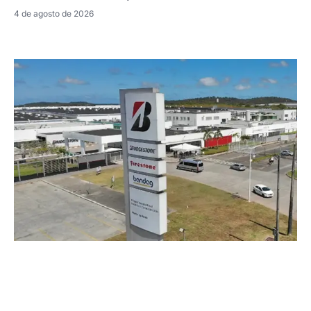
4 de agosto de 2026