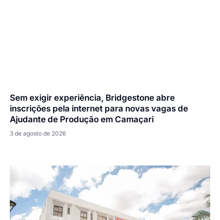
Sem exigir experiência, Bridgestone abre
inscrições pela internet para novas vagas de
Ajudante de Produção em Camaçari
3 de agosto de 2026