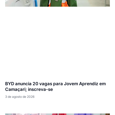
BYD anuncia 20 vagas para Jovem Aprendiz em
Camaçari; inscreva-se
3 de agosto de 2026