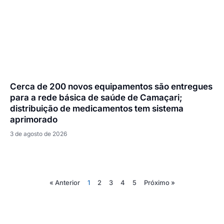
Cerca de 200 novos equipamentos são entregues
para a rede básica de saúde de Camaçari;
distribuição de medicamentos tem sistema
aprimorado
3 de agosto de 2026
« Anterior
1
2
3
4
5
Próximo »