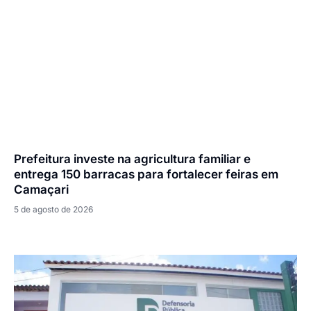
Prefeitura investe na agricultura familiar e
entrega 150 barracas para fortalecer feiras em
Camaçari
5 de agosto de 2026