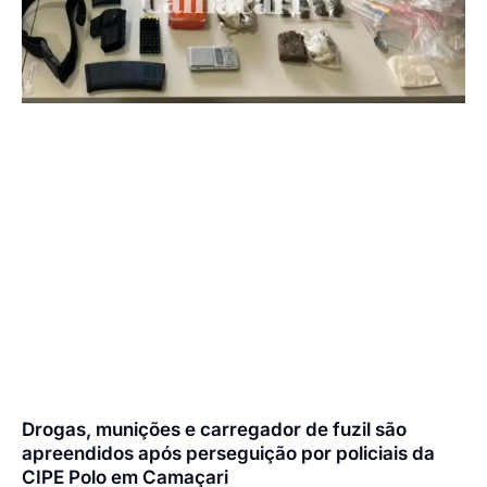
Drogas, munições e carregador de fuzil são
apreendidos após perseguição por policiais da
CIPE Polo em Camaçari