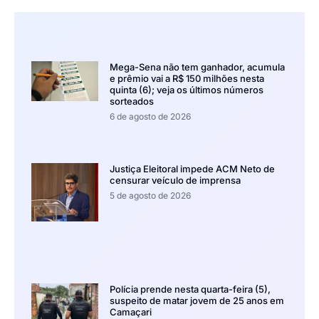
Mega-Sena não tem ganhador, acumula
e prêmio vai a R$ 150 milhões nesta
quinta (6); veja os últimos números
sorteados
6 de agosto de 2026
Justiça Eleitoral impede ACM Neto de
censurar veículo de imprensa
5 de agosto de 2026
Polícia prende nesta quarta-feira (5),
suspeito de matar jovem de 25 anos em
Camaçari