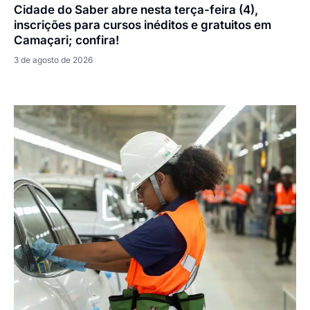
Cidade do Saber abre nesta terça-feira (4),
inscrições para cursos inéditos e gratuitos em
Camaçari; confira!
3 de agosto de 2026