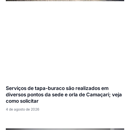
Serviços de tapa-buraco são realizados em
diversos pontos da sede e orla de Camaçari; veja
como solicitar
4 de agosto de 2026