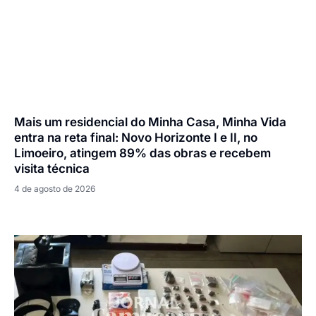
Mais um residencial do Minha Casa, Minha Vida
entra na reta final: Novo Horizonte I e II, no
Limoeiro, atingem 89% das obras e recebem
visita técnica
4 de agosto de 2026