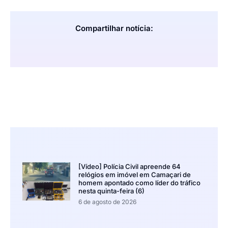
Compartilhar notícia:
[Vídeo] Polícia Civil apreende 64
relógios em imóvel em Camaçari de
homem apontado como líder do tráfico
nesta quinta-feira (6)
6 de agosto de 2026