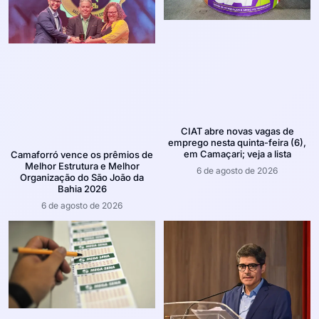
CIAT abre novas vagas de
emprego nesta quinta-feira (6),
em Camaçari; veja a lista
Camaforró vence os prêmios de
Melhor Estrutura e Melhor
6 de agosto de 2026
Organização do São João da
Bahia 2026
6 de agosto de 2026