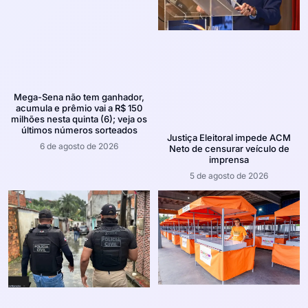
Mega-Sena não tem ganhador,
acumula e prêmio vai a R$ 150
milhões nesta quinta (6); veja os
últimos números sorteados
Justiça Eleitoral impede ACM
6 de agosto de 2026
Neto de censurar veículo de
imprensa
5 de agosto de 2026