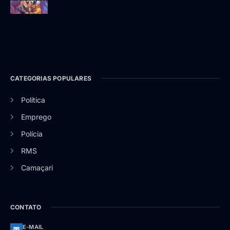
CATEGORIAS POPULARES
Política
Emprego
Polícia
RMS
Camaçari
CONTATO
E-MAIL