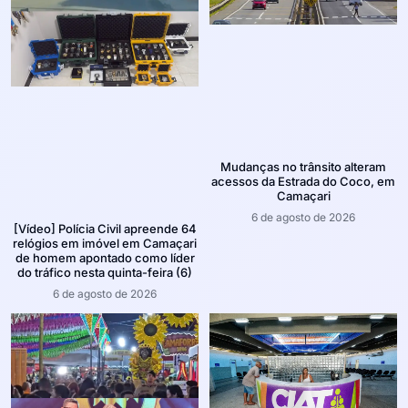
Mudanças no trânsito alteram
acessos da Estrada do Coco, em
Camaçari
6 de agosto de 2026
[Vídeo] Polícia Civil apreende 64
relógios em imóvel em Camaçari
de homem apontado como líder
do tráfico nesta quinta-feira (6)
6 de agosto de 2026