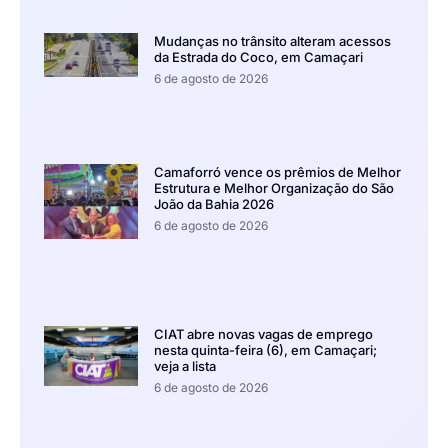
Mudanças no trânsito alteram acessos
da Estrada do Coco, em Camaçari
6 de agosto de 2026
Camaforró vence os prêmios de Melhor
Estrutura e Melhor Organização do São
João da Bahia 2026
6 de agosto de 2026
CIAT abre novas vagas de emprego
nesta quinta-feira (6), em Camaçari;
veja a lista
6 de agosto de 2026