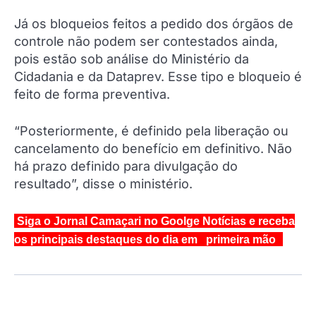
Já os bloqueios feitos a pedido dos órgãos de
controle não podem ser contestados ainda,
pois estão sob análise do Ministério da
Cidadania e da Dataprev. Esse tipo e bloqueio é
feito de forma preventiva.
“Posteriormente, é definido pela liberação ou
cancelamento do benefício em definitivo. Não
há prazo definido para divulgação do
resultado”, disse o ministério.
Siga o Jornal Camaçari no Goolge Notícias e receba
os principais destaques do dia em primeira mão