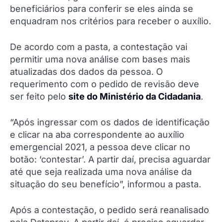
beneficiários para conferir se eles ainda se
enquadram nos critérios para receber o auxílio.
De acordo com a pasta, a contestação vai
permitir uma nova análise com bases mais
atualizadas dos dados da pessoa. O
requerimento com o pedido de revisão deve
ser feito pelo
site do Ministério da Cidadania
.
“Após ingressar com os dados de identificação
e clicar na aba correspondente ao auxílio
emergencial 2021, a pessoa deve clicar no
botão: ‘contestar’. A partir daí, precisa aguardar
até que seja realizada uma nova análise da
situação do seu benefício”, informou a pasta.
Após a contestação, o pedido será reanalisado