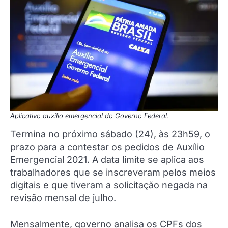
Aplicativo auxílio emergencial do Governo Federal.
Termina no próximo sábado (24), às 23h59, o
prazo para a contestar os pedidos de Auxílio
Emergencial 2021. A data limite se aplica aos
trabalhadores que se inscreveram pelos meios
digitais e que tiveram a solicitação negada na
revisão mensal de julho.
Mensalmente, governo analisa os CPFs dos