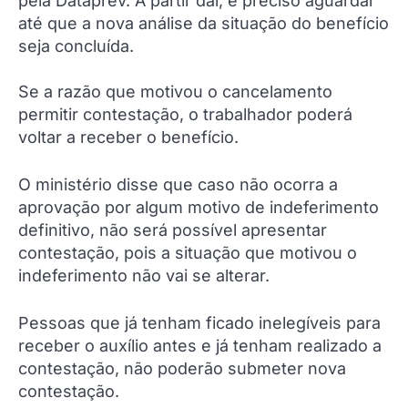
pela Dataprev. A partir daí, é preciso aguardar
até que a nova análise da situação do benefício
seja concluída.
Se a razão que motivou o cancelamento
permitir contestação, o trabalhador poderá
voltar a receber o benefício.
O ministério disse que caso não ocorra a
aprovação por algum motivo de indeferimento
definitivo, não será possível apresentar
contestação, pois a situação que motivou o
indeferimento não vai se alterar.
Pessoas que já tenham ficado inelegíveis para
receber o auxílio antes e já tenham realizado a
contestação, não poderão submeter nova
contestação.