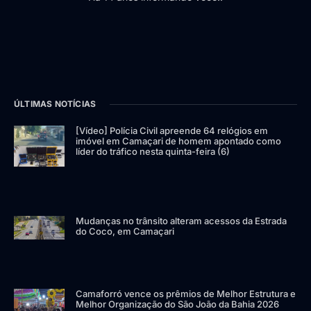
ÚLTIMAS NOTÍCIAS
[Vídeo] Polícia Civil apreende 64 relógios em
imóvel em Camaçari de homem apontado como
líder do tráfico nesta quinta-feira (6)
Mudanças no trânsito alteram acessos da Estrada
do Coco, em Camaçari
Camaforró vence os prêmios de Melhor Estrutura e
Melhor Organização do São João da Bahia 2026