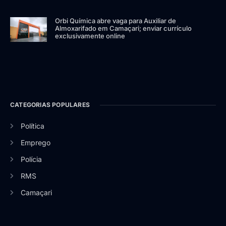
Orbi Química abre vaga para Auxiliar de
Almoxarifado em Camaçari; enviar currículo
exclusivamente online
CATEGORIAS POPULARES
Política
Emprego
Polícia
RMS
Camaçari