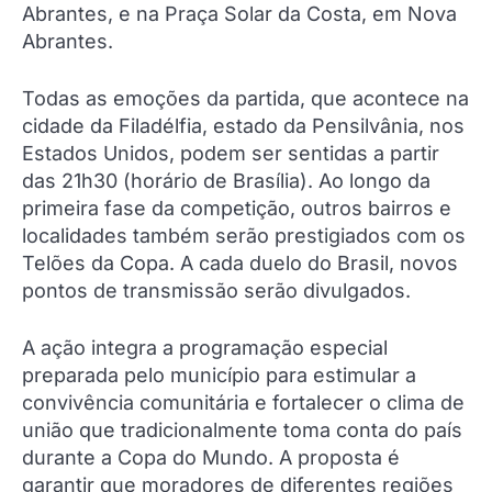
Abrantes, e na Praça Solar da Costa, em Nova
Abrantes.
Todas as emoções da partida, que acontece na
cidade da Filadélfia, estado da Pensilvânia, nos
Estados Unidos, podem ser sentidas a partir
das 21h30 (horário de Brasília). Ao longo da
primeira fase da competição, outros bairros e
localidades também serão prestigiados com os
Telões da Copa. A cada duelo do Brasil, novos
pontos de transmissão serão divulgados.
A ação integra a programação especial
preparada pelo município para estimular a
convivência comunitária e fortalecer o clima de
união que tradicionalmente toma conta do país
durante a Copa do Mundo. A proposta é
garantir que moradores de diferentes regiões