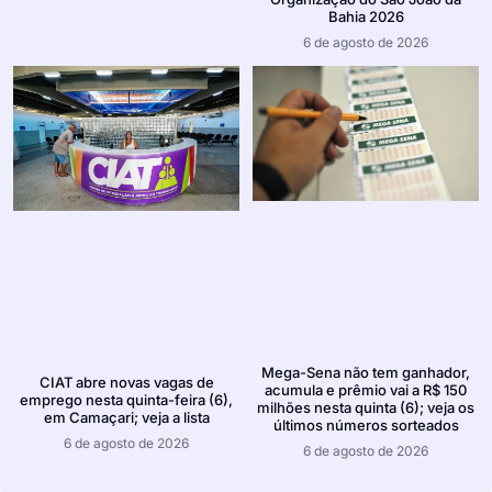
Bahia 2026
6 de agosto de 2026
Mega-Sena não tem ganhador,
CIAT abre novas vagas de
acumula e prêmio vai a R$ 150
emprego nesta quinta-feira (6),
milhões nesta quinta (6); veja os
em Camaçari; veja a lista
últimos números sorteados
6 de agosto de 2026
6 de agosto de 2026