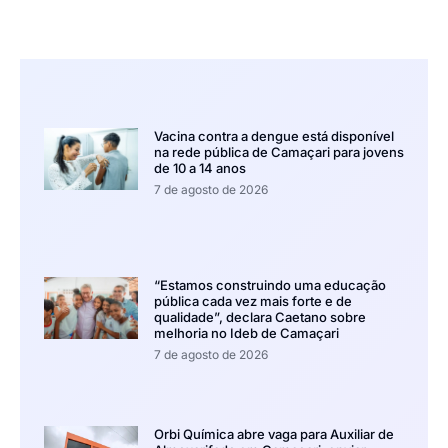
Vacina contra a dengue está disponível
na rede pública de Camaçari para jovens
de 10 a 14 anos
7 de agosto de 2026
“Estamos construindo uma educação
pública cada vez mais forte e de
qualidade”, declara Caetano sobre
melhoria no Ideb de Camaçari
7 de agosto de 2026
Orbi Química abre vaga para Auxiliar de