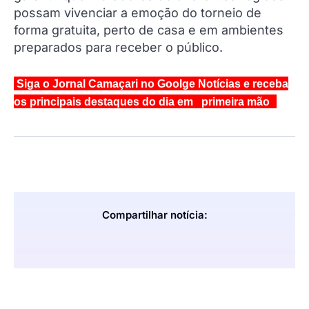
possam vivenciar a emoção do torneio de
forma gratuita, perto de casa e em ambientes
preparados para receber o público.
Siga o Jornal Camaçari no Goolge Notícias e receba
os principais destaques do dia em primeira mão
Compartilhar notícia: