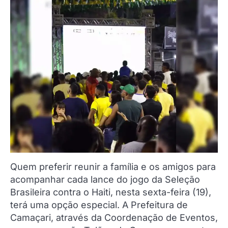
Quem preferir reunir a família e os amigos para
acompanhar cada lance do jogo da Seleção
Brasileira contra o Haiti, nesta sexta-feira (19),
terá uma opção especial. A Prefeitura de
Camaçari, através da Coordenação de Eventos,