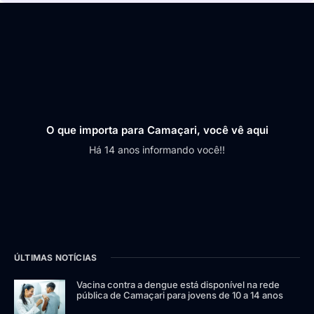
O que importa para Camaçari, você vê aqui
Há 14 anos informando você!!
ÚLTIMAS NOTÍCIAS
Vacina contra a dengue está disponível na rede
pública de Camaçari para jovens de 10 a 14 anos