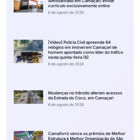
Almoxarifado em Camaçari; enviar
currículo exclusivamente online
6 de agosto de 2026
[Vídeo] Polícia Civil apreende 64
relógios em imóvel em Camaçari de
homem apontado como líder do tráfico
nesta quinta-feira (6)
6 de agosto de 2026
Mudanças no trânsito alteram acessos
da Estrada do Coco, em Camaçari
6 de agosto de 2026
Camaforró vence os prêmios de Melhor
Estrutura e Melhor Organização do São