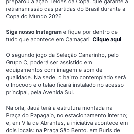
preparou a ação Telões da Copa, que garante a
retransmissão das partidas do Brasil durante a
Copa do Mundo 2026.
Siga nosso Instagram
e fique por dentro de
tudo que acontece em Camaçari.
Clique aqui
O segundo jogo da Seleção Canarinho, pelo
Grupo C, poderá ser assistido em
equipamentos com imagem e som de
qualidade. Na sede, o bairro contemplado será
o Inocoop e o telão ficará instalado no acesso
principal, pela Avenida Sul.
Na orla, Jauá terá a estrutura montada na
Praça do Papagaio, no estacionamento interno;
e, em Vila de Abrantes, a iniciativa acontece em
dois locais: na Praça São Bento, em Buris de