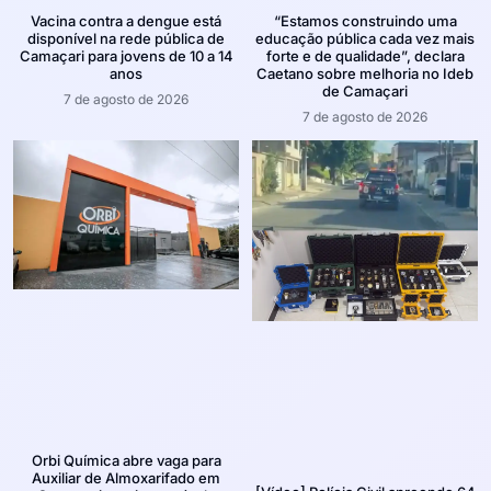
Vacina contra a dengue está
“Estamos construindo uma
disponível na rede pública de
educação pública cada vez mais
Camaçari para jovens de 10 a 14
forte e de qualidade”, declara
anos
Caetano sobre melhoria no Ideb
de Camaçari
7 de agosto de 2026
7 de agosto de 2026
Orbi Química abre vaga para
Auxiliar de Almoxarifado em