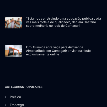
“Estamos construindo uma educação pública cada
vez mais forte e de qualidade”, declara Caetano
sobre melhoria no Ideb de Camaçari
Orbi Química abre vaga para Auxiliar de
Almoxarifado em Camaçari; enviar currículo
exclusivamente online
CATEGORIAS POPULARES
Política
Emprego