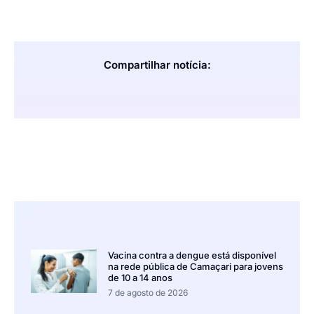
Compartilhar notícia:
Vacina contra a dengue está disponível
na rede pública de Camaçari para jovens
de 10 a 14 anos
7 de agosto de 2026