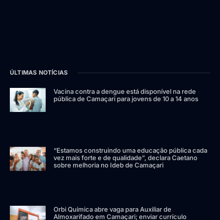
ÚLTIMAS NOTÍCIAS
Vacina contra a dengue está disponível na rede
pública de Camaçari para jovens de 10 a 14 anos
“Estamos construindo uma educação pública cada
vez mais forte e de qualidade”, declara Caetano
sobre melhoria no Ideb de Camaçari
Orbi Química abre vaga para Auxiliar de
Almoxarifado em Camaçari; enviar currículo