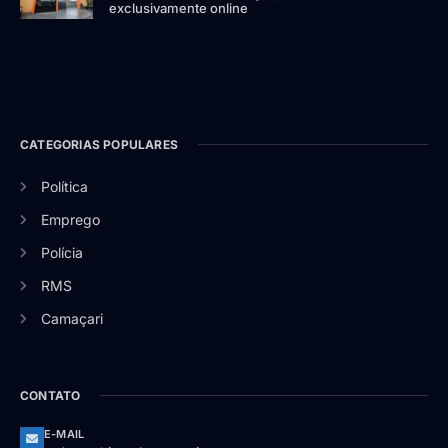
exclusivamente online
CATEGORIAS POPULARES
Política
Emprego
Polícia
RMS
Camaçari
CONTATO
E-MAIL