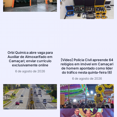
Orbi Química abre vaga para
Auxiliar de Almoxarifado em
[Vídeo] Polícia Civil apreende 64
Camaçari; enviar currículo
relógios em imóvel em Camaçari
exclusivamente online
de homem apontado como líder
6 de agosto de 2026
do tráfico nesta quinta-feira (6)
6 de agosto de 2026