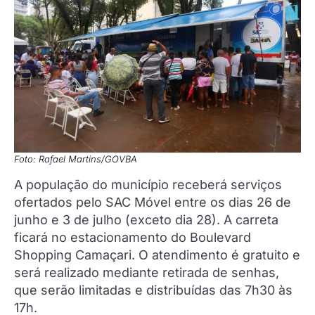
Foto: Rafael Martins/GOVBA
A população do município receberá serviços
ofertados pelo SAC Móvel entre os dias 26 de
junho e 3 de julho (exceto dia 28). A carreta
ficará no estacionamento do Boulevard
Shopping Camaçari. O atendimento é gratuito e
será realizado mediante retirada de senhas,
que serão limitadas e distribuídas das 7h30 às
17h.