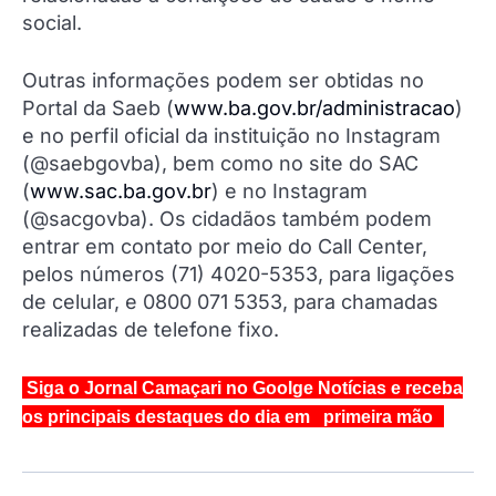
social.
Outras informações podem ser obtidas no
Portal da Saeb (
www.ba.gov.br/administracao
)
e no perfil oficial da instituição no Instagram
(@saebgovba), bem como no site do SAC
(
www.sac.ba.gov.br
) e no Instagram
(@sacgovba). Os cidadãos também podem
entrar em contato por meio do Call Center,
pelos números (71) 4020-5353, para ligações
de celular, e 0800 071 5353, para chamadas
realizadas de telefone fixo.
Siga o Jornal Camaçari no Goolge Notícias e receba
os principais destaques do dia em primeira mão