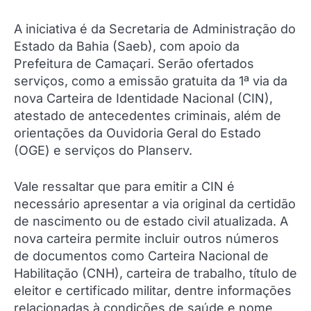
A iniciativa é da Secretaria de Administração do
Estado da Bahia (Saeb), com apoio da
Prefeitura de Camaçari. Serão ofertados
serviços, como a emissão gratuita da 1ª via da
nova Carteira de Identidade Nacional (CIN),
atestado de antecedentes criminais, além de
orientações da Ouvidoria Geral do Estado
(OGE) e serviços do Planserv.
Vale ressaltar que para emitir a CIN é
necessário apresentar a via original da certidão
de nascimento ou de estado civil atualizada. A
nova carteira permite incluir outros números
de documentos como Carteira Nacional de
Habilitação (CNH), carteira de trabalho, título de
eleitor e certificado militar, dentre informações
relacionadas à condições de saúde e nome