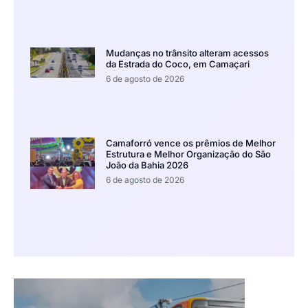
Mudanças no trânsito alteram acessos
da Estrada do Coco, em Camaçari
6 de agosto de 2026
Camaforró vence os prêmios de Melhor
Estrutura e Melhor Organização do São
João da Bahia 2026
6 de agosto de 2026