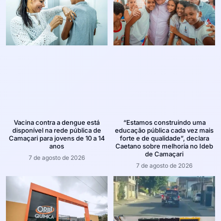
Vacina contra a dengue está
“Estamos construindo uma
disponível na rede pública de
educação pública cada vez mais
Camaçari para jovens de 10 a 14
forte e de qualidade”, declara
anos
Caetano sobre melhoria no Ideb
de Camaçari
7 de agosto de 2026
7 de agosto de 2026