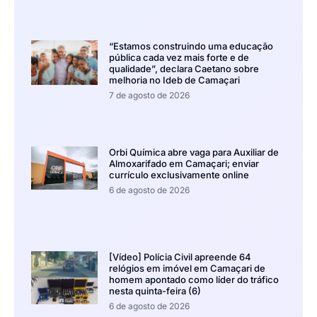
“Estamos construindo uma educação
pública cada vez mais forte e de
qualidade”, declara Caetano sobre
melhoria no Ideb de Camaçari
7 de agosto de 2026
Orbi Química abre vaga para Auxiliar de
Almoxarifado em Camaçari; enviar
currículo exclusivamente online
6 de agosto de 2026
[Vídeo] Polícia Civil apreende 64
relógios em imóvel em Camaçari de
homem apontado como líder do tráfico
nesta quinta-feira (6)
6 de agosto de 2026