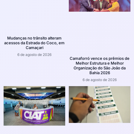
Mudanças no trânsito alteram
acessos da Estrada do Coco, em
Camaçari
6 de agosto de 2026
Camaforró vence os prêmios de
Melhor Estrutura e Melhor
Organização do São João da
Bahia 2026
6 de agosto de 2026