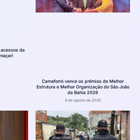
m acessos da
maçari
Camaforró vence os prêmios de Melhor
Estrutura e Melhor Organização do São João
da Bahia 2026
6 de agosto de 2026