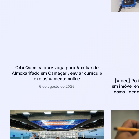
Orbi Química abre vaga para Auxiliar de
Almoxarifado em Camaçari; enviar currículo
exclusivamente online
[Vídeo] Pol
em imóvel e
6 de agosto de 2026
como líder d