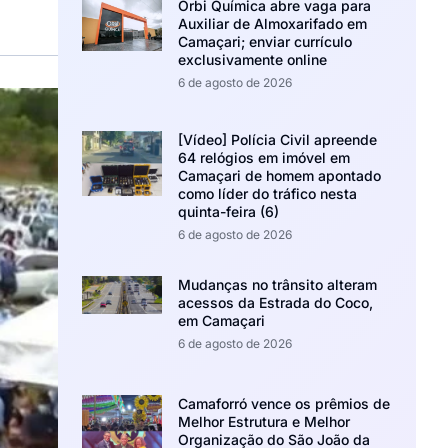
Orbi Química abre vaga para
Auxiliar de Almoxarifado em
Camaçari; enviar currículo
exclusivamente online
6 de agosto de 2026
[Vídeo] Polícia Civil apreende
64 relógios em imóvel em
Camaçari de homem apontado
como líder do tráfico nesta
quinta-feira (6)
6 de agosto de 2026
Mudanças no trânsito alteram
acessos da Estrada do Coco,
em Camaçari
6 de agosto de 2026
Camaforró vence os prêmios de
Melhor Estrutura e Melhor
Organização do São João da