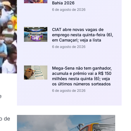
Bahia 2026
6 de agosto de 2026
CIAT abre novas vagas de
emprego nesta quinta-feira (6),
em Camaçari; veja a lista
6 de agosto de 2026
Mega-Sena não tem ganhador,
acumula e prêmio vai a R$ 150
milhões nesta quinta (6); veja
os últimos números sorteados
6 de agosto de 2026
e
no de