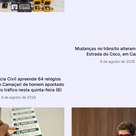
Mudanças no trânsito altera
Estrada do Coco, em Ca
6 de agosto de 2026
ícia Civil apreende 64 relógios
m Camaçari de homem apontado
o tráfico nesta quinta-feira (6)
6 de agosto de 2026