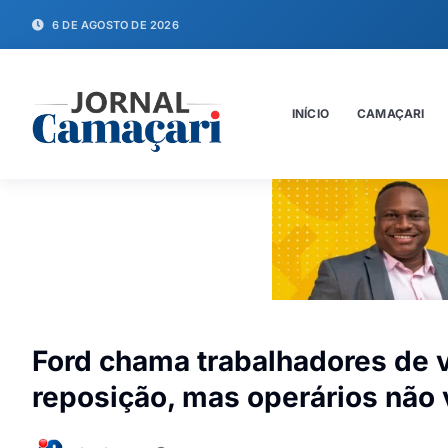
6 DE AGOSTO DE 2026
INÍCIO
CAMAÇARI
Ford chama trabalhadores de v
reposição, mas operários não