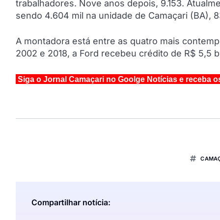
trabalhadores. Nove anos depois, 9.153. Atualm
sendo 4.604 mil na unidade de Camaçari (BA), 
A montadora está entre as quatro mais contemp
2002 e 2018, a Ford recebeu crédito de R$ 5,5 b
Siga o Jornal Camaçari no Goolge Notícias e receba o
CAMAÇ
Compartilhar notícia: