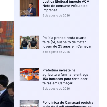
Justiça Eleitoral impede ACM
Neto de censurar veículo de
imprensa
5 de agosto de 2026
Polícia prende nesta quarta-
feira (5), suspeito de matar
jovem de 25 anos em Camaçari
5 de agosto de 2026
Prefeitura investe na
agricultura familiar e entrega
150 barracas para fortalecer
feiras em Camaçari
5 de agosto de 2026
Policlínica de Camaçari registra
mais de 8 mil atendimentos no