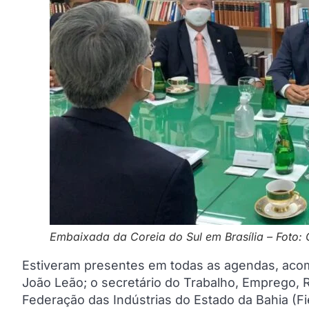
Embaixada da Coreia do Sul em Brasília – Foto:
Estiveram presentes em todas as agendas, aco
João Leão; o secretário do Trabalho, Emprego, 
Federação das Indústrias do Estado da Bahia (Fi