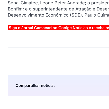
Senai Cimatec, Leone Peter Andrade; o presiden
Bonfim; e o superintendente de Atração e Dese
Desenvolvimento Econômico (SDE), Paulo Guim
Siga o Jornal Camaçari no Goolge Notícias e receba o
Compartilhar notícia: