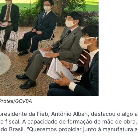
 Prates/GOVBA
presidente da Fieb, Antônio Alban, destacou o algo 
vo fiscal. A capacidade de formação de mão de obra,
 do Brasil. “Queremos propiciar junto à manufatura a