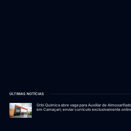
ÚLTIMAS NOTÍCIAS
Orbi Química abre vaga para Auxiliar de Almoxarifad
em Camaçari; enviar currículo exclusivamente onlin