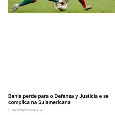
Bahia perde para o Defensa y Justicia e se
complica na Sulamericana
10 de dezembro de 2020