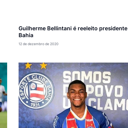
Guilherme Bellintani é reeleito presidente
Bahia
12 de dezembro de 2020