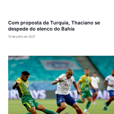
Com proposta da Turquia, Thaciano se
despede do elenco do Bahia
13 de julho de 2021