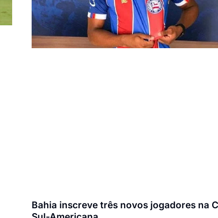
Bahia inscreve três novos jogadores na 
Sul-Americana