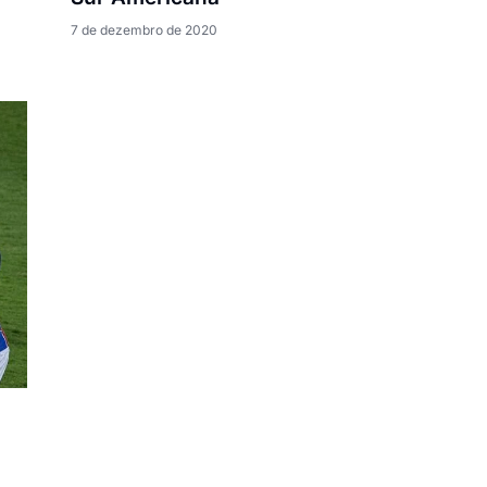
7 de dezembro de 2020