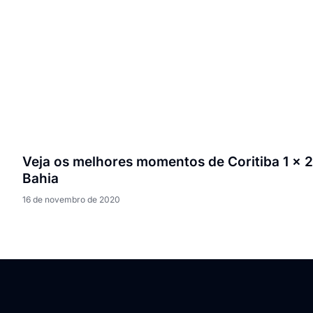
Veja os melhores momentos de Coritiba 1 x 2
Bahia
16 de novembro de 2020