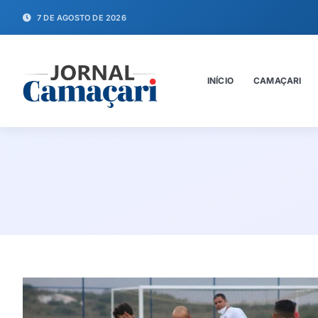
7 DE AGOSTO DE 2026
INÍCIO
CAMAÇARI