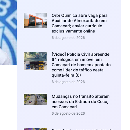
Orbi Química abre vaga para
Auxiliar de Almoxarifado em
Camaçari; enviar currículo
exclusivamente online
6 de agosto de 2026
[Vídeo] Polícia Civil apreende
64 relógios em imóvel em
Camaçari de homem apontado
como líder do tráfico nesta
quinta-feira (6)
6 de agosto de 2026
Mudanças no trânsito alteram
acessos da Estrada do Coco,
em Camaçari
6 de agosto de 2026