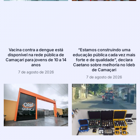
Vacina contra a dengue está
“Estamos construindo uma
disponível na rede pública de
educação pública cada vez mais
Camaçari para jovens de 10 a 14
forte e de qualidade”, declara
anos
Caetano sobre melhoria no Ideb
de Camaçari
7 de agosto de 2026
7 de agosto de 2026