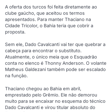
A oferta dos turcos foi feita diretamente ao
clube gaúcho, que aceitou os termos
apresentados. Para manter Thaciano na
Cidade Tricolor, o Bahia teria que cobrir a
proposta.
Sem ele, Dado Cavalcanti vai ter que quebrar a
cabeça para encontrar o substituto.
Atualmente, o único meia que o Esquadrão
conta no elenco é Thonny Anderson. O volante
Matheus Galdezani também pode ser escalado
na função.
Thaciano chegou ao Bahia em abril,
emprestado pelo Grêmio. Ele não demorou
muito para se encaixar no esquema do técnico
Dado Cavalcanti e virou titular absoluto do