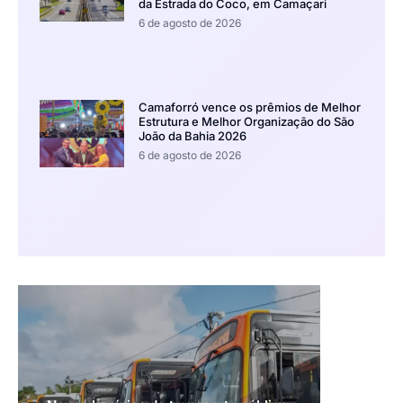
da Estrada do Coco, em Camaçari
6 de agosto de 2026
Camaforró vence os prêmios de Melhor
Estrutura e Melhor Organização do São
João da Bahia 2026
6 de agosto de 2026