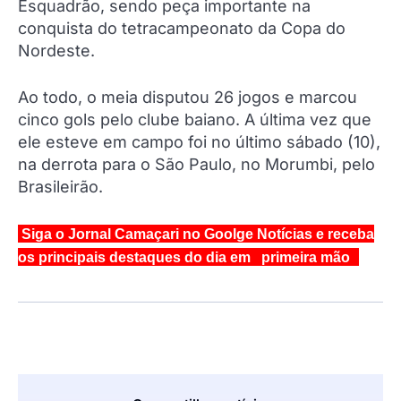
Esquadrão, sendo peça importante na
conquista do tetracampeonato da Copa do
Nordeste.
Ao todo, o meia disputou 26 jogos e marcou
cinco gols pelo clube baiano. A última vez que
ele esteve em campo foi no último sábado (10),
na derrota para o São Paulo, no Morumbi, pelo
Brasileirão.
Siga o Jornal Camaçari no Goolge Notícias e receba
os principais destaques do dia em primeira mão