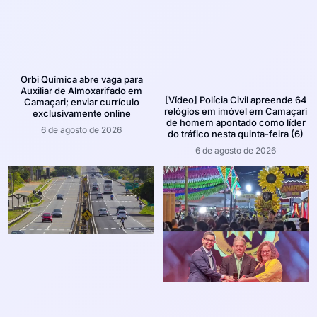
Orbi Química abre vaga para
Auxiliar de Almoxarifado em
[Vídeo] Polícia Civil apreende 64
Camaçari; enviar currículo
relógios em imóvel em Camaçari
exclusivamente online
de homem apontado como líder
6 de agosto de 2026
do tráfico nesta quinta-feira (6)
6 de agosto de 2026