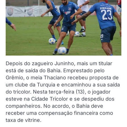
Depois do zagueiro Juninho, mais um titular
está de saída do Bahia. Emprestado pelo
Grêmio, o meia Thaciano recebeu proposta de
um clube da Turquia e encaminhou a sua saída
do tricolor. Nesta terça-feira (13), o jogador
esteve na Cidade Tricolor e se despediu dos
companheiros. No acordo, o Bahia deve
receber uma compensação financeira como
taxa de vitrine.