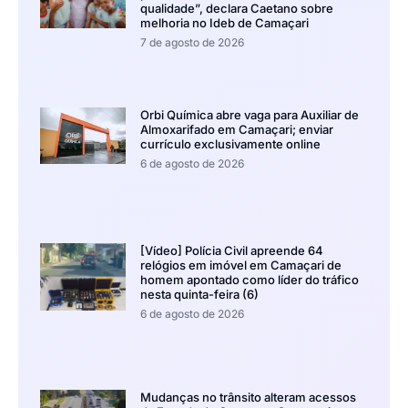
qualidade”, declara Caetano sobre
melhoria no Ideb de Camaçari
7 de agosto de 2026
Orbi Química abre vaga para Auxiliar de
Almoxarifado em Camaçari; enviar
currículo exclusivamente online
6 de agosto de 2026
[Vídeo] Polícia Civil apreende 64
relógios em imóvel em Camaçari de
homem apontado como líder do tráfico
nesta quinta-feira (6)
6 de agosto de 2026
Mudanças no trânsito alteram acessos