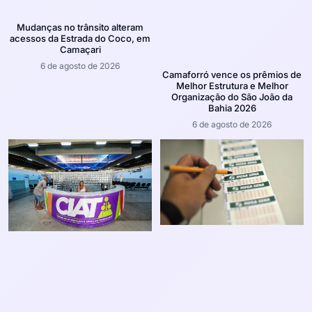
Mudanças no trânsito alteram
acessos da Estrada do Coco, em
Camaçari
6 de agosto de 2026
Camaforró vence os prêmios de
Melhor Estrutura e Melhor
Organização do São João da
Bahia 2026
6 de agosto de 2026