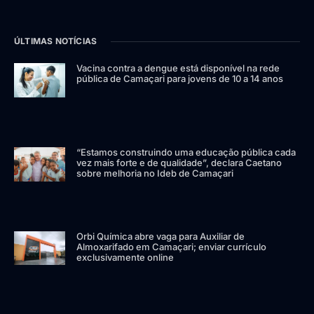
ÚLTIMAS NOTÍCIAS
Vacina contra a dengue está disponível na rede
pública de Camaçari para jovens de 10 a 14 anos
“Estamos construindo uma educação pública cada
vez mais forte e de qualidade”, declara Caetano
sobre melhoria no Ideb de Camaçari
Orbi Química abre vaga para Auxiliar de
Almoxarifado em Camaçari; enviar currículo
exclusivamente online