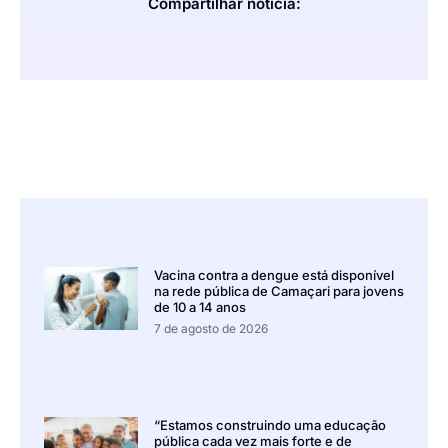
Compartilhar notícia:
Vacina contra a dengue está disponível
na rede pública de Camaçari para jovens
de 10 a 14 anos
7 de agosto de 2026
“Estamos construindo uma educação
pública cada vez mais forte e de