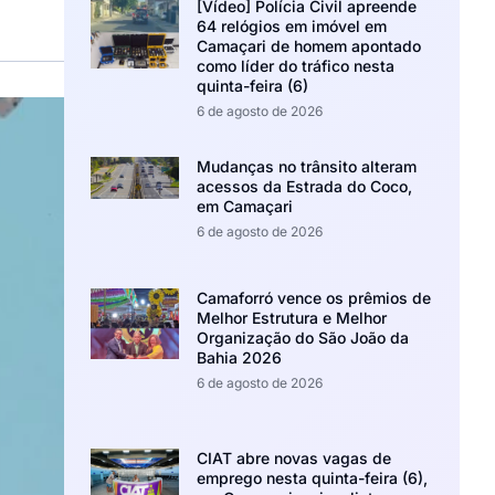
[Vídeo] Polícia Civil apreende
64 relógios em imóvel em
Camaçari de homem apontado
como líder do tráfico nesta
quinta-feira (6)
6 de agosto de 2026
Mudanças no trânsito alteram
acessos da Estrada do Coco,
em Camaçari
6 de agosto de 2026
Camaforró vence os prêmios de
Melhor Estrutura e Melhor
Organização do São João da
Bahia 2026
6 de agosto de 2026
CIAT abre novas vagas de
emprego nesta quinta-feira (6),