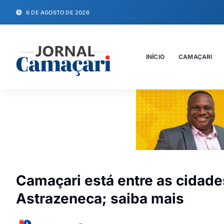
6 DE AGOSTO DE 2026
INÍCIO
CAMAÇARI
Camaçari está entre as cidade
Astrazeneca; saiba mais