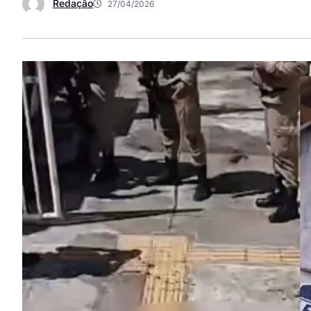
Redação
27/04/2026