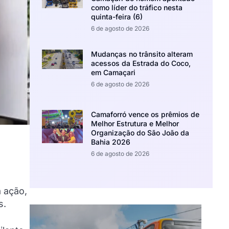
como líder do tráfico nesta
quinta-feira (6)
6 de agosto de 2026
Mudanças no trânsito alteram
acessos da Estrada do Coco,
em Camaçari
6 de agosto de 2026
Camaforró vence os prêmios de
Melhor Estrutura e Melhor
Organização do São João da
Bahia 2026
6 de agosto de 2026
a ação,
s.