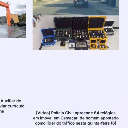
Auxiliar de
iar currículo
ne
[Vídeo] Polícia Civil apreende 64 relógios
em imóvel em Camaçari de homem apontado
como líder do tráfico nesta quinta-feira (6)