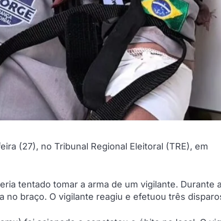
a (27), no Tribunal Regional Eleitoral (TRE), em
eria tentado tomar a arma de um vigilante. Durante 
 no braço. O vigilante reagiu e efetuou três disparo