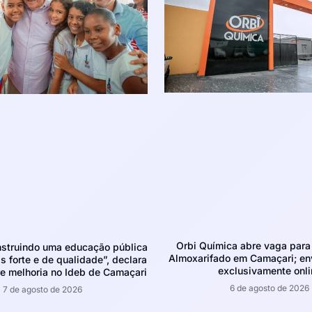
Orbi Química abre vaga para 
struindo uma educação pública
Almoxarifado em Camaçari; env
 forte e de qualidade”, declara
exclusivamente onli
e melhoria no Ideb de Camaçari
6 de agosto de 2026
7 de agosto de 2026