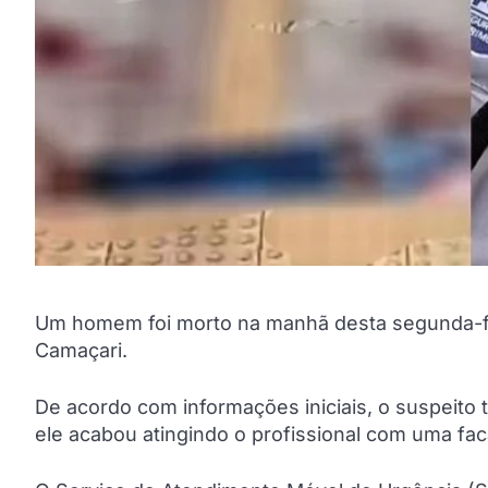
Um homem foi morto na manhã desta segunda-feir
Camaçari.
De acordo com informações iniciais, o suspeito t
ele acabou atingindo o profissional com uma faca