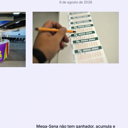
6 de agosto de 2026
Mega-Sena não tem ganhador, acumula e