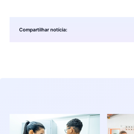
Compartilhar notícia: