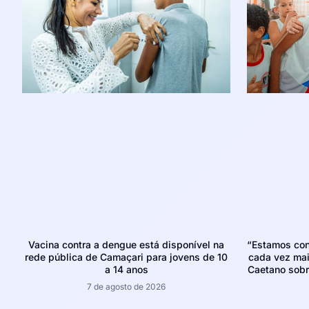
Vacina contra a dengue está disponível na
“Estamos con
rede pública de Camaçari para jovens de 10
cada vez mais
a 14 anos
Caetano sobr
7 de agosto de 2026