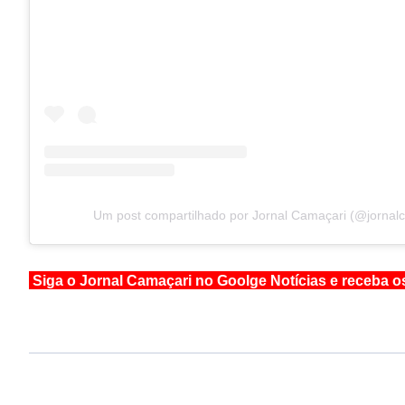
Um post compartilhado por Jornal Camaçari (@jornal
Siga o Jornal Camaçari no Goolge Notícias e receba o