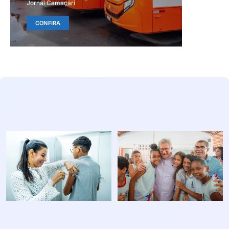
Jornal Camaçari
CONFIRA