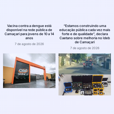
Vacina contra a dengue está
“Estamos construindo uma
disponível na rede pública de
educação pública cada vez mais
Camaçari para jovens de 10 a 14
forte e de qualidade”, declara
anos
Caetano sobre melhoria no Ideb
de Camaçari
7 de agosto de 2026
7 de agosto de 2026