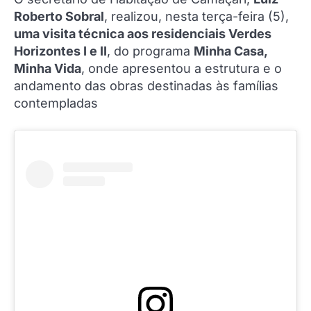
Roberto Sobral
, realizou, nesta terça-feira (5),
uma visita técnica aos residenciais Verdes
Horizontes I e II
, do programa
Minha Casa,
Minha Vida
, onde apresentou a estrutura e o
andamento das obras destinadas às famílias
contempladas