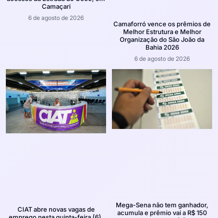
Camaçari
6 de agosto de 2026
Camaforró vence os prêmios de
Melhor Estrutura e Melhor
Organização do São João da
Bahia 2026
6 de agosto de 2026
Mega-Sena não tem ganhador,
CIAT abre novas vagas de
acumula e prêmio vai a R$ 150
emprego nesta quinta-feira (6),