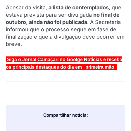
Apesar da visita,
a lista de contemplados
, que
estava prevista para ser divulgada
no final de
outubro
,
ainda não foi publicada
. A Secretaria
informou que o processo segue em fase de
finalização e que a divulgação deve ocorrer em
breve.
Siga o Jornal Camaçari no Goolge Notícias e receba
os principais destaques do dia em primeira mão
Compartilhar notícia: