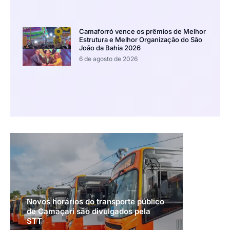
Camaforró vence os prêmios de Melhor
Estrutura e Melhor Organização do São
João da Bahia 2026
6 de agosto de 2026
Novos horários do transporte público
de Camaçari são divulgados pela
STT