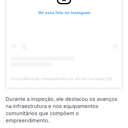
Ver essa foto no Instagram
Uma publicação compartilhada por Jornal Camaçari (@jornalcamacari)
Durante a inspeção, ele destacou os avanços
na infraestrutura e nos equipamentos
comunitários que compõem o
empreendimento.