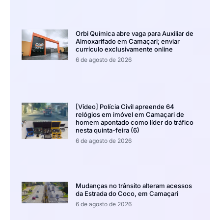
Orbi Química abre vaga para Auxiliar de
Almoxarifado em Camaçari; enviar
currículo exclusivamente online
6 de agosto de 2026
[Vídeo] Polícia Civil apreende 64
relógios em imóvel em Camaçari de
homem apontado como líder do tráfico
nesta quinta-feira (6)
6 de agosto de 2026
Mudanças no trânsito alteram acessos
da Estrada do Coco, em Camaçari
6 de agosto de 2026