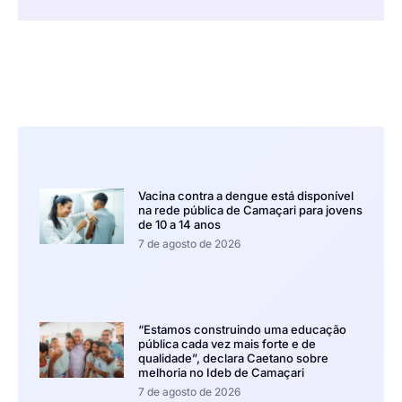
Vacina contra a dengue está disponível
na rede pública de Camaçari para jovens
de 10 a 14 anos
7 de agosto de 2026
“Estamos construindo uma educação
pública cada vez mais forte e de
qualidade”, declara Caetano sobre
melhoria no Ideb de Camaçari
7 de agosto de 2026