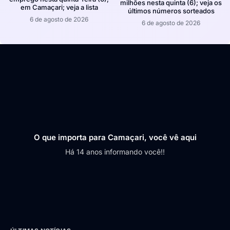
milhões nesta quinta (6); veja os
em Camaçari; veja a lista
últimos números sorteados
6 de agosto de 2026
6 de agosto de 2026
O que importa para Camaçari, você vê aqui
Há 14 anos informando você!!