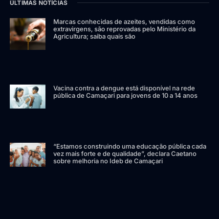
ÚLTIMAS NOTÍCIAS
Marcas conhecidas de azeites, vendidas como
extravirgens, são reprovadas pelo Ministério da
Agricultura; saiba quais são
Vacina contra a dengue está disponível na rede
pública de Camaçari para jovens de 10 a 14 anos
“Estamos construindo uma educação pública cada
vez mais forte e de qualidade”, declara Caetano
sobre melhoria no Ideb de Camaçari