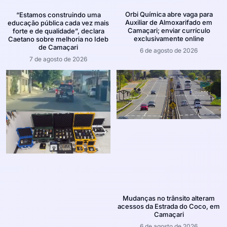
Orbi Química abre vaga para
“Estamos construindo uma
Auxiliar de Almoxarifado em
educação pública cada vez mais
Camaçari; enviar currículo
forte e de qualidade”, declara
exclusivamente online
Caetano sobre melhoria no Ideb
de Camaçari
6 de agosto de 2026
7 de agosto de 2026
Mudanças no trânsito alteram
acessos da Estrada do Coco, em
Camaçari
6 de agosto de 2026