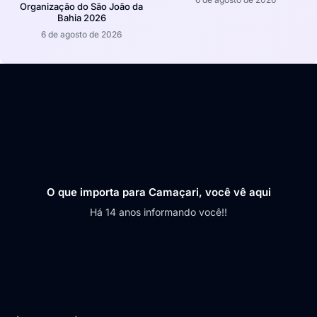
Organização do São João da
Bahia 2026
6 de agosto de 2026
O que importa para Camaçari, você vê aqui
Há 14 anos informando você!!