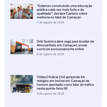
“Estamos construindo uma educação
pública cada vez mais forte e de
qualidade”, declara Caetano sobre
melhoria no Ideb de Camaçari
7 de agosto de 2026
Orbi Química abre vaga para Auxiliar de
Almoxarifado em Camaçari; enviar
currículo exclusivamente online
6 de agosto de 2026
[Vídeo] Polícia Civil apreende 64
relógios em imóvel em Camaçari de
homem apontado como líder do tráfico
nesta quinta-feira (6)
6 de agosto de 2026