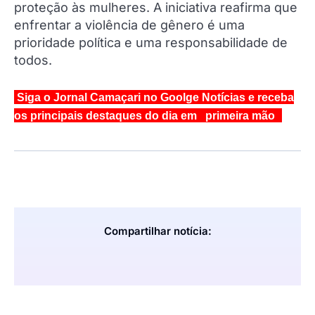
proteção às mulheres. A iniciativa reafirma que
enfrentar a violência de gênero é uma
prioridade política e uma responsabilidade de
todos.
Siga o Jornal Camaçari no Goolge Notícias e receba
os principais destaques do dia em primeira mão
Compartilhar notícia: