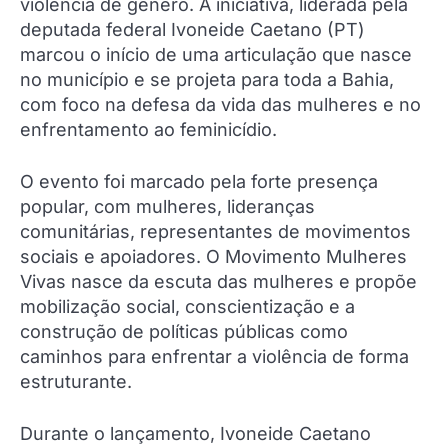
violência de gênero. A iniciativa, liderada pela
deputada federal Ivoneide Caetano (PT)
marcou o início de uma articulação que nasce
no município e se projeta para toda a Bahia,
com foco na defesa da vida das mulheres e no
enfrentamento ao feminicídio.
O evento foi marcado pela forte presença
popular, com mulheres, lideranças
comunitárias, representantes de movimentos
sociais e apoiadores. O Movimento Mulheres
Vivas nasce da escuta das mulheres e propõe
mobilização social, conscientização e a
construção de políticas públicas como
caminhos para enfrentar a violência de forma
estruturante.
Durante o lançamento, Ivoneide Caetano