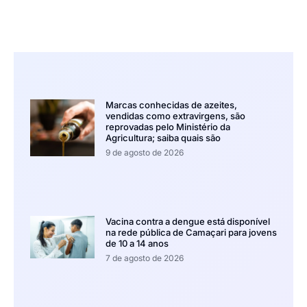
Marcas conhecidas de azeites,
vendidas como extravirgens, são
reprovadas pelo Ministério da
Agricultura; saiba quais são
9 de agosto de 2026
Vacina contra a dengue está disponível
na rede pública de Camaçari para jovens
de 10 a 14 anos
7 de agosto de 2026