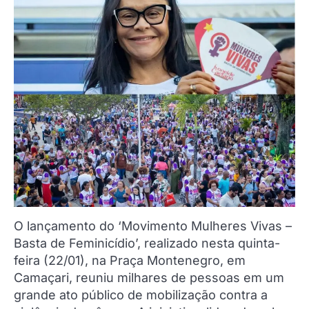
O lançamento do ‘Movimento Mulheres Vivas –
Basta de Feminicídio’, realizado nesta quinta-
feira (22/01), na Praça Montenegro, em
Camaçari, reuniu milhares de pessoas em um
grande ato público de mobilização contra a