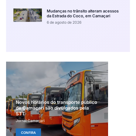
Mudanças no trânsito alteram acessos
da Estrada do Coco, em Camaçari
6 de agosto de 2026
Novos horários do transporte público
de Camaçari são divulgados pela
STT
Jornal Camaçari
CONFIRA