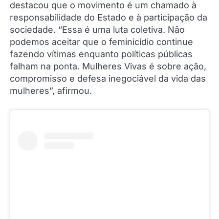
destacou que o movimento é um chamado à
responsabilidade do Estado e à participação da
sociedade. “Essa é uma luta coletiva. Não
podemos aceitar que o feminicídio continue
fazendo vítimas enquanto políticas públicas
falham na ponta. Mulheres Vivas é sobre ação,
compromisso e defesa inegociável da vida das
mulheres”, afirmou.