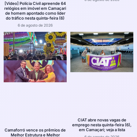
[Vídeo] Polícia Civil apreende 64
relógios em imóvel em Camaçari
de homem apontado como líder
do tráfico nesta quinta-feira (6)
6 de agosto de 2026
CIAT abre novas vagas de
emprego nesta quinta-feira (6),
em Camaçari; veja a lista
Camaforró vence os prêmios de
Melhor Estrutura e Melhor
6 de agosto de 2026