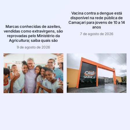
Vacina contra a dengue está
disponível na rede pública de
Camaçari para jovens de 10 a 14
Marcas conhecidas de azeites,
anos
vendidas como extravirgens, são
7 de agosto de 2026
reprovadas pelo Ministério da
Agricultura; saiba quais são
9 de agosto de 2026