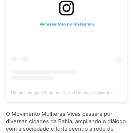
Ver essa foto no Instagram
Um post compartilhado por Jornal Camaçari (@jornalcamacari)
O Movimento Mulheres Vivas passará por
diversas cidades da Bahia, ampliando o diálogo
com a sociedade e fortalecendo a rede de