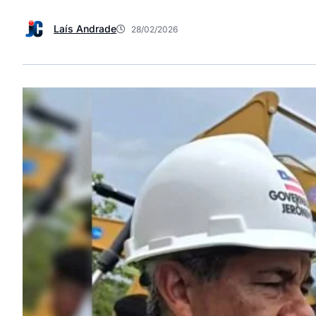
Laís Andrade
28/02/2026