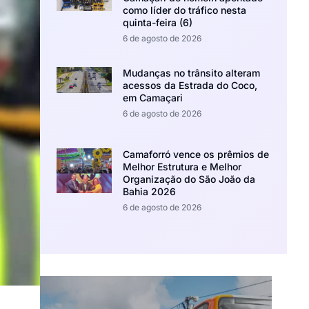
como líder do tráfico nesta
quinta-feira (6)
6 de agosto de 2026
Mudanças no trânsito alteram
acessos da Estrada do Coco,
em Camaçari
6 de agosto de 2026
Camaforró vence os prêmios de
Melhor Estrutura e Melhor
Organização do São João da
Bahia 2026
6 de agosto de 2026