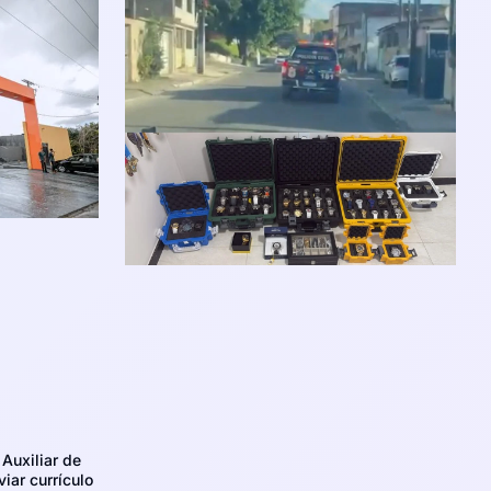
Auxiliar de
iar currículo