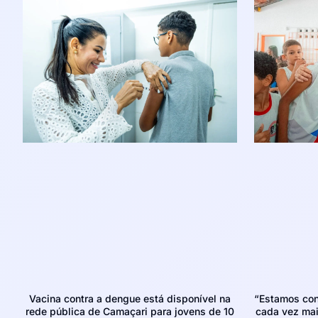
Vacina contra a dengue está disponível na
“Estamos con
rede pública de Camaçari para jovens de 10
cada vez mais