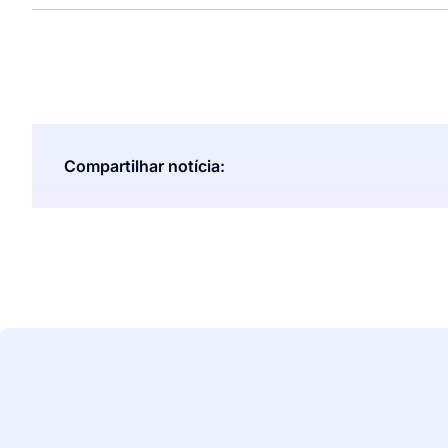
Compartilhar notícia: