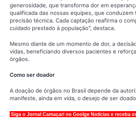
generosidade, que transforma dor em esperanç
qualificada das nossas equipes, que conduzem t
precisão técnica. Cada captação reafirma o co
cuidado prestado à população”, destaca.
Mesmo diante de um momento de dor, a decisão da
vidas, beneficiando diversos pacientes e refor
órgãos.
Como ser doador
A doação de órgãos no Brasil depende da autori
manifeste, ainda em vida, o desejo de ser doado
Siga o Jornal Camaçari no Goolge Notícias e receba o