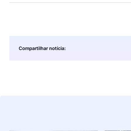
Compartilhar notícia: