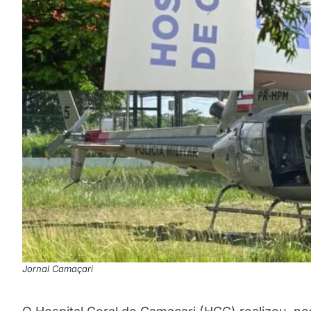
Jornal Camaçari