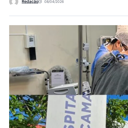
Redação
08/04/2026