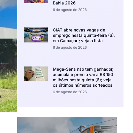
Bahia 2026
6 de agosto de 2026
CIAT abre novas vagas de
emprego nesta quinta-feira (6),
em Camaçari; veja a lista
6 de agosto de 2026
Mega-Sena não tem ganhador,
acumula e prêmio vai a R$ 150
milhões nesta quinta (6); veja
os últimos números sorteados
6 de agosto de 2026