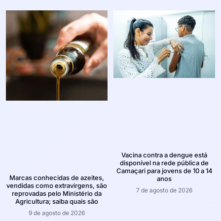
Vacina contra a dengue está
disponível na rede pública de
Camaçari para jovens de 10 a 14
Marcas conhecidas de azeites,
anos
vendidas como extravirgens, são
7 de agosto de 2026
reprovadas pelo Ministério da
Agricultura; saiba quais são
9 de agosto de 2026