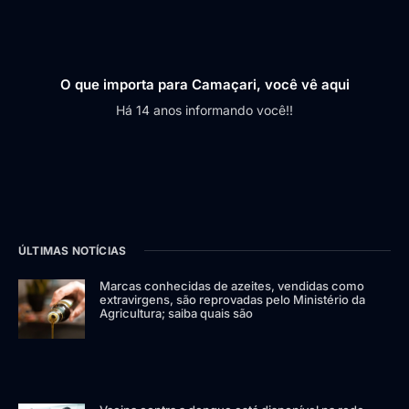
O que importa para Camaçari, você vê aqui
Há 14 anos informando você!!
ÚLTIMAS NOTÍCIAS
Marcas conhecidas de azeites, vendidas como
extravirgens, são reprovadas pelo Ministério da
Agricultura; saiba quais são