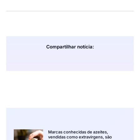
Compartilhar notícia:
Marcas conhecidas de azeites,
vendidas como extravirgens, são