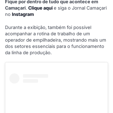
Fique por dentro de tudo que acontece em
Camaçari
.
Clique aqui
e siga o Jornal Camaçari
no
Instagram
Durante a exibição, também foi possível
acompanhar a rotina de trabalho de um
operador de empilhadeira, mostrando mais um
dos setores essenciais para o funcionamento
da linha de produção.