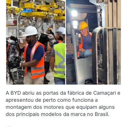
A BYD abriu as portas da fábrica de Camaçari e
apresentou de perto como funciona a
montagem dos motores que equipam alguns
dos principais modelos da marca no Brasil.