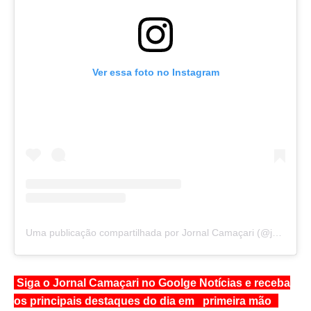
Ver essa foto no Instagram
Uma publicação compartilhada por Jornal Camaçari (@jornalcamacari)
Siga o Jornal Camaçari no Goolge Notícias e receba
os principais destaques do dia em primeira mão