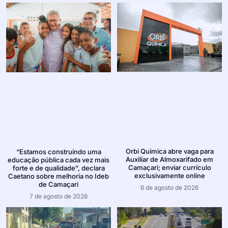
Orbi Química abre vaga para
“Estamos construindo uma
Auxiliar de Almoxarifado em
educação pública cada vez mais
Camaçari; enviar currículo
forte e de qualidade”, declara
exclusivamente online
Caetano sobre melhoria no Ideb
de Camaçari
6 de agosto de 2026
7 de agosto de 2026