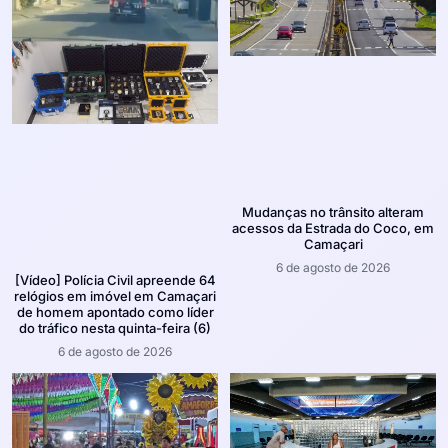
Mudanças no trânsito alteram
acessos da Estrada do Coco, em
Camaçari
6 de agosto de 2026
[Vídeo] Polícia Civil apreende 64
relógios em imóvel em Camaçari
de homem apontado como líder
do tráfico nesta quinta-feira (6)
6 de agosto de 2026