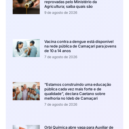
reprovadas pelo Ministério da
Agricultura; saiba quais são
9 de agosto de 2026
Vacina contra a dengue está disponível
na rede pública de Camaçari para jovens
de 10 a 14 anos
7 de agosto de 2026
“Estamos construindo uma educação
pública cada vez mais forte e de
qualidade”, declara Caetano sobre
melhoria no Ideb de Camaçari
7 de agosto de 2026
Orbi Química abre vaga para Auxiliar de