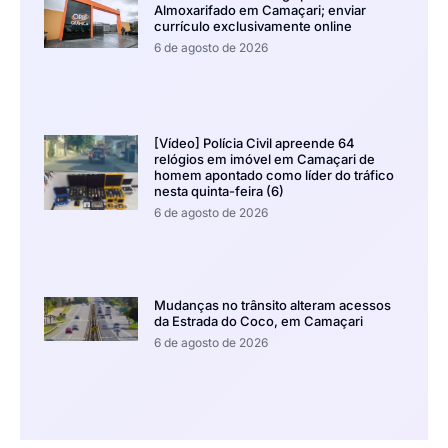
Almoxarifado em Camaçari; enviar
currículo exclusivamente online
6 de agosto de 2026
[Vídeo] Polícia Civil apreende 64
relógios em imóvel em Camaçari de
homem apontado como líder do tráfico
nesta quinta-feira (6)
6 de agosto de 2026
Mudanças no trânsito alteram acessos
da Estrada do Coco, em Camaçari
6 de agosto de 2026