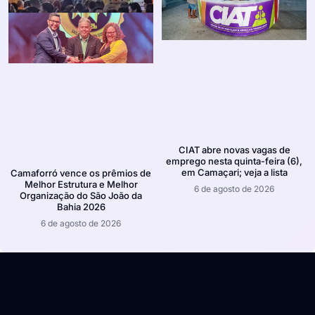
CIAT abre novas vagas de
emprego nesta quinta-feira (6),
em Camaçari; veja a lista
Camaforró vence os prêmios de
Melhor Estrutura e Melhor
6 de agosto de 2026
Organização do São João da
Bahia 2026
6 de agosto de 2026