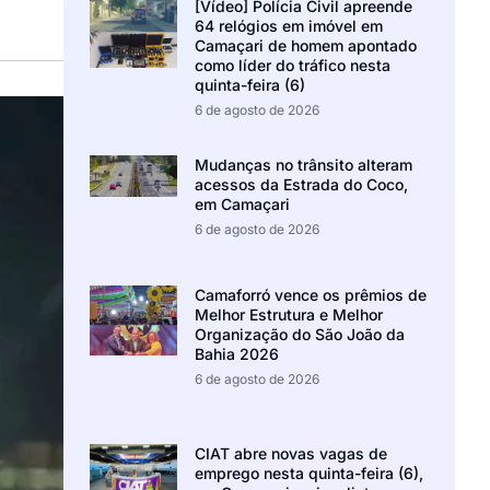
[Vídeo] Polícia Civil apreende
64 relógios em imóvel em
Camaçari de homem apontado
como líder do tráfico nesta
quinta-feira (6)
6 de agosto de 2026
Mudanças no trânsito alteram
acessos da Estrada do Coco,
em Camaçari
6 de agosto de 2026
Camaforró vence os prêmios de
Melhor Estrutura e Melhor
Organização do São João da
Bahia 2026
6 de agosto de 2026
CIAT abre novas vagas de
emprego nesta quinta-feira (6),