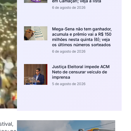
em Camaçari; veja a lista
6 de agosto de 2026
Mega-Sena não tem ganhador,
acumula e prêmio vai a R$ 150
milhões nesta quinta (6); veja
os últimos números sorteados
6 de agosto de 2026
Justiça Eleitoral impede ACM
Neto de censurar veículo de
imprensa
5 de agosto de 2026
tival,