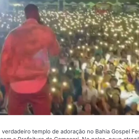
erdadeiro templo de adoração no Bahia Gospel Fes