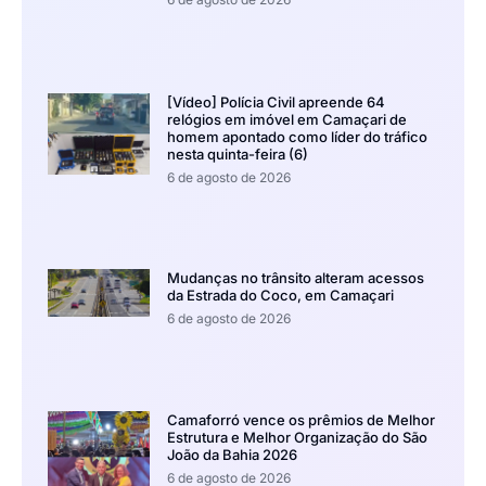
[Vídeo] Polícia Civil apreende 64
relógios em imóvel em Camaçari de
homem apontado como líder do tráfico
nesta quinta-feira (6)
6 de agosto de 2026
Mudanças no trânsito alteram acessos
da Estrada do Coco, em Camaçari
6 de agosto de 2026
Camaforró vence os prêmios de Melhor
Estrutura e Melhor Organização do São
João da Bahia 2026
6 de agosto de 2026