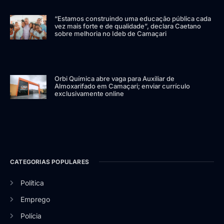
“Estamos construindo uma educação pública cada
vez mais forte e de qualidade”, declara Caetano
sobre melhoria no Ideb de Camaçari
Orbi Química abre vaga para Auxiliar de
Almoxarifado em Camaçari; enviar currículo
exclusivamente online
CATEGORIAS POPULARES
Política
Emprego
Polícia