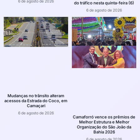
6 de agosto de 2026
do tráfico nesta quinta-feira (6)
6 de agosto de 2026
Mudanças no trânsito alteram
acessos da Estrada do Coco, em
Camaçari
6 de agosto de 2026
Camaforró vence os prêmios de
Melhor Estrutura e Melhor
Organização do São João da
Bahia 2026
6 de agosto de 2026