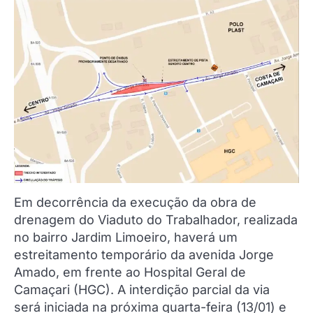
Em decorrência da execução da obra de
drenagem do Viaduto do Trabalhador, realizada
no bairro Jardim Limoeiro, haverá um
estreitamento temporário da avenida Jorge
Amado, em frente ao Hospital Geral de
Camaçari (HGC). A interdição parcial da via
será iniciada na próxima quarta-feira (13/01) e