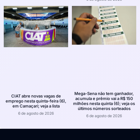
Mega-Sena não tem ganhador,
CIAT abre novas vagas de
acumula e prêmio vai a R$ 150
emprego nesta quinta-feira (6),
milhões nesta quinta (6); veja os
em Camaçari; veja a lista
últimos números sorteados
6 de agosto de 2026
6 de agosto de 2026