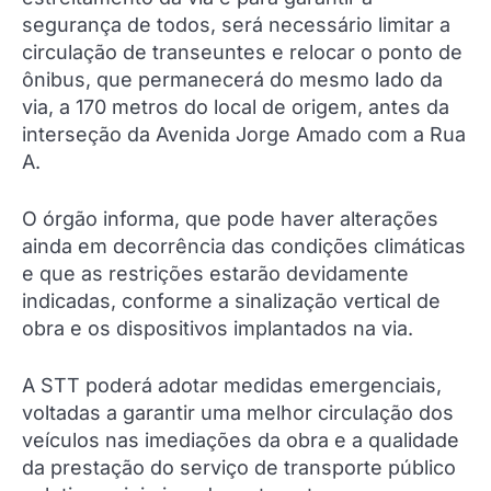
segurança de todos, será necessário limitar a
circulação de transeuntes e relocar o ponto de
ônibus, que permanecerá do mesmo lado da
via, a 170 metros do local de origem, antes da
interseção da Avenida Jorge Amado com a Rua
A.
O órgão informa, que pode haver alterações
ainda em decorrência das condições climáticas
e que as restrições estarão devidamente
indicadas, conforme a sinalização vertical de
obra e os dispositivos implantados na via.
A STT poderá adotar medidas emergenciais,
voltadas a garantir uma melhor circulação dos
veículos nas imediações da obra e a qualidade
da prestação do serviço de transporte público