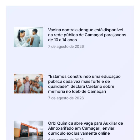
Vacina contra a dengue está disponível
na rede pública de Camaçari para jovens
de 10 a 14 anos
7 de agosto de 2026
“Estamos construindo uma educação
pública cada vez mais forte e de
qualidade”, declara Caetano sobre
melhoria no Ideb de Camaçari
7 de agosto de 2026
Orbi Química abre vaga para Auxiliar de
Almoxarifado em Camaçari; enviar
currículo exclusivamente online
6 de agosto de 2026