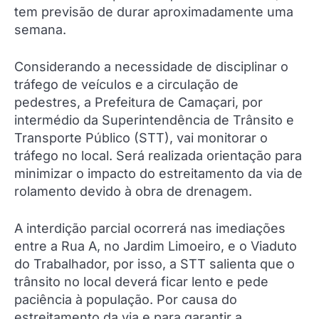
tem previsão de durar aproximadamente uma
semana.
Considerando a necessidade de disciplinar o
tráfego de veículos e a circulação de
pedestres, a Prefeitura de Camaçari, por
intermédio da Superintendência de Trânsito e
Transporte Público (STT), vai monitorar o
tráfego no local. Será realizada orientação para
minimizar o impacto do estreitamento da via de
rolamento devido à obra de drenagem.
A interdição parcial ocorrerá nas imediações
entre a Rua A, no Jardim Limoeiro, e o Viaduto
do Trabalhador, por isso, a STT salienta que o
trânsito no local deverá ficar lento e pede
paciência à população. Por causa do
estreitamento da via e para garantir a