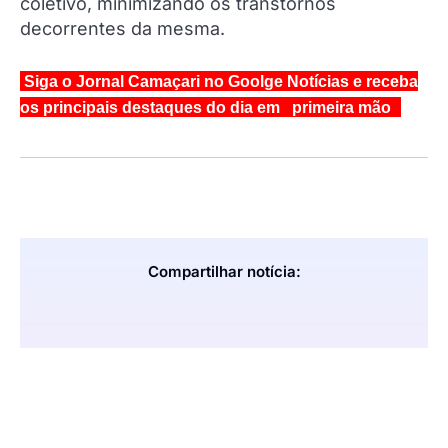
coletivo, minimizando os transtornos
decorrentes da mesma.
Siga o Jornal Camaçari no Goolge Notícias e receba
os principais destaques do dia em primeira mão
Compartilhar notícia: