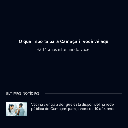
O que importa para Camaçari, você vê aqui
Há 14 anos informando você!!
ÚLTIMAS NOTÍCIAS
Vacina contra a dengue está disponível na rede
pública de Camaçari para jovens de 10 a 14 anos