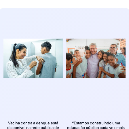
Vacina contra a dengue está
“Estamos construindo uma
disponível na rede pública de
educação pública cada vez mais