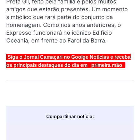
Preta Gil, feito pela família e pelos muitos
amigos que estarão presentes. Um momento
simbólico que fará parte do conjunto da
homenagem. Como nos anos anteriores, o
Expresso funcionará no icônico Edifício
Oceania, em frente ao Farol da Barra.
Siga o Jornal Camaçari no Goolge Notícias e receba
os principais destaques do dia em primeira mão
Compartilhar notícia: