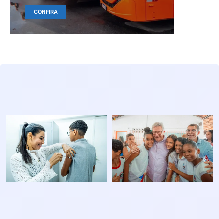
CONFIRA