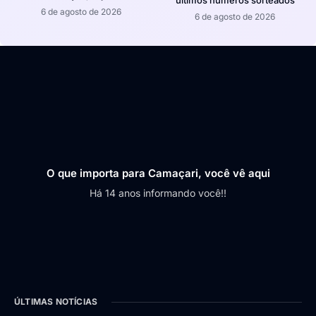
6 de agosto de 2026
6 de agosto de 2026
O que importa para Camaçari, você vê aqui
Há 14 anos informando você!!
ÚLTIMAS NOTÍCIAS