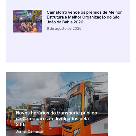
Camaforró vence os prêmios de Melhor
Estrutura e Melhor Organização do São
João da Bahia 2026
6 de agosto de 2026
Novos horários do transporte público
de Camaçari são divulgados pela
STT
Jornal Camaçari