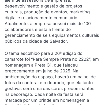
além de assessoria de imprensa,
desenvolvimento e gestão de projetos
culturais, produção de eventos, marketing
digital e relacionamento comunitário.
Atualmente, a empresa possui mais de 100
colaboradores e está à frente do
gerenciamento de seis equipamentos culturais
públicos da cidade de Salvador.
O tema escolhido para a 26ª edição do
camarote foi “Para Sempre Preta no 2222”, em
homenagem a Preta Gil, que faleceu
precocemente em julho de 2025. Na
ambientação do espaço, haverá um painel de
fotos da cantora, e o dourado, que ela tanto
gostava, será uma das cores predominantes
na decoração. Cada noite da festa será
marcada por um brinde em homenagem a