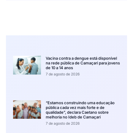
Vacina contra a dengue está disponível
na rede pública de Camaçari para jovens
de 10 a 14 anos
7 de agosto de 2026
“Estamos construindo uma educação
pública cada vez mais forte e de
qualidade”, declara Caetano sobre
melhoria no Ideb de Camaçari
7 de agosto de 2026