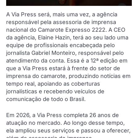
A Via Press será, mais uma vez, a agência
responsável pela assessoria de imprensa
nacional do Camarote Expresso 2222. A CEO
da agência, Elaine Hazin, terá ao seu lado uma
equipe de profissionais encabeçada pelo
jornalista Gabriel Monteiro, responsável pelo
atendimento da conta. Essa é a 12ª edição em
que a Via Press estará à frente do setor de
imprensa do camarote, produzindo notícias em
tempo real, apoiando as coberturas
jornalísticas e recebendo veículos de
comunicação de todo o Brasil.
Em 2026, a Via Press completa 26 anos de
atuação no mercado. Ao longo desse tempo,
ela ampliou seus serviços e passou a oferecer,