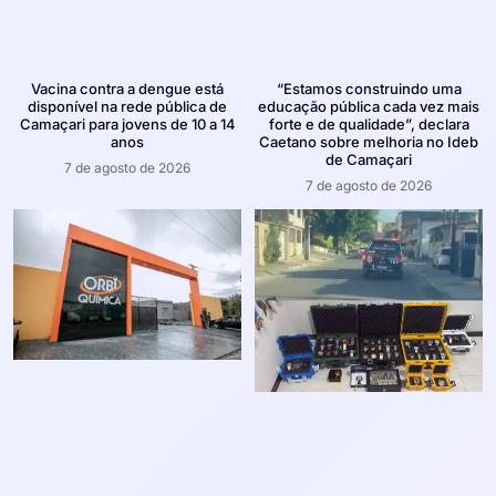
Vacina contra a dengue está
“Estamos construindo uma
disponível na rede pública de
educação pública cada vez mais
Camaçari para jovens de 10 a 14
forte e de qualidade”, declara
anos
Caetano sobre melhoria no Ideb
de Camaçari
7 de agosto de 2026
7 de agosto de 2026