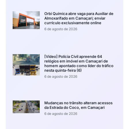
Orbi Química abre vaga para Auxiliar de
Almoxarifado em Camaçari; enviar
currículo exclusivamente online
6 de agosto de 2026
[Vídeo] Polícia Civil apreende 64
relógios em imóvel em Camaçari de
homem apontado como líder do tráfico
nesta quinta-feira (6)
6 de agosto de 2026
Mudanças no trânsito alteram acessos
da Estrada do Coco, em Camaçari
6 de agosto de 2026