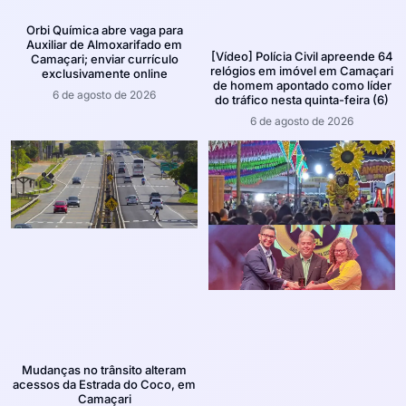
Orbi Química abre vaga para
Auxiliar de Almoxarifado em
[Vídeo] Polícia Civil apreende 64
Camaçari; enviar currículo
relógios em imóvel em Camaçari
exclusivamente online
de homem apontado como líder
6 de agosto de 2026
do tráfico nesta quinta-feira (6)
6 de agosto de 2026
Mudanças no trânsito alteram
acessos da Estrada do Coco, em
Camaçari