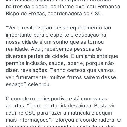
bairros da cidade, conforme explicou Fernanda
Bispo de Freitas, coordenadora do CSU.
“Ver a revitalização desse equipamento tão
importante para o esporte e educação na
nossa cidade é um sonho que se tornou
realidade. Aqui, recebemos pessoas de
diversas partes da cidade. É um ambiente que
permite inclusão, saúde, lazer e, porque não
dizer, revelações. Tenho certeza que vamos
ver, futuramente, muitos frutos saírem desse
espaço”, celebrou.
O complexo poliesportivo está com vagas
abertas. “Tem oportunidades ainda. Basta vir
aqui no CSU para fazer a matrícula e adquirir
mais informações”, reforçou a coordenadora. O
atendimento é de segunda a sexta-feira, das