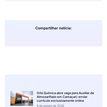
Compartilhar notícia:
Orbi Química abre vaga para Auxiliar de
Almoxarifado em Camaçari; enviar
currículo exclusivamente online
6 de agosto de 2026