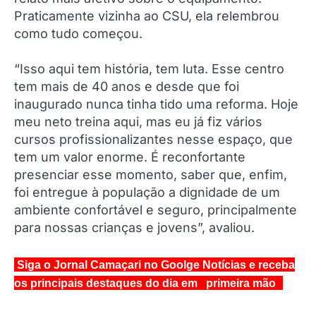
Praticamente vizinha ao CSU, ela relembrou
como tudo começou.
“Isso aqui tem história, tem luta. Esse centro
tem mais de 40 anos e desde que foi
inaugurado nunca tinha tido uma reforma. Hoje
meu neto treina aqui, mas eu já fiz vários
cursos profissionalizantes nesse espaço, que
tem um valor enorme. É reconfortante
presenciar esse momento, saber que, enfim,
foi entregue à população a dignidade de um
ambiente confortável e seguro, principalmente
para nossas crianças e jovens”, avaliou.
Siga o Jornal Camaçari no Goolge Notícias e receba
os principais destaques do dia em primeira mão