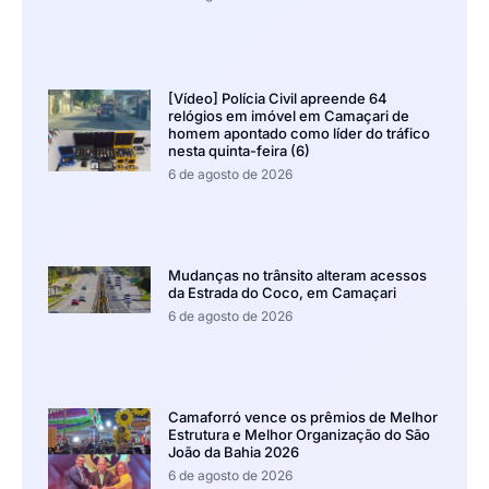
[Vídeo] Polícia Civil apreende 64
relógios em imóvel em Camaçari de
homem apontado como líder do tráfico
nesta quinta-feira (6)
6 de agosto de 2026
Mudanças no trânsito alteram acessos
da Estrada do Coco, em Camaçari
6 de agosto de 2026
Camaforró vence os prêmios de Melhor
Estrutura e Melhor Organização do São
João da Bahia 2026
6 de agosto de 2026