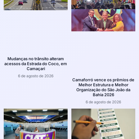
Mudanças no trânsito alteram
acessos da Estrada do Coco, em
Camaçari
6 de agosto de 2026
Camaforró vence os prêmios de
Melhor Estrutura e Melhor
Organização do São João da
Bahia 2026
6 de agosto de 2026