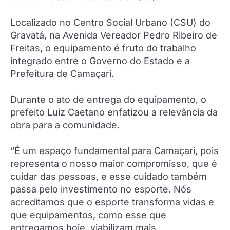
Localizado no Centro Social Urbano (CSU) do
Gravatá, na Avenida Vereador Pedro Ribeiro de
Freitas, o equipamento é fruto do trabalho
integrado entre o Governo do Estado e a
Prefeitura de Camaçari.
Durante o ato de entrega do equipamento, o
prefeito Luiz Caetano enfatizou a relevância da
obra para a comunidade.
“É um espaço fundamental para Camaçari, pois
representa o nosso maior compromisso, que é
cuidar das pessoas, e esse cuidado também
passa pelo investimento no esporte. Nós
acreditamos que o esporte transforma vidas e
que equipamentos, como esse que
entregamos hoje, viabilizam mais