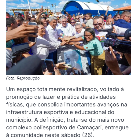
Foto: Reprodução
Um espaço totalmente revitalizado, voltado à
promoção de lazer e prática de atividades
físicas, que consolida importantes avanços na
infraestrutura esportiva e educacional do
município. A definição, trata-se do mais novo
complexo poliesportivo de Camaçari, entregue
à comunidade neste sábado (26).