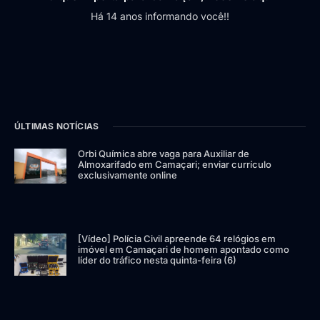
Há 14 anos informando você!!
ÚLTIMAS NOTÍCIAS
Orbi Química abre vaga para Auxiliar de
Almoxarifado em Camaçari; enviar currículo
exclusivamente online
[Vídeo] Polícia Civil apreende 64 relógios em
imóvel em Camaçari de homem apontado como
líder do tráfico nesta quinta-feira (6)