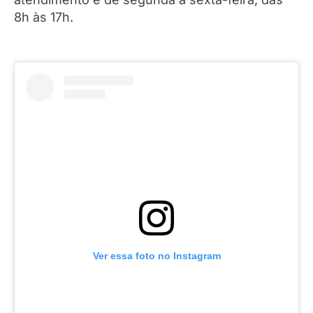
8h às 17h.
Ver essa foto no Instagram