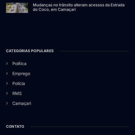
Mudanças no trânsito alteram acessos da Estrada
do Coco, em Camaçari
CATEGORIAS POPULARES
Política
Emprego
Polícia
RMS
Camaçari
CONTATO