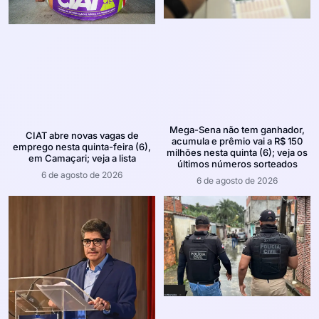
Mega-Sena não tem ganhador,
CIAT abre novas vagas de
acumula e prêmio vai a R$ 150
emprego nesta quinta-feira (6),
milhões nesta quinta (6); veja os
em Camaçari; veja a lista
últimos números sorteados
6 de agosto de 2026
6 de agosto de 2026