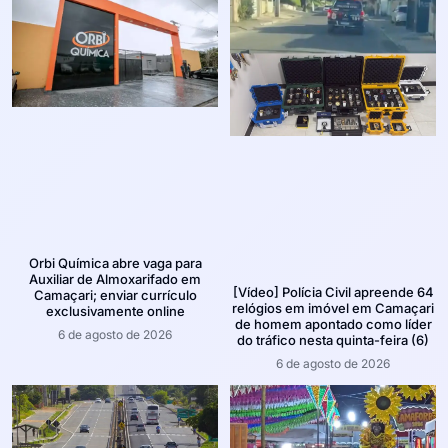
Orbi Química abre vaga para
Auxiliar de Almoxarifado em
[Vídeo] Polícia Civil apreende 64
Camaçari; enviar currículo
relógios em imóvel em Camaçari
exclusivamente online
de homem apontado como líder
6 de agosto de 2026
do tráfico nesta quinta-feira (6)
6 de agosto de 2026