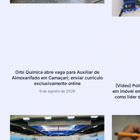
Orbi Química abre vaga para Auxiliar de
Almoxarifado em Camaçari; enviar currículo
exclusivamente online
[Vídeo] Pol
em imóvel e
6 de agosto de 2026
como líder d