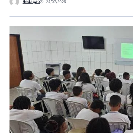
Redação
24/07/2025