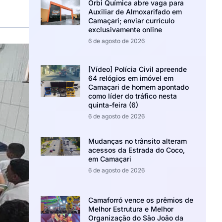
Orbi Química abre vaga para
Auxiliar de Almoxarifado em
Camaçari; enviar currículo
exclusivamente online
6 de agosto de 2026
[Vídeo] Polícia Civil apreende
64 relógios em imóvel em
Camaçari de homem apontado
como líder do tráfico nesta
quinta-feira (6)
6 de agosto de 2026
Mudanças no trânsito alteram
acessos da Estrada do Coco,
em Camaçari
6 de agosto de 2026
Camaforró vence os prêmios de
Melhor Estrutura e Melhor
Organização do São João da