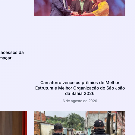
m acessos da
maçari
Camaforró vence os prêmios de Melhor
Estrutura e Melhor Organização do São João
da Bahia 2026
6 de agosto de 2026