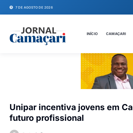
7 DE AGOSTO DE 2026
INÍCIO
CAMAÇARI
Unipar incentiva jovens em Ca
futuro profissional