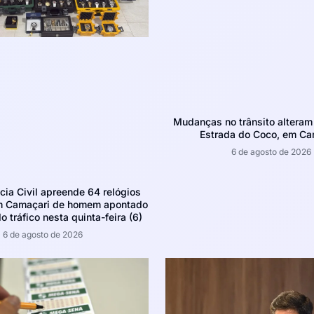
Mudanças no trânsito altera
Estrada do Coco, em Ca
6 de agosto de 2026
ícia Civil apreende 64 relógios
m Camaçari de homem apontado
o tráfico nesta quinta-feira (6)
6 de agosto de 2026