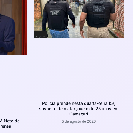
Polícia prende nesta quarta-feira (5),
suspeito de matar jovem de 25 anos em
Camaçari
CM Neto de
5 de agosto de 2026
prensa