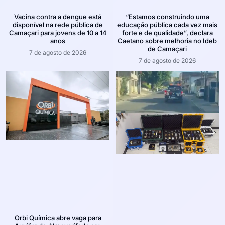
Vacina contra a dengue está
“Estamos construindo uma
disponível na rede pública de
educação pública cada vez mais
Camaçari para jovens de 10 a 14
forte e de qualidade”, declara
anos
Caetano sobre melhoria no Ideb
de Camaçari
7 de agosto de 2026
7 de agosto de 2026
Orbi Química abre vaga para