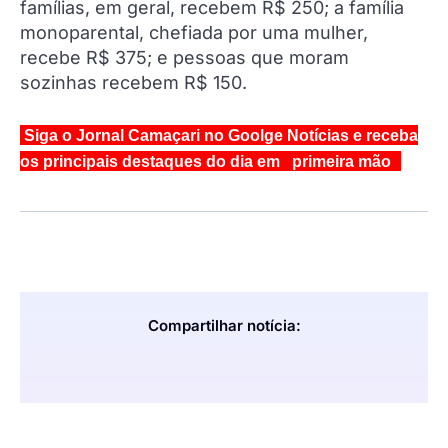
famílias, em geral, recebem R$ 250; a família
monoparental, chefiada por uma mulher,
recebe R$ 375; e pessoas que moram
sozinhas recebem R$ 150.
Siga o Jornal Camaçari no Goolge Notícias e receba
os principais destaques do dia em primeira mão
Compartilhar notícia: