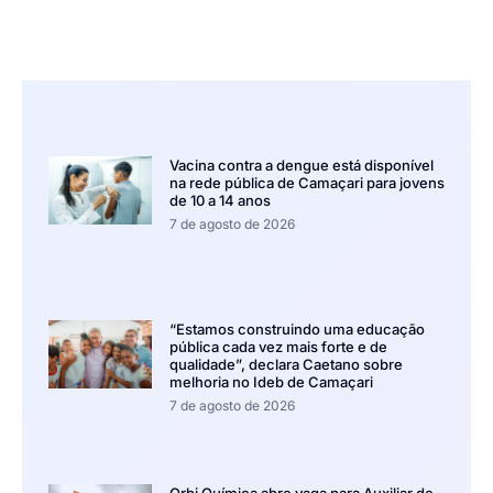
Vacina contra a dengue está disponível
na rede pública de Camaçari para jovens
de 10 a 14 anos
7 de agosto de 2026
“Estamos construindo uma educação
pública cada vez mais forte e de
qualidade”, declara Caetano sobre
melhoria no Ideb de Camaçari
7 de agosto de 2026