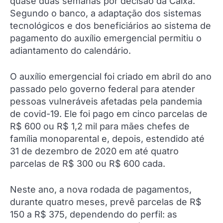
quase duas semanas por decisão da Caixa.
Segundo o banco, a adaptação dos sistemas
tecnológicos e dos beneficiários ao sistema de
pagamento do auxílio emergencial permitiu o
adiantamento do calendário.
O auxílio emergencial foi criado em abril do ano
passado pelo governo federal para atender
pessoas vulneráveis afetadas pela pandemia
de covid-19. Ele foi pago em cinco parcelas de
R$ 600 ou R$ 1,2 mil para mães chefes de
família monoparental e, depois, estendido até
31 de dezembro de 2020 em até quatro
parcelas de R$ 300 ou R$ 600 cada.
Neste ano, a nova rodada de pagamentos,
durante quatro meses, prevê parcelas de R$
150 a R$ 375, dependendo do perfil: as