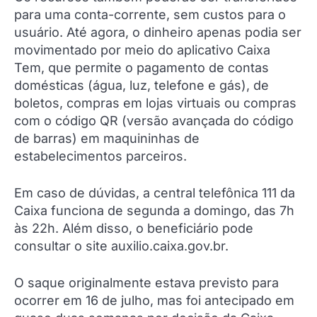
para uma conta-corrente, sem custos para o
usuário. Até agora, o dinheiro apenas podia ser
movimentado por meio do aplicativo Caixa
Tem, que permite o pagamento de contas
domésticas (água, luz, telefone e gás), de
boletos, compras em lojas virtuais ou compras
com o código QR (versão avançada do código
de barras) em maquininhas de
estabelecimentos parceiros.
Em caso de dúvidas, a central telefônica 111 da
Caixa funciona de segunda a domingo, das 7h
às 22h. Além disso, o beneficiário pode
consultar o site auxilio.caixa.gov.br.
O saque originalmente estava previsto para
ocorrer em 16 de julho, mas foi antecipado em