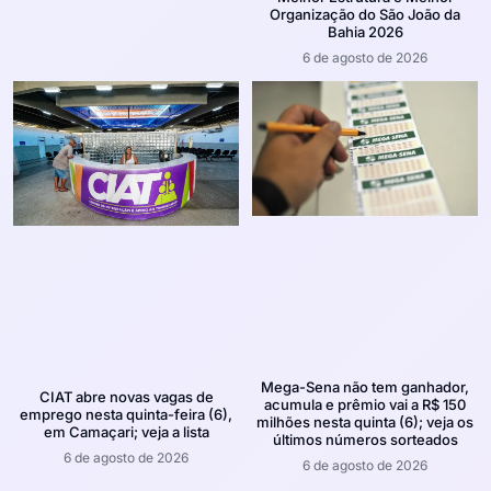
Organização do São João da
Bahia 2026
6 de agosto de 2026
Mega-Sena não tem ganhador,
CIAT abre novas vagas de
acumula e prêmio vai a R$ 150
emprego nesta quinta-feira (6),
milhões nesta quinta (6); veja os
em Camaçari; veja a lista
últimos números sorteados
6 de agosto de 2026
6 de agosto de 2026