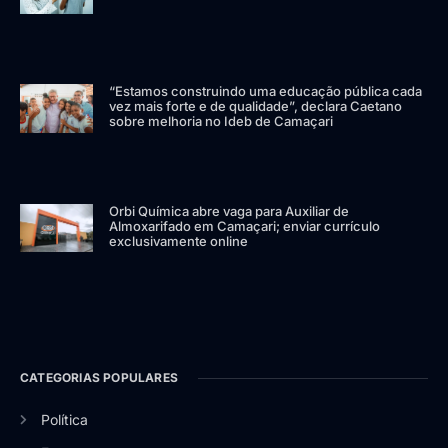
“Estamos construindo uma educação pública cada
vez mais forte e de qualidade”, declara Caetano
sobre melhoria no Ideb de Camaçari
Orbi Química abre vaga para Auxiliar de
Almoxarifado em Camaçari; enviar currículo
exclusivamente online
CATEGORIAS POPULARES
Política