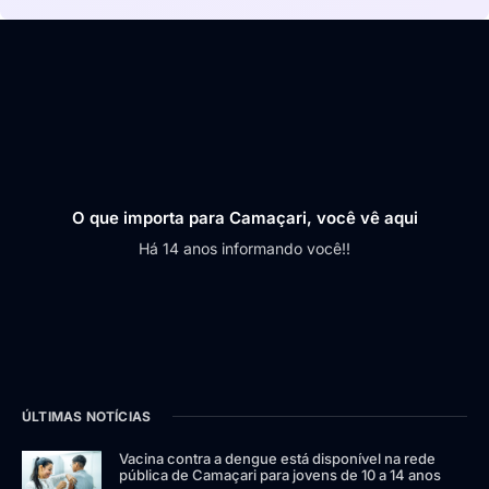
O que importa para Camaçari, você vê aqui
Há 14 anos informando você!!
ÚLTIMAS NOTÍCIAS
Vacina contra a dengue está disponível na rede
pública de Camaçari para jovens de 10 a 14 anos