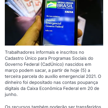
Trabalhadores informais e inscritos no
Cadastro Único para Programas Sociais do
Governo Federal (CadÚnico) nascidos em
março podem sacar, a partir de hoje (5) a
terceira parcela do auxílio emergencial 2021. O
dinheiro foi depositado nas contas poupança
digitais da Caixa Econômica Federal em 20 de
junho.
Os recursos também poderão ser transferidos