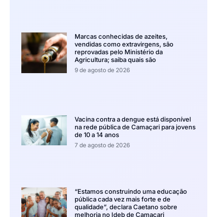
Marcas conhecidas de azeites,
vendidas como extravirgens, são
reprovadas pelo Ministério da
Agricultura; saiba quais são
9 de agosto de 2026
Vacina contra a dengue está disponível
na rede pública de Camaçari para jovens
de 10 a 14 anos
7 de agosto de 2026
“Estamos construindo uma educação
pública cada vez mais forte e de
qualidade”, declara Caetano sobre
melhoria no Ideb de Camaçari