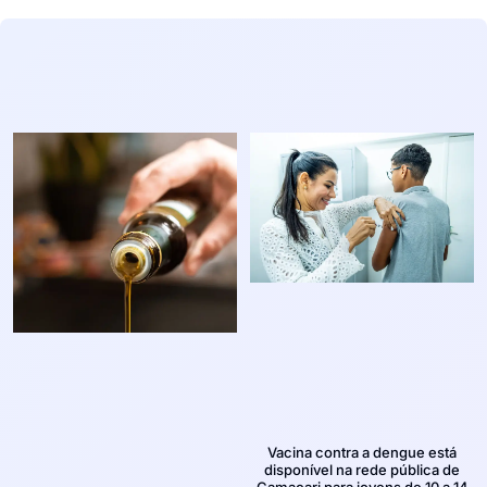
Vacina contra a dengue está
disponível na rede pública de
Camaçari para jovens de 10 a 14