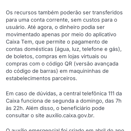
Os recursos também poderão ser transferidos
para uma conta corrente, sem custos para o
usuário. Até agora, o dinheiro podia ser
movimentado apenas por meio do aplicativo
Caixa Tem, que permite o pagamento de
contas domésticas (água, luz, telefone e gás),
de boletos, compras em lojas virtuais ou
compras com o código QR (versão avançada
do código de barras) em maquininhas de
estabelecimentos parceiros.
Em caso de dúvidas, a central telefônica 111 da
Caixa funciona de segunda a domingo, das 7h
às 22h. Além disso, o beneficiário pode
consultar o site auxilio.caixa.gov.br.
O auxílio emergencial foi criado em abril do ano