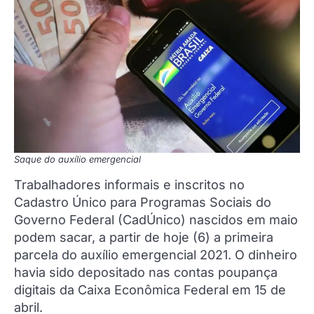
Saque do auxílio emergencial
Trabalhadores informais e inscritos no
Cadastro Único para Programas Sociais do
Governo Federal (CadÚnico) nascidos em maio
podem sacar, a partir de hoje (6) a primeira
parcela do auxílio emergencial 2021. O dinheiro
havia sido depositado nas contas poupança
digitais da Caixa Econômica Federal em 15 de
abril.