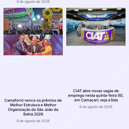
6 de agosto de 2026
CIAT abre novas vagas de
emprego nesta quinta-feira (6),
em Camaçari; veja a lista
Camaforró vence os prêmios de
Melhor Estrutura e Melhor
6 de agosto de 2026
Organização do São João da
Bahia 2026
6 de agosto de 2026