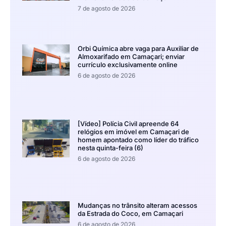
7 de agosto de 2026
Orbi Química abre vaga para Auxiliar de
Almoxarifado em Camaçari; enviar
currículo exclusivamente online
6 de agosto de 2026
[Vídeo] Polícia Civil apreende 64
relógios em imóvel em Camaçari de
homem apontado como líder do tráfico
nesta quinta-feira (6)
6 de agosto de 2026
Mudanças no trânsito alteram acessos
da Estrada do Coco, em Camaçari
6 de agosto de 2026