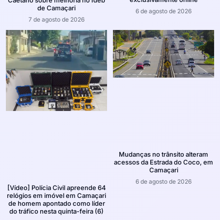
Caetano sobre melhoria no Ideb
de Camaçari
6 de agosto de 2026
7 de agosto de 2026
Mudanças no trânsito alteram
acessos da Estrada do Coco, em
Camaçari
6 de agosto de 2026
[Vídeo] Polícia Civil apreende 64
relógios em imóvel em Camaçari
de homem apontado como líder
do tráfico nesta quinta-feira (6)