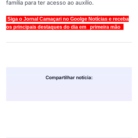
família para ter acesso ao auxílio.
Siga o Jornal Camaçari no Goolge Notícias e receba
os principais destaques do dia em primeira mão
Compartilhar notícia: