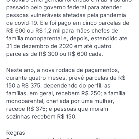
passado pelo governo federal para atender
pessoas vulneráveis afetadas pela pandemia
de covid-19. Ele foi pago em cinco parcelas de
R$ 600 ou R$ 1,2 mil para mães chefes de
família monoparental e, depois, estendido até
31 de dezembro de 2020 em até quatro
parcelas de R$ 300 ou R$ 600 cada.
Neste ano, a nova rodada de pagamentos,
durante quatro meses, prevê parcelas de R$
150 a R$ 375, dependendo do perfil: as
famílias, em geral, recebem R$ 250; a família
monoparental, chefiada por uma mulher,
recebe R$ 375; e pessoas que moram
sozinhas recebem R$ 150.
Regras