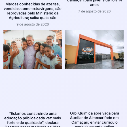
Marcas conhecidas de azeites,
anos
vendidas como extravirgens, são
7 de agosto de 2026
reprovadas pelo Ministério da
Agricultura; saiba quais são
9 de agosto de 2026
Orbi Química abre vaga para
“Estamos construindo uma
Auxiliar de Almoxarifado em
educação pública cada vez mais
Camaçari; enviar currículo
forte e de qualidade”, declara
exclusivamente online