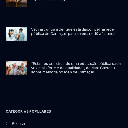
Vacina contra a dengue está disponível na rede
pública de Camaçari para jovens de 10 a 14 anos
“Estamos construindo uma educação pública cada
vez mais forte e de qualidade”, declara Caetano
sobre melhoria no Ideb de Camaçari
CATEGORIAS POPULARES
Política