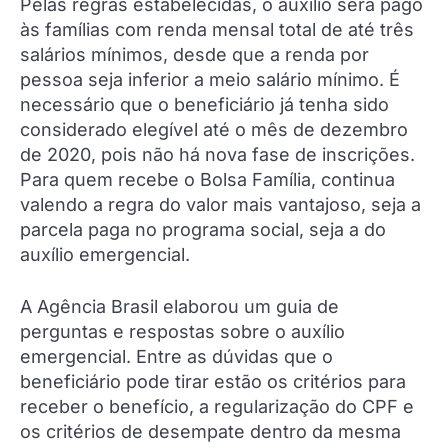
Pelas regras estabelecidas, o auxílio será pago
às famílias com renda mensal total de até três
salários mínimos, desde que a renda por
pessoa seja inferior a meio salário mínimo. É
necessário que o beneficiário já tenha sido
considerado elegível até o mês de dezembro
de 2020, pois não há nova fase de inscrições.
Para quem recebe o Bolsa Família, continua
valendo a regra do valor mais vantajoso, seja a
parcela paga no programa social, seja a do
auxílio emergencial.
A Agência Brasil elaborou um guia de
perguntas e respostas sobre o auxílio
emergencial. Entre as dúvidas que o
beneficiário pode tirar estão os critérios para
receber o benefício, a regularização do CPF e
os critérios de desempate dentro da mesma