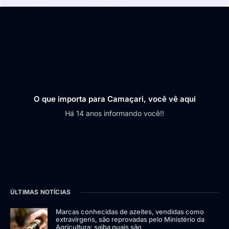
O que importa para Camaçari, você vê aqui
Há 14 anos informando você!!
ÚLTIMAS NOTÍCIAS
Marcas conhecidas de azeites, vendidas como
extravirgens, são reprovadas pelo Ministério da
Agricultura; saiba quais são