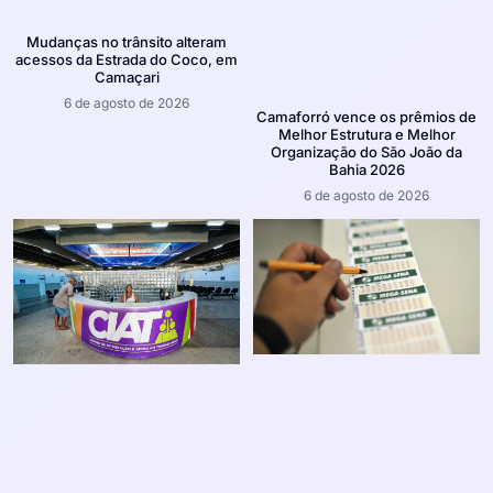
Mudanças no trânsito alteram
acessos da Estrada do Coco, em
Camaçari
6 de agosto de 2026
Camaforró vence os prêmios de
Melhor Estrutura e Melhor
Organização do São João da
Bahia 2026
6 de agosto de 2026