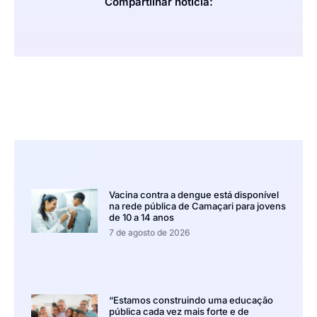
Compartilhar notícia:
Vacina contra a dengue está disponível
na rede pública de Camaçari para jovens
de 10 a 14 anos
7 de agosto de 2026
“Estamos construindo uma educação
pública cada vez mais forte e de