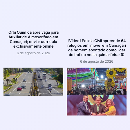
Orbi Química abre vaga para
Auxiliar de Almoxarifado em
[Vídeo] Polícia Civil apreende 64
Camaçari; enviar currículo
relógios em imóvel em Camaçari
exclusivamente online
de homem apontado como líder
6 de agosto de 2026
do tráfico nesta quinta-feira (6)
6 de agosto de 2026