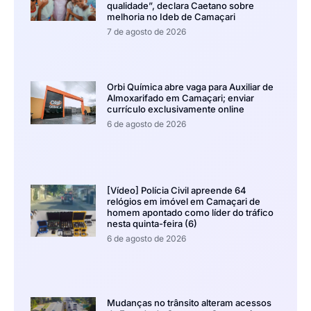
qualidade”, declara Caetano sobre
melhoria no Ideb de Camaçari
7 de agosto de 2026
Orbi Química abre vaga para Auxiliar de
Almoxarifado em Camaçari; enviar
currículo exclusivamente online
6 de agosto de 2026
[Vídeo] Polícia Civil apreende 64
relógios em imóvel em Camaçari de
homem apontado como líder do tráfico
nesta quinta-feira (6)
6 de agosto de 2026
Mudanças no trânsito alteram acessos