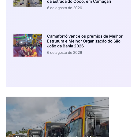
da Estrada do Coco, em Camaçari
6 de agosto de 2026
Camaforró vence os prêmios de Melhor
Estrutura e Melhor Organização do São
João da Bahia 2026
6 de agosto de 2026