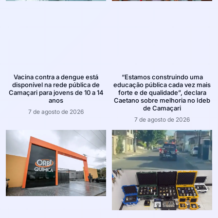
Vacina contra a dengue está
“Estamos construindo uma
disponível na rede pública de
educação pública cada vez mais
Camaçari para jovens de 10 a 14
forte e de qualidade”, declara
anos
Caetano sobre melhoria no Ideb
de Camaçari
7 de agosto de 2026
7 de agosto de 2026