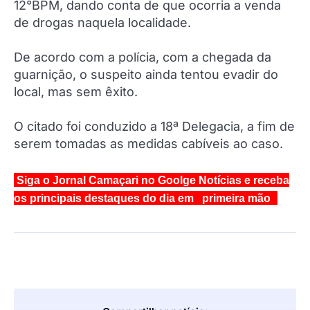
12°BPM, dando conta de que ocorria a venda
de drogas naquela localidade.
De acordo com a polícia, com a chegada da
guarnição, o suspeito ainda tentou evadir do
local, mas sem êxito.
O citado foi conduzido a 18ª Delegacia, a fim de
serem tomadas as medidas cabíveis ao caso.
Siga o Jornal Camaçari no Goolge Notícias e receba
os principais destaques do dia em primeira mão