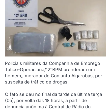
Policiais militares da Companhia de Emprego
Tático-Operaciona/12°BPM prenderam um
homem,, morador do Conjunto Algarobas, por
suspeita de tráfico de drogas.
O fato se deu no final da tarde da última terça
(05), por volta das 18 horas, a partir de
denuncia anônima à Central de Rádio do