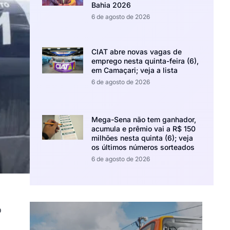
Bahia 2026
6 de agosto de 2026
CIAT abre novas vagas de
emprego nesta quinta-feira (6),
em Camaçari; veja a lista
6 de agosto de 2026
Mega-Sena não tem ganhador,
acumula e prêmio vai a R$ 150
milhões nesta quinta (6); veja
os últimos números sorteados
6 de agosto de 2026
o