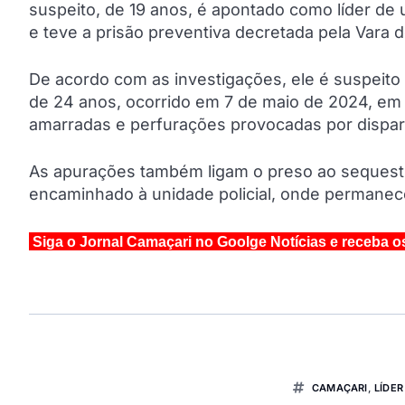
suspeito, de 19 anos, é apontado como líder de 
e teve a prisão preventiva decretada pela Vara 
De acordo com as investigações, ele é suspeito
de 24 anos, ocorrido em 7 de maio de 2024, em
amarradas e perfurações provocadas por dispar
As apurações também ligam o preso ao sequest
encaminhado à unidade policial, onde permanece
Siga o Jornal Camaçari no Goolge Notícias e receba o
CAMAÇARI
,
LÍDER