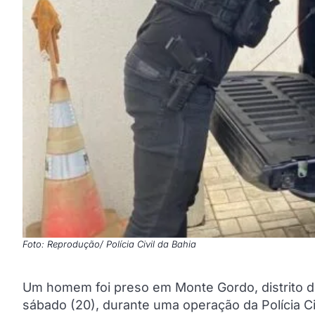
Foto: Reprodução/ Polícia Civil da Bahia
Um homem foi preso em Monte Gordo, distrito de
sábado (20), durante uma operação da Polícia Civ