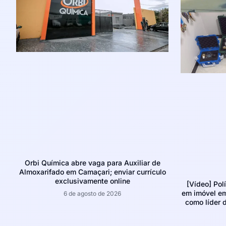
Orbi Química abre vaga para Auxiliar de
Almoxarifado em Camaçari; enviar currículo
exclusivamente online
[Vídeo] Pol
em imóvel e
6 de agosto de 2026
como líder d