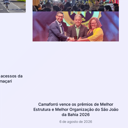
m acessos da
maçari
Camaforró vence os prêmios de Melhor
Estrutura e Melhor Organização do São João
da Bahia 2026
6 de agosto de 2026