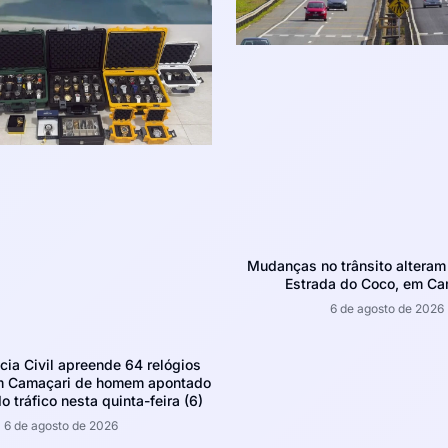
Mudanças no trânsito altera
Estrada do Coco, em Ca
6 de agosto de 2026
ícia Civil apreende 64 relógios
m Camaçari de homem apontado
o tráfico nesta quinta-feira (6)
6 de agosto de 2026