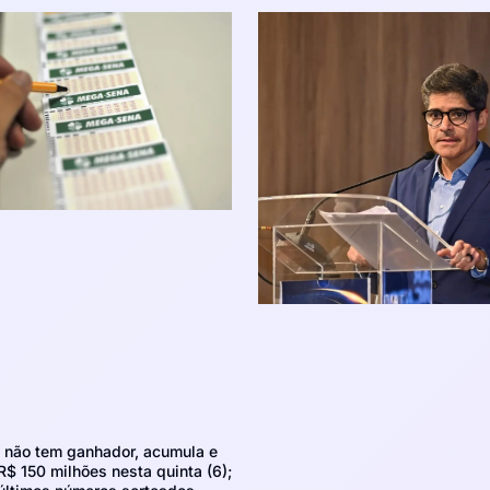
não tem ganhador, acumula e
R$ 150 milhões nesta quinta (6);