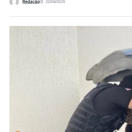
Redação
22/09/2025