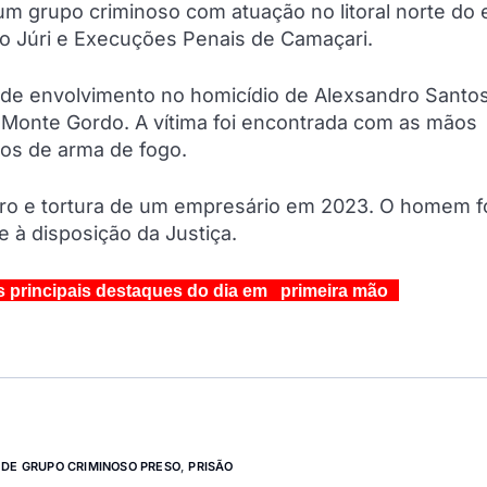
um grupo criminoso com atuação no litoral norte do
do Júri e Execuções Penais de Camaçari.
 de envolvimento no homicídio de Alexsandro Santos 
 Monte Gordo. A vítima foi encontrada com as mãos
os de arma de fogo.
ro e tortura de um empresário em 2023. O homem f
 à disposição da Justiça.
s principais destaques do dia em primeira mão
 DE GRUPO CRIMINOSO PRESO
,
PRISÃO