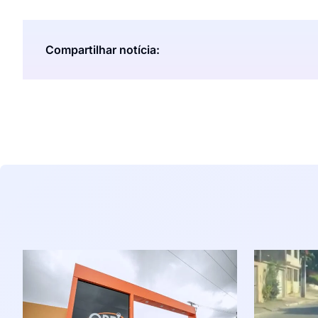
Compartilhar notícia: