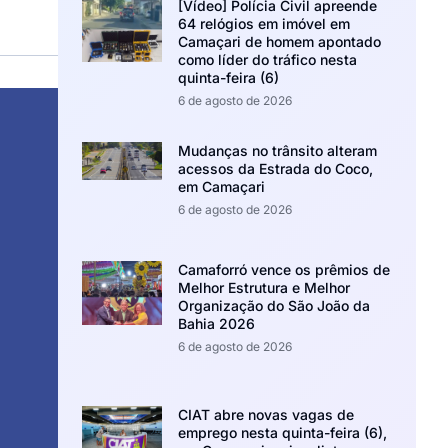
[Vídeo] Polícia Civil apreende
64 relógios em imóvel em
Camaçari de homem apontado
como líder do tráfico nesta
quinta-feira (6)
6 de agosto de 2026
Mudanças no trânsito alteram
acessos da Estrada do Coco,
em Camaçari
6 de agosto de 2026
Camaforró vence os prêmios de
Melhor Estrutura e Melhor
Organização do São João da
Bahia 2026
6 de agosto de 2026
CIAT abre novas vagas de
emprego nesta quinta-feira (6),