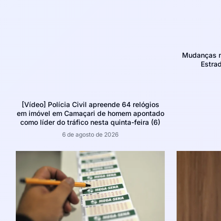
Mudanças no
Estra
[Vídeo] Polícia Civil apreende 64 relógios
em imóvel em Camaçari de homem apontado
como líder do tráfico nesta quinta-feira (6)
6 de agosto de 2026