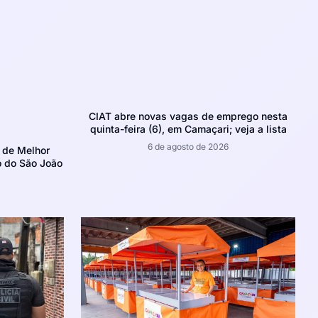
CIAT abre novas vagas de emprego nesta
quinta-feira (6), em Camaçari; veja a lista
6 de agosto de 2026
 de Melhor
o do São João