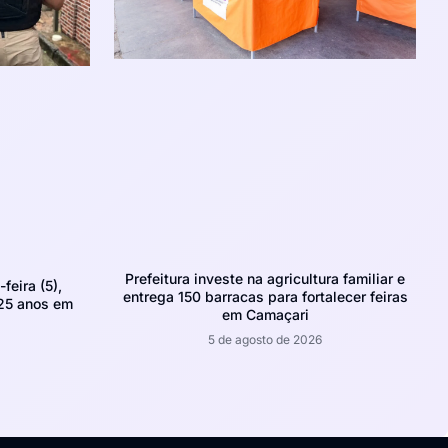
Prefeitura investe na agricultura familiar e
feira (5),
entrega 150 barracas para fortalecer feiras
 25 anos em
em Camaçari
5 de agosto de 2026