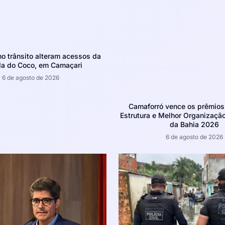
 trânsito alteram acessos da
da do Coco, em Camaçari
6 de agosto de 2026
Camaforró vence os prêmios
Estrutura e Melhor Organizaçã
da Bahia 2026
6 de agosto de 2026