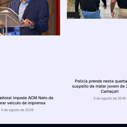
Polícia prende nesta quarta-
suspeito de matar jovem de
Camaçari
leitoral impede ACM Neto de
5 de agosto de 2026
rar veículo de imprensa
5 de agosto de 2026