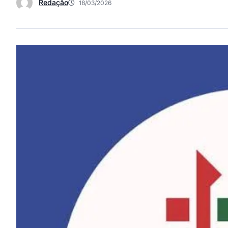
Redação
18/03/2026