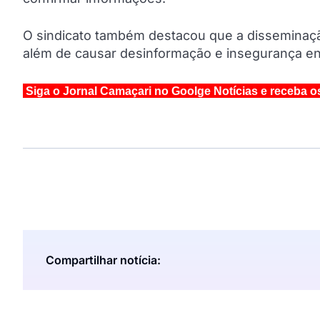
O sindicato também destacou que a disseminação
além de causar desinformação e insegurança ent
Siga o Jornal Camaçari no Goolge Notícias e receba o
Compartilhar notícia: