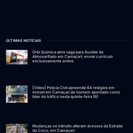
ÚLTIMAS NOTÍCIAS
Orbi Química abre vaga para Auxiliar de
Almoxarifado em Camaçari; enviar currículo
exclusivamente online
[Vídeo] Polícia Civil apreende 64 relógios em
imóvel em Camaçari de homem apontado como
líder do tráfico nesta quinta-feira (6)
Mudanças no trânsito alteram acessos da Estrada
do Coco, em Camaçari