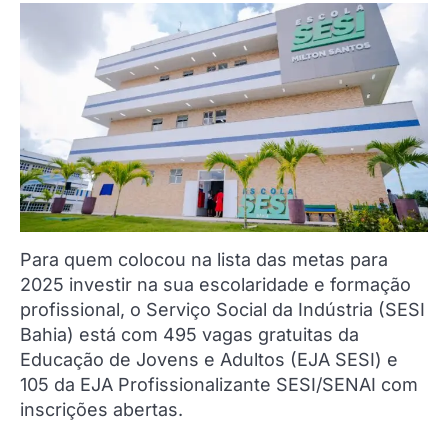
Para quem colocou na lista das metas para
2025 investir na sua escolaridade e formação
profissional, o Serviço Social da Indústria (SESI
Bahia) está com 495 vagas gratuitas da
Educação de Jovens e Adultos (EJA SESI) e
105 da EJA Profissionalizante SESI/SENAI com
inscrições abertas.