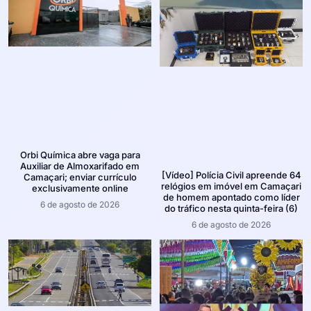
Orbi Química abre vaga para
Auxiliar de Almoxarifado em
[Vídeo] Polícia Civil apreende 64
Camaçari; enviar currículo
relógios em imóvel em Camaçari
exclusivamente online
de homem apontado como líder
6 de agosto de 2026
do tráfico nesta quinta-feira (6)
6 de agosto de 2026