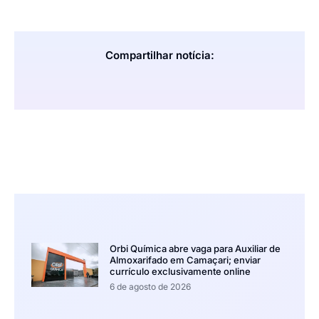
Compartilhar notícia:
Orbi Química abre vaga para Auxiliar de
Almoxarifado em Camaçari; enviar
currículo exclusivamente online
6 de agosto de 2026