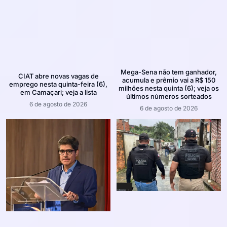
Mega-Sena não tem ganhador,
CIAT abre novas vagas de
acumula e prêmio vai a R$ 150
emprego nesta quinta-feira (6),
milhões nesta quinta (6); veja os
em Camaçari; veja a lista
últimos números sorteados
6 de agosto de 2026
6 de agosto de 2026