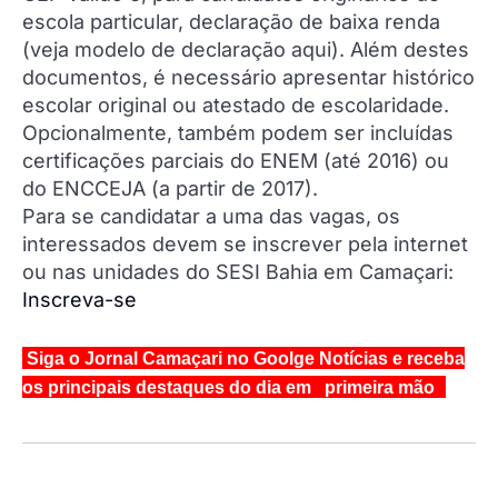
escola particular, declaração de baixa renda
(veja modelo de declaração aqui). Além destes
documentos, é necessário apresentar histórico
escolar original ou atestado de escolaridade.
Opcionalmente, também podem ser incluídas
certificações parciais do ENEM (até 2016) ou
do ENCCEJA (a partir de 2017).
Para se candidatar a uma das vagas, os
interessados devem se inscrever pela internet
ou nas unidades do SESI Bahia em Camaçari:
Inscreva-se
Siga o Jornal Camaçari no Goolge Notícias e receba
os principais destaques do dia em primeira mão