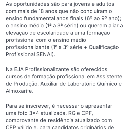
As oportunidades são para jovens e adultos
com mais de 18 anos que não concluíram o
ensino fundamental anos finais (6º ao 9º ano);
o ensino médio (1ª a 3ª série) ou querem aliar a
elevação de escolaridade a uma formação
profissional com o ensino médio
profissionalizante (1ª a 3ª série + Qualificação
Profissional SENAI).
Na EJA Profissionalizante são oferecidos
cursos de formação profissional em Assistente
de Produção, Auxiliar de Laboratório Químico e
Almoxarife.
Para se inscrever, é necessário apresentar
uma foto 3×4 atualizada, RG e CPF,
comprovante de residência atualizado com
CEP válido e, para candidatos originários de