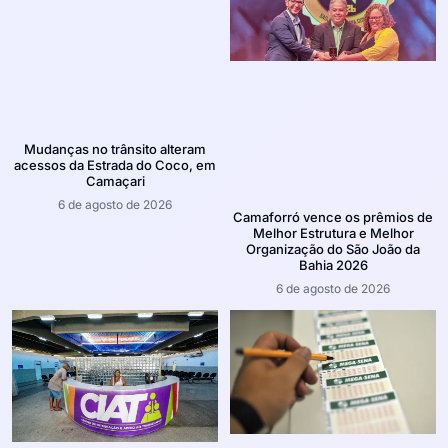
Mudanças no trânsito alteram
acessos da Estrada do Coco, em
Camaçari
6 de agosto de 2026
Camaforró vence os prêmios de
Melhor Estrutura e Melhor
Organização do São João da
Bahia 2026
6 de agosto de 2026