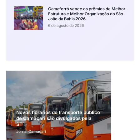
Camaforró vence os prêmios de Melhor
Estrutura e Melhor Organização do São
João da Bahia 2026
6 de agosto de 2026
Novos horários do transporte público
de Camaçari são divulgados pela
STT
Jornal Camaçari