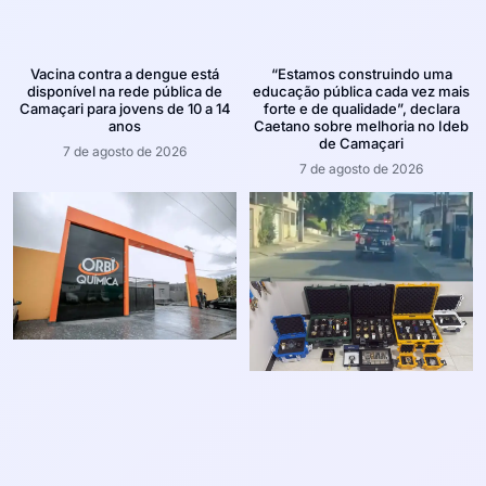
Vacina contra a dengue está
“Estamos construindo uma
disponível na rede pública de
educação pública cada vez mais
Camaçari para jovens de 10 a 14
forte e de qualidade”, declara
anos
Caetano sobre melhoria no Ideb
de Camaçari
7 de agosto de 2026
7 de agosto de 2026