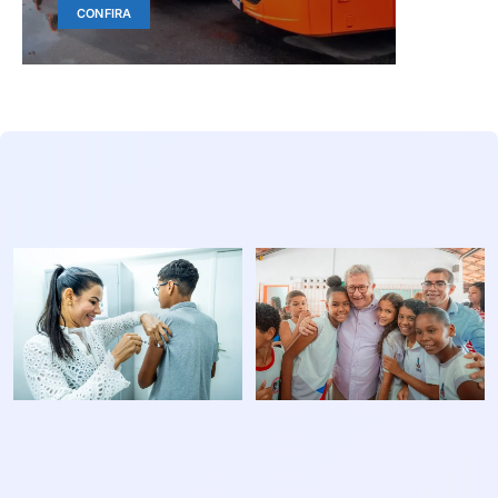
CONFIRA