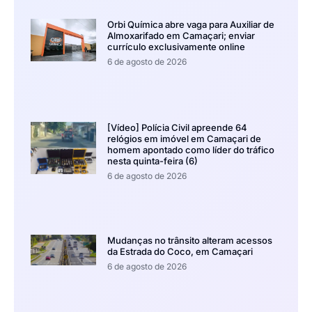
Orbi Química abre vaga para Auxiliar de
Almoxarifado em Camaçari; enviar
currículo exclusivamente online
6 de agosto de 2026
[Vídeo] Polícia Civil apreende 64
relógios em imóvel em Camaçari de
homem apontado como líder do tráfico
nesta quinta-feira (6)
6 de agosto de 2026
Mudanças no trânsito alteram acessos
da Estrada do Coco, em Camaçari
6 de agosto de 2026