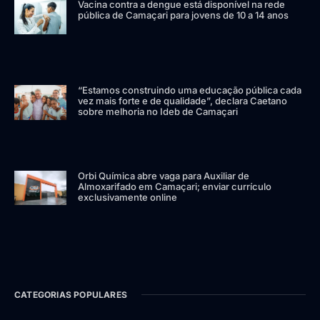
Vacina contra a dengue está disponível na rede
pública de Camaçari para jovens de 10 a 14 anos
“Estamos construindo uma educação pública cada
vez mais forte e de qualidade”, declara Caetano
sobre melhoria no Ideb de Camaçari
Orbi Química abre vaga para Auxiliar de
Almoxarifado em Camaçari; enviar currículo
exclusivamente online
CATEGORIAS POPULARES