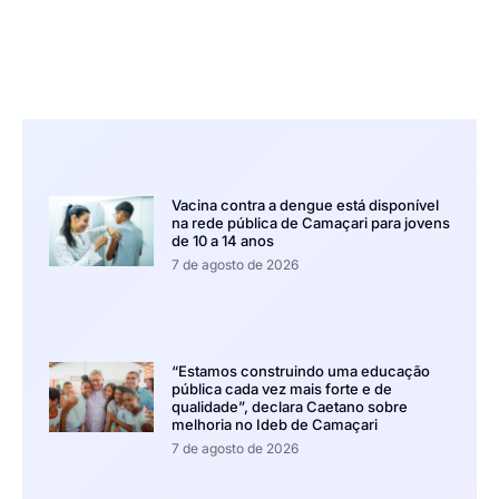
Vacina contra a dengue está disponível
na rede pública de Camaçari para jovens
de 10 a 14 anos
7 de agosto de 2026
“Estamos construindo uma educação
pública cada vez mais forte e de
qualidade”, declara Caetano sobre
melhoria no Ideb de Camaçari
7 de agosto de 2026