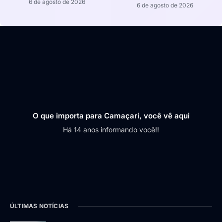
6 de agosto de 2026
6 de agosto de 2026
O que importa para Camaçari, você vê aqui
Há 14 anos informando você!!
ÚLTIMAS NOTÍCIAS