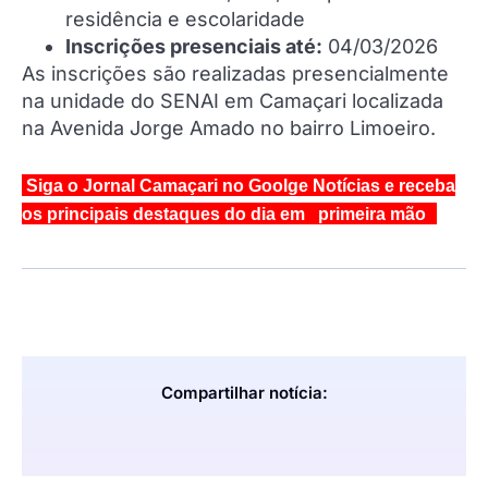
residência e escolaridade
Inscrições presenciais até:
04/03/2026
As inscrições são realizadas presencialmente
na unidade do SENAI em Camaçari localizada
na Avenida Jorge Amado no bairro Limoeiro.
Siga o Jornal Camaçari no Goolge Notícias e receba
os principais destaques do dia em primeira mão
Compartilhar notícia: