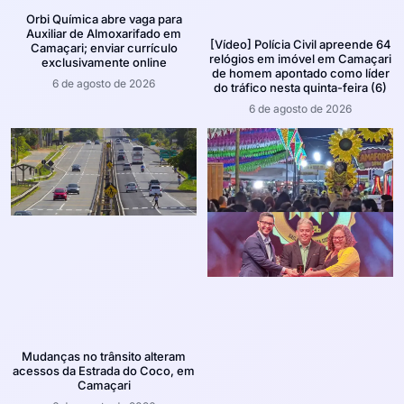
Orbi Química abre vaga para
Auxiliar de Almoxarifado em
[Vídeo] Polícia Civil apreende 64
Camaçari; enviar currículo
relógios em imóvel em Camaçari
exclusivamente online
de homem apontado como líder
6 de agosto de 2026
do tráfico nesta quinta-feira (6)
6 de agosto de 2026
Mudanças no trânsito alteram
acessos da Estrada do Coco, em
Camaçari