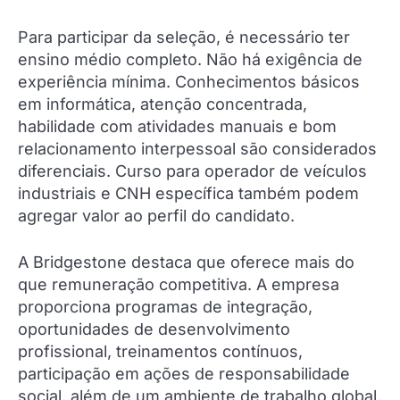
Para participar da seleção, é necessário ter
ensino médio completo. Não há exigência de
experiência mínima. Conhecimentos básicos
em informática, atenção concentrada,
habilidade com atividades manuais e bom
relacionamento interpessoal são considerados
diferenciais. Curso para operador de veículos
industriais e CNH específica também podem
agregar valor ao perfil do candidato.
A Bridgestone destaca que oferece mais do
que remuneração competitiva. A empresa
proporciona programas de integração,
oportunidades de desenvolvimento
profissional, treinamentos contínuos,
participação em ações de responsabilidade
social, além de um ambiente de trabalho global,