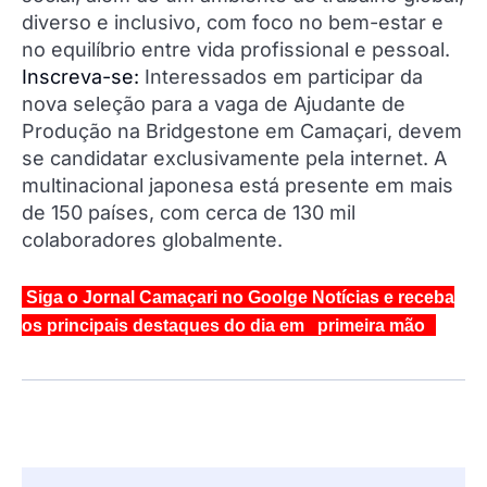
diverso e inclusivo, com foco no bem-estar e
no equilíbrio entre vida profissional e pessoal.
Inscreva-se:
Interessados em participar da
nova seleção para a vaga de Ajudante de
Produção na Bridgestone em Camaçari, devem
se candidatar exclusivamente pela internet. A
multinacional japonesa está presente em mais
de 150 países, com cerca de 130 mil
colaboradores globalmente.
Siga o Jornal Camaçari no Goolge Notícias e receba
os principais destaques do dia em primeira mão