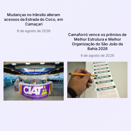
Mudanças no trânsito alteram
acessos da Estrada do Coco, em
Camaçari
6 de agosto de 2026
Camaforró vence os prêmios de
Melhor Estrutura e Melhor
Organização do São João da
Bahia 2026
6 de agosto de 2026