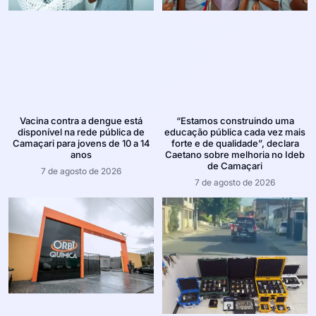
Vacina contra a dengue está
“Estamos construindo uma
disponível na rede pública de
educação pública cada vez mais
Camaçari para jovens de 10 a 14
forte e de qualidade”, declara
anos
Caetano sobre melhoria no Ideb
de Camaçari
7 de agosto de 2026
7 de agosto de 2026