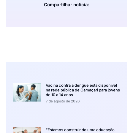
Compartilhar notícia:
Vacina contra a dengue está disponível
na rede pública de Camaçari para jovens
de 10 a 14 anos
7 de agosto de 2026
“Estamos construindo uma educação