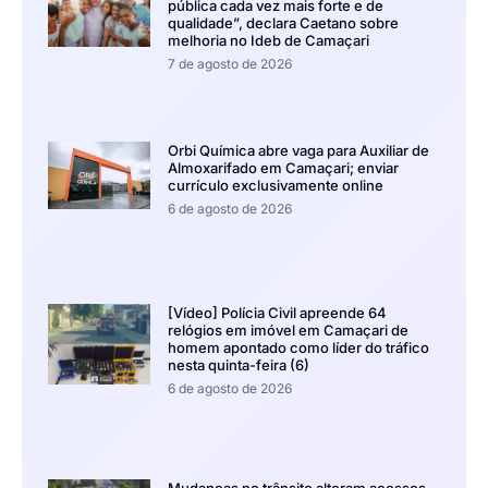
pública cada vez mais forte e de
qualidade”, declara Caetano sobre
melhoria no Ideb de Camaçari
7 de agosto de 2026
Orbi Química abre vaga para Auxiliar de
Almoxarifado em Camaçari; enviar
currículo exclusivamente online
6 de agosto de 2026
[Vídeo] Polícia Civil apreende 64
relógios em imóvel em Camaçari de
homem apontado como líder do tráfico
nesta quinta-feira (6)
6 de agosto de 2026