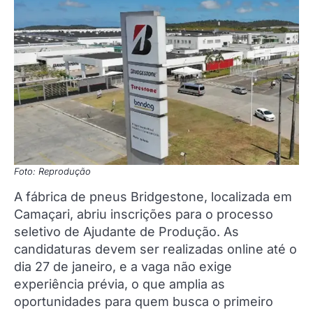
Foto: Reprodução
A fábrica de pneus Bridgestone, localizada em
Camaçari, abriu inscrições para o processo
seletivo de Ajudante de Produção. As
candidaturas devem ser realizadas online até o
dia 27 de janeiro, e a vaga não exige
experiência prévia, o que amplia as
oportunidades para quem busca o primeiro