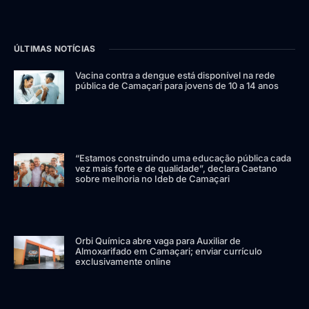
ÚLTIMAS NOTÍCIAS
Vacina contra a dengue está disponível na rede
pública de Camaçari para jovens de 10 a 14 anos
“Estamos construindo uma educação pública cada
vez mais forte e de qualidade”, declara Caetano
sobre melhoria no Ideb de Camaçari
Orbi Química abre vaga para Auxiliar de
Almoxarifado em Camaçari; enviar currículo
exclusivamente online