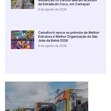
Mudanças no trânsito alteram acessos
da Estrada do Coco, em Camaçari
6 de agosto de 2026
Camaforró vence os prêmios de Melhor
Estrutura e Melhor Organização do São
João da Bahia 2026
6 de agosto de 2026