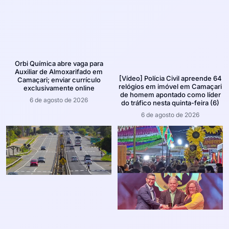
Orbi Química abre vaga para
Auxiliar de Almoxarifado em
[Vídeo] Polícia Civil apreende 64
Camaçari; enviar currículo
relógios em imóvel em Camaçari
exclusivamente online
de homem apontado como líder
6 de agosto de 2026
do tráfico nesta quinta-feira (6)
6 de agosto de 2026