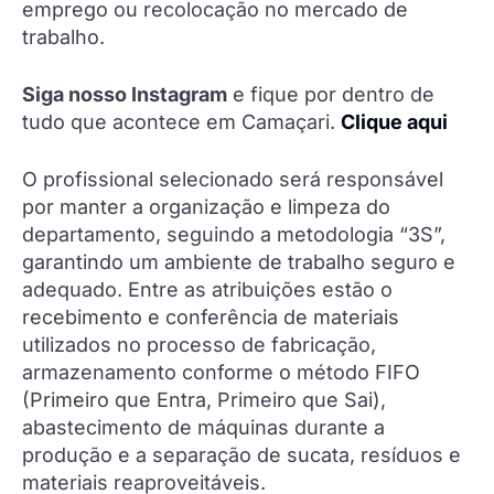
emprego ou recolocação no mercado de
trabalho.
Siga nosso Instagram
e fique por dentro de
tudo que acontece em Camaçari.
Clique aqui
O profissional selecionado será responsável
por manter a organização e limpeza do
departamento, seguindo a metodologia “3S”,
garantindo um ambiente de trabalho seguro e
adequado. Entre as atribuições estão o
recebimento e conferência de materiais
utilizados no processo de fabricação,
armazenamento conforme o método FIFO
(Primeiro que Entra, Primeiro que Sai),
abastecimento de máquinas durante a
produção e a separação de sucata, resíduos e
materiais reaproveitáveis.