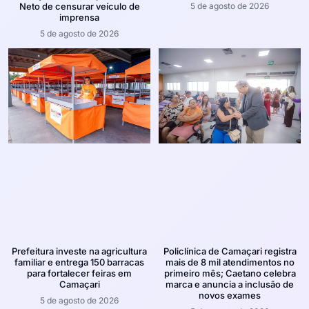
5 de agosto de 2026
Neto de censurar veículo de
imprensa
5 de agosto de 2026
Prefeitura investe na agricultura
Policlínica de Camaçari registra
familiar e entrega 150 barracas
mais de 8 mil atendimentos no
para fortalecer feiras em
primeiro mês; Caetano celebra
Camaçari
marca e anuncia a inclusão de
novos exames
5 de agosto de 2026