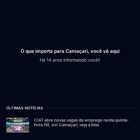
O que importa para Camaçari, você vê aqui
Há 14 anos informando você!!
ÚLTIMAS NOTÍCIAS
CIAT abre novas vagas de emprego nesta quinta-
feira (6), em Camaçari; veja a lista