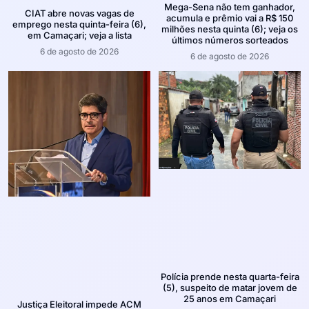
Mega-Sena não tem ganhador,
CIAT abre novas vagas de
acumula e prêmio vai a R$ 150
emprego nesta quinta-feira (6),
milhões nesta quinta (6); veja os
em Camaçari; veja a lista
últimos números sorteados
6 de agosto de 2026
6 de agosto de 2026
Polícia prende nesta quarta-feira
(5), suspeito de matar jovem de
25 anos em Camaçari
Justiça Eleitoral impede ACM