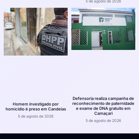
5 de agosto de 2026
Defensoria realiza campanha de
reconhecimento de paternidade
Homem investigado por
e exame de DNA gratuito em
homicídio é preso em Candeias
Camaçari
5 de agosto de 2026
5 de agosto de 2026