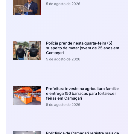
5 de agosto de 2026
Polícia prende nesta quarta-feira (5),
suspeito de matar jovem de 25 anos em
Camaçari
5 de agosto de 2026
Prefeitura investe na agricultura familiar
e entrega 150 barracas para fortalecer
feiras em Camaçari
5 de agosto de 2026
Policlínica de Camaçari registra mais de