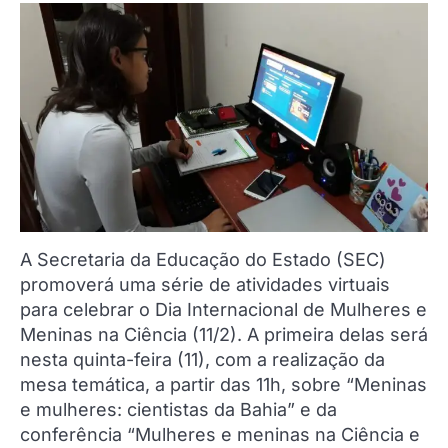
A Secretaria da Educação do Estado (SEC)
promoverá uma série de atividades virtuais
para celebrar o Dia Internacional de Mulheres e
Meninas na Ciência (11/2). A primeira delas será
nesta quinta-feira (11), com a realização da
mesa temática, a partir das 11h, sobre “Meninas
e mulheres: cientistas da Bahia” e da
conferência “Mulheres e meninas na Ciência e