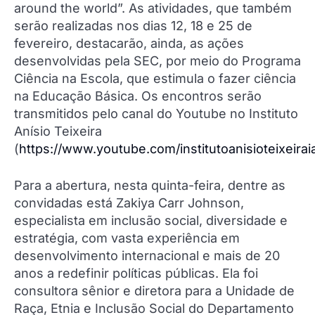
around the world”. As atividades, que também
serão realizadas nos dias 12, 18 e 25 de
fevereiro, destacarão, ainda, as ações
desenvolvidas pela SEC, por meio do Programa
Ciência na Escola, que estimula o fazer ciência
na Educação Básica. Os encontros serão
transmitidos pelo canal do Youtube no Instituto
Anísio Teixeira
(
https://www.youtube.com/institutoanisioteixeirai
Para a abertura, nesta quinta-feira, dentre as
convidadas está Zakiya Carr Johnson,
especialista em inclusão social, diversidade e
estratégia, com vasta experiência em
desenvolvimento internacional e mais de 20
anos a redefinir políticas públicas. Ela foi
consultora sênior e diretora para a Unidade de
Raça, Etnia e Inclusão Social do Departamento