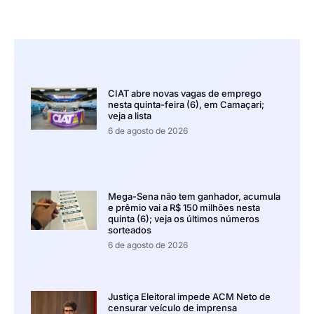
CIAT abre novas vagas de emprego
nesta quinta-feira (6), em Camaçari;
veja a lista
6 de agosto de 2026
Mega-Sena não tem ganhador, acumula
e prêmio vai a R$ 150 milhões nesta
quinta (6); veja os últimos números
sorteados
6 de agosto de 2026
Justiça Eleitoral impede ACM Neto de
censurar veículo de imprensa