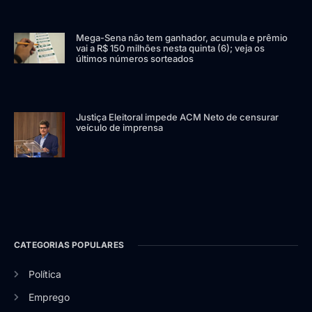
Mega-Sena não tem ganhador, acumula e prêmio
vai a R$ 150 milhões nesta quinta (6); veja os
últimos números sorteados
Justiça Eleitoral impede ACM Neto de censurar
veículo de imprensa
CATEGORIAS POPULARES
Política
Emprego