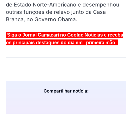
de Estado Norte-Americano e desempenhou
outras funções de relevo junto da Casa
Branca, no Governo Obama.
Siga o Jornal Camaçari no Goolge Notícias e receba
os principais destaques do dia em primeira mão
Compartilhar notícia: