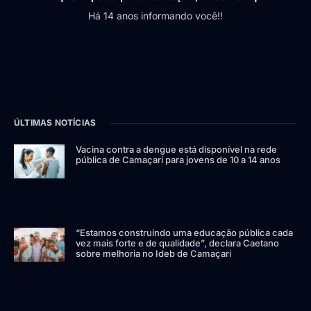
Há 14 anos informando você!!
ÚLTIMAS NOTÍCIAS
Vacina contra a dengue está disponível na rede
pública de Camaçari para jovens de 10 a 14 anos
“Estamos construindo uma educação pública cada
vez mais forte e de qualidade”, declara Caetano
sobre melhoria no Ideb de Camaçari