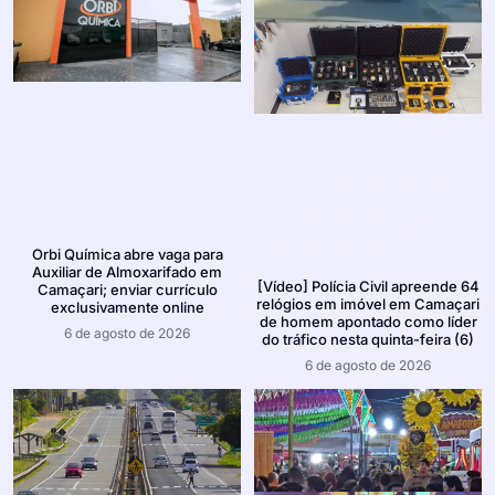
Orbi Química abre vaga para
Auxiliar de Almoxarifado em
[Vídeo] Polícia Civil apreende 64
Camaçari; enviar currículo
relógios em imóvel em Camaçari
exclusivamente online
de homem apontado como líder
6 de agosto de 2026
do tráfico nesta quinta-feira (6)
6 de agosto de 2026