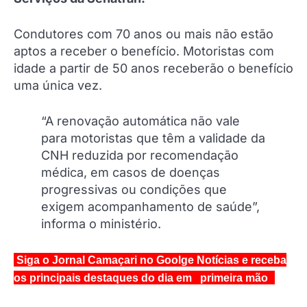
Condutores com 70 anos ou mais não estão
aptos a receber o benefício. Motoristas com
idade a partir de 50 anos receberão o benefício
uma única vez.
“A renovação automática não vale
para motoristas que têm a validade da
CNH reduzida por recomendação
médica, em casos de doenças
progressivas ou condições que
exigem acompanhamento de saúde”,
informa o ministério.
Siga o Jornal Camaçari no Goolge Notícias e receba
os principais destaques do dia em primeira mão