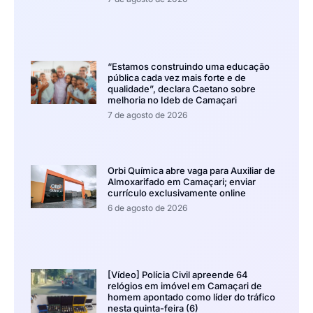
“Estamos construindo uma educação
pública cada vez mais forte e de
qualidade”, declara Caetano sobre
melhoria no Ideb de Camaçari
7 de agosto de 2026
Orbi Química abre vaga para Auxiliar de
Almoxarifado em Camaçari; enviar
currículo exclusivamente online
6 de agosto de 2026
[Vídeo] Polícia Civil apreende 64
relógios em imóvel em Camaçari de
homem apontado como líder do tráfico
nesta quinta-feira (6)