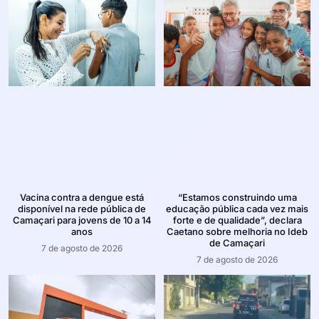
Vacina contra a dengue está
“Estamos construindo uma
disponível na rede pública de
educação pública cada vez mais
Camaçari para jovens de 10 a 14
forte e de qualidade”, declara
anos
Caetano sobre melhoria no Ideb
de Camaçari
7 de agosto de 2026
7 de agosto de 2026