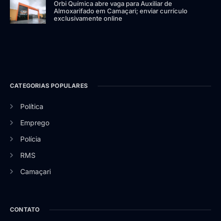
Orbi Química abre vaga para Auxiliar de
Almoxarifado em Camaçari; enviar currículo
exclusivamente online
CATEGORIAS POPULARES
Política
Emprego
Polícia
RMS
Camaçari
CONTATO