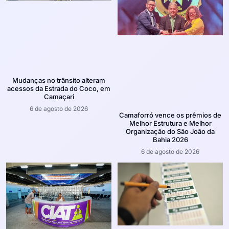
Mudanças no trânsito alteram
acessos da Estrada do Coco, em
Camaçari
6 de agosto de 2026
Camaforró vence os prêmios de
Melhor Estrutura e Melhor
Organização do São João da
Bahia 2026
6 de agosto de 2026