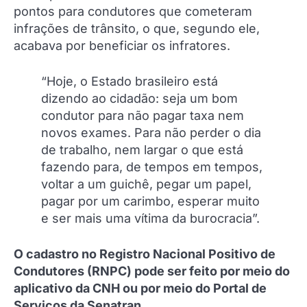
pontos para condutores que cometeram
infrações de trânsito, o que, segundo ele,
acabava por beneficiar os infratores.
“Hoje, o Estado brasileiro está
dizendo ao cidadão: seja um bom
condutor para não pagar taxa nem
novos exames. Para não perder o dia
de trabalho, nem largar o que está
fazendo para, de tempos em tempos,
voltar a um guichê, pegar um papel,
pagar por um carimbo, esperar muito
e ser mais uma vítima da burocracia”.
O cadastro no Registro Nacional Positivo de
Condutores (RNPC) pode ser feito por meio do
aplicativo da CNH ou por meio do Portal de
Serviços da Senatran.