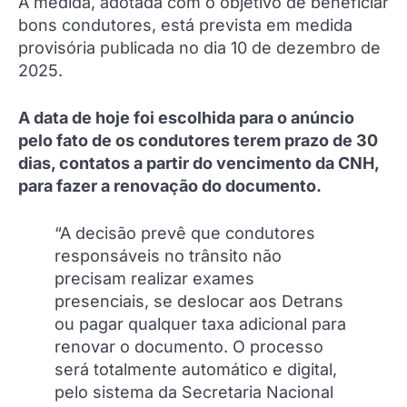
A medida, adotada com o objetivo de beneficiar
bons condutores, está prevista em medida
provisória publicada no dia 10 de dezembro de
2025.
A data de hoje foi escolhida para o anúncio
pelo fato de os condutores terem prazo de 30
dias, contatos a partir do vencimento da CNH,
para fazer a renovação do documento.
“A decisão prevê que condutores
responsáveis no trânsito não
precisam realizar exames
presenciais, se deslocar aos Detrans
ou pagar qualquer taxa adicional para
renovar o documento. O processo
será totalmente automático e digital,
pelo sistema da Secretaria Nacional