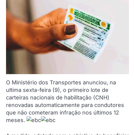
O Ministério dos Transportes anunciou, na
ultima sexta-feira (9), o primeiro lote de
carteiras nacionais de habilitação (CNH)
renovadas automaticamente para condutores
que não cometeram infração nos últimos 12
meses.