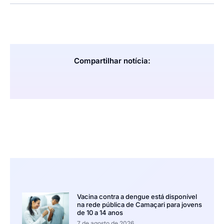
Compartilhar notícia:
Vacina contra a dengue está disponível
na rede pública de Camaçari para jovens
de 10 a 14 anos
7 de agosto de 2026