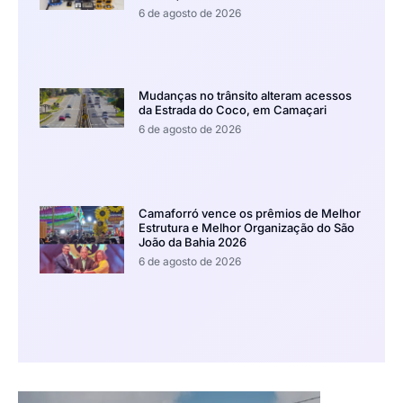
6 de agosto de 2026
Mudanças no trânsito alteram acessos
da Estrada do Coco, em Camaçari
6 de agosto de 2026
Camaforró vence os prêmios de Melhor
Estrutura e Melhor Organização do São
João da Bahia 2026
6 de agosto de 2026