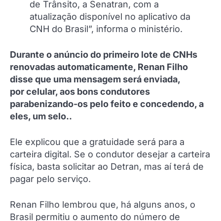
de Trânsito, a Senatran, com a
atualização disponível no aplicativo da
CNH do Brasil”, informa o ministério.
Durante o anúncio do primeiro lote de CNHs
renovadas automaticamente, Renan Filho
disse que uma mensagem será enviada,
por celular, aos bons condutores
parabenizando-os pelo feito e concedendo, a
eles, um selo..
Ele explicou que a gratuidade será para a
carteira digital. Se o condutor desejar a carteira
física, basta solicitar ao Detran, mas aí terá de
pagar pelo serviço.
Renan Filho lembrou que, há alguns anos, o
Brasil permitiu o aumento do número de