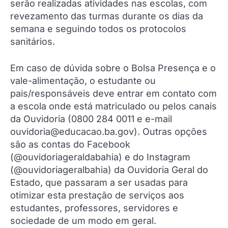
serão realizadas atividades nas escolas, com
revezamento das turmas durante os dias da
semana e seguindo todos os protocolos
sanitários.
Em caso de dúvida sobre o Bolsa Presença e o
vale-alimentação, o estudante ou
pais/responsáveis deve entrar em contato com
a escola onde está matriculado ou pelos canais
da Ouvidoria (0800 284 0011 e e-mail
ouvidoria@educacao.ba.gov). Outras opções
são as contas do Facebook
(@ouvidoriageraldabahia) e do Instagram
(@ouvidoriageralbahia) da Ouvidoria Geral do
Estado, que passaram a ser usadas para
otimizar esta prestação de serviços aos
estudantes, professores, servidores e
sociedade de um modo em geral.