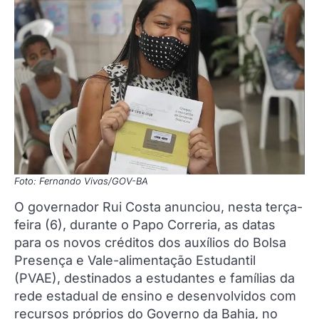
Foto: Fernando Vivas/GOV-BA
O governador Rui Costa anunciou, nesta terça-
feira (6), durante o Papo Correria, as datas
para os novos créditos dos auxílios do Bolsa
Presença e Vale-alimentação Estudantil
(PVAE), destinados a estudantes e famílias da
rede estadual de ensino e desenvolvidos com
recursos próprios do Governo da Bahia, no