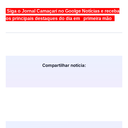
Siga o Jornal Camaçari no Goolge Notícias e receba
os principais destaques do dia em primeira mão
Compartilhar notícia: