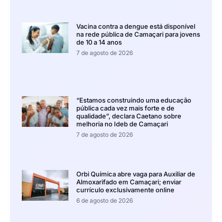
Vacina contra a dengue está disponível
na rede pública de Camaçari para jovens
de 10 a 14 anos
7 de agosto de 2026
“Estamos construindo uma educação
pública cada vez mais forte e de
qualidade”, declara Caetano sobre
melhoria no Ideb de Camaçari
7 de agosto de 2026
Orbi Química abre vaga para Auxiliar de
Almoxarifado em Camaçari; enviar
currículo exclusivamente online
6 de agosto de 2026