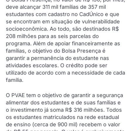
deve alcançar 311 mil famílias de 357 mil
estudantes com cadastro no CadÚnico e que
se encontram em situação de vulnerabilidade
socioeconômica. Ao todo, são destinados R$
208 milhões para as seis parcelas do
programa. Além de apoiar financeiramente as
famílias, o objetivo do Bolsa Presença é
garantir a permanência do estudante nas
atividades escolares. O crédito pode ser
utilizado de acordo com a necessidade de cada
família.
O PVAE tem o objetivo de garantir a segurança
alimentar dos estudantes e de suas famílias e
o investimento já soma R$ 316 milhões. Todos
os estudantes matriculados na rede estadual
de ensino (cerca de 900 mil) recebem o valor