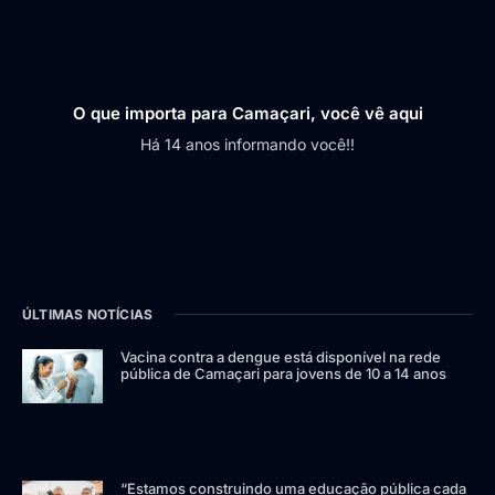
O que importa para Camaçari, você vê aqui
Há 14 anos informando você!!
ÚLTIMAS NOTÍCIAS
Vacina contra a dengue está disponível na rede
pública de Camaçari para jovens de 10 a 14 anos
“Estamos construindo uma educação pública cada