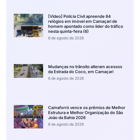
[Vídeo] Polícia Civil apreende 64
relógios em imóvel em Camaçari de
homem apontado como líder do tráfico
nesta quinta-feira (6)
6 de agosto de 2026
Mudanças no trânsito alteram acessos
da Estrada do Coco, em Camaçari
6 de agosto de 2026
Camaforró vence os prêmios de Melhor
Estrutura e Melhor Organização do São
João da Bahia 2026
6 de agosto de 2026