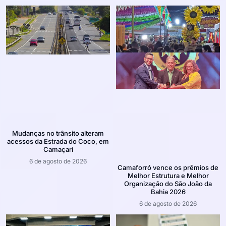
Mudanças no trânsito alteram
acessos da Estrada do Coco, em
Camaçari
6 de agosto de 2026
Camaforró vence os prêmios de
Melhor Estrutura e Melhor
Organização do São João da
Bahia 2026
6 de agosto de 2026