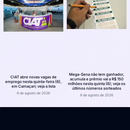
Mega-Sena não tem ganhador,
CIAT abre novas vagas de
acumula e prêmio vai a R$ 150
emprego nesta quinta-feira (6),
milhões nesta quinta (6); veja os
em Camaçari; veja a lista
últimos números sorteados
6 de agosto de 2026
6 de agosto de 2026