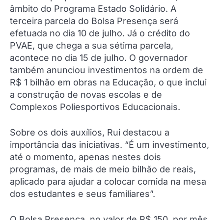
âmbito do Programa Estado Solidário. A
terceira parcela do Bolsa Presença será
efetuada no dia 10 de julho. Já o crédito do
PVAE, que chega a sua sétima parcela,
acontece no dia 15 de julho. O governador
também anunciou investimentos na ordem de
R$ 1 bilhão em obras na Educação, o que inclui
a construção de novas escolas e de
Complexos Poliesportivos Educacionais.
Sobre os dois auxílios, Rui destacou a
importância das iniciativas. “É um investimento,
até o momento, apenas nestes dois
programas, de mais de meio bilhão de reais,
aplicado para ajudar a colocar comida na mesa
dos estudantes e seus familiares”.
O Bolsa Presença, no valor de R$ 150, por mês,