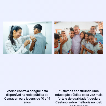
Vacina contra a dengue está
“Estamos construindo uma
disponível na rede pública de
educação pública cada vez mais
Camaçari para jovens de 10 a 14
forte e de qualidade”, declara
anos
Caetano sobre melhoria no Ideb