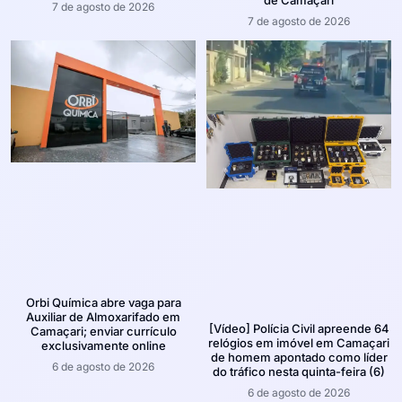
de Camaçari
7 de agosto de 2026
7 de agosto de 2026
Orbi Química abre vaga para
Auxiliar de Almoxarifado em
[Vídeo] Polícia Civil apreende 64
Camaçari; enviar currículo
relógios em imóvel em Camaçari
exclusivamente online
de homem apontado como líder
6 de agosto de 2026
do tráfico nesta quinta-feira (6)
6 de agosto de 2026