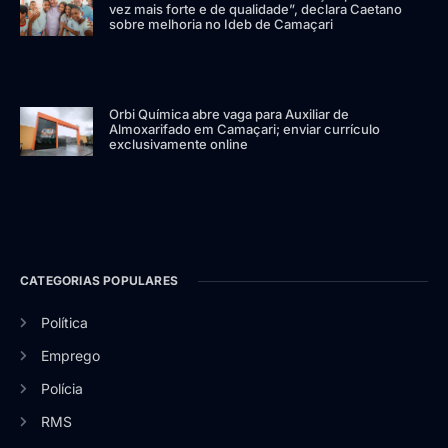
vez mais forte e de qualidade”, declara Caetano
sobre melhoria no Ideb de Camaçari
Orbi Química abre vaga para Auxiliar de
Almoxarifado em Camaçari; enviar currículo
exclusivamente online
CATEGORIAS POPULARES
Política
Emprego
Polícia
RMS