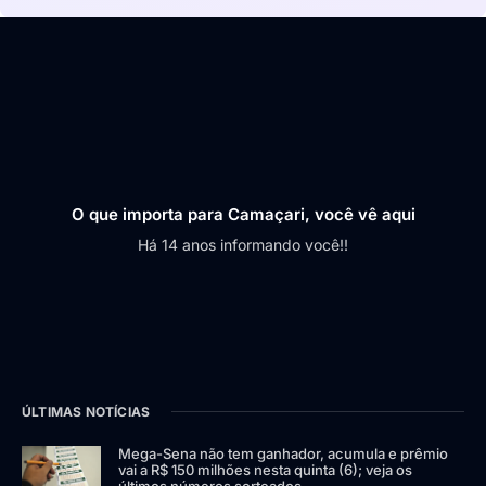
O que importa para Camaçari, você vê aqui
Há 14 anos informando você!!
ÚLTIMAS NOTÍCIAS
Mega-Sena não tem ganhador, acumula e prêmio
vai a R$ 150 milhões nesta quinta (6); veja os
últimos números sorteados