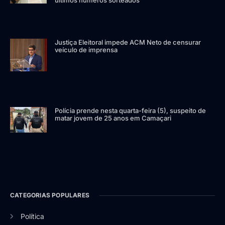
Justiça Eleitoral impede ACM Neto de censurar
veículo de imprensa
Polícia prende nesta quarta-feira (5), suspeito de
matar jovem de 25 anos em Camaçari
CATEGORIAS POPULARES
Política