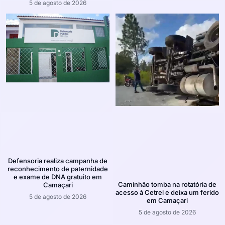
5 de agosto de 2026
Defensoria realiza campanha de
reconhecimento de paternidade
e exame de DNA gratuito em
Caminhão tomba na rotatória de
Camaçari
acesso à Cetrel e deixa um ferido
5 de agosto de 2026
em Camaçari
5 de agosto de 2026