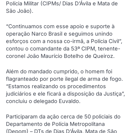
Polícia Militar (CIPMs/ Dias D’Ávila e Mata de
São João).
“Continuamos com esse apoio e suporte à
operação Narco Brasil e seguimos unindo
esforços com a nossa co-irmã, a Polícia Civil”,
contou o comandante da 53ª CIPM, tenente-
coronel João Maurício Botelho de Queiroz.
Além do mandado cumprido, o homem foi
flagranteado por porte ilegal de arma de fogo.
“Estamos realizando os procedimentos
judiciários e ele ficará a disposição da Justiça”,
concluiu o delegado Euvaldo.
Participaram da ação cerca de 50 policiais do
Departamento de Polícia Metropolitana
(Depom) – DTs de Dias D’Ávila, Mata de São