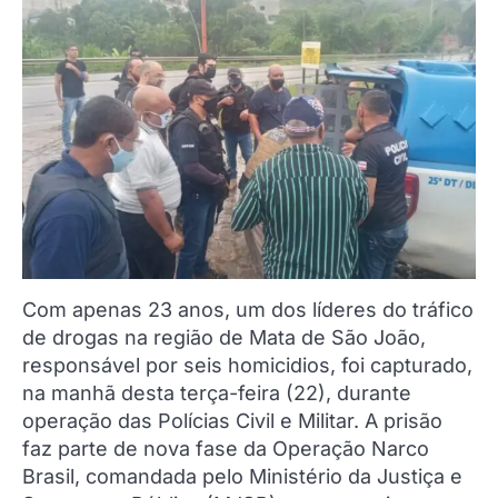
Com apenas 23 anos, um dos líderes do tráfico
de drogas na região de Mata de São João,
responsável por seis homicidios, foi capturado,
na manhã desta terça-feira (22), durante
operação das Polícias Civil e Militar. A prisão
faz parte de nova fase da Operação Narco
Brasil, comandada pelo Ministério da Justiça e