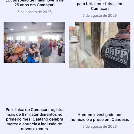
(5), suspeito de matar jovem de
para fortalecer feiras em
25 anos em Camaçari
Camaçari
5 de agosto de 2026
5 de agosto de 2026
Policlínica de Camaçari registra
mais de 8 mil atendimentos no
Homem investigado por
primeiro mês; Caetano celebra
homicídio é preso em Candeias
marca e anuncia a inclusão de
5 de agosto de 2026
novos exames