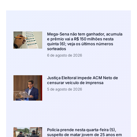
Mega-Sena não tem ganhador, acumula
e prêmio vai a R$ 150 milhões nesta
quinta (6); veja os últimos números
sorteados
6 de agosto de 2026
Justiça Eleitoral impede ACM Neto de
censurar veículo de imprensa
5 de agosto de 2026
Polícia prende nesta quarta-feira (5),
suspeito de matar jovem de 25 anos em