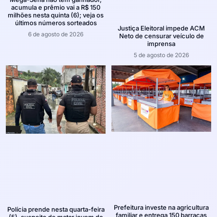
acumula e prêmio vai a R$ 150
milhões nesta quinta (6); veja os
últimos números sorteados
Justiça Eleitoral impede ACM
6 de agosto de 2026
Neto de censurar veículo de
imprensa
5 de agosto de 2026
Prefeitura investe na agricultura
Polícia prende nesta quarta-feira
familiar e entrega 150 barracas