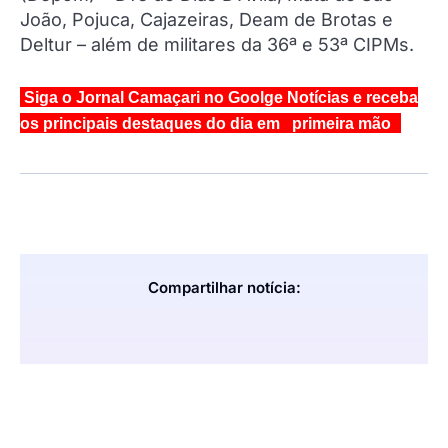
João, Pojuca, Cajazeiras, Deam de Brotas e
Deltur – além de militares da 36ª e 53ª CIPMs.
Siga o Jornal Camaçari no Goolge Notícias e receba
os principais destaques do dia em primeira mão
Compartilhar notícia: