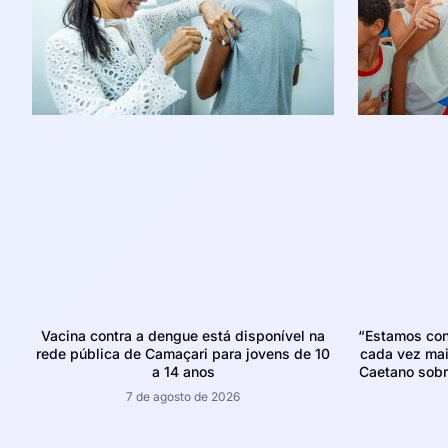
Vacina contra a dengue está disponível na
“Estamos con
rede pública de Camaçari para jovens de 10
cada vez mais
a 14 anos
Caetano sobr
7 de agosto de 2026