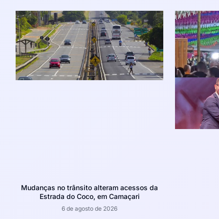
Mudanças no trânsito alteram acessos da
Estrada do Coco, em Camaçari
6 de agosto de 2026