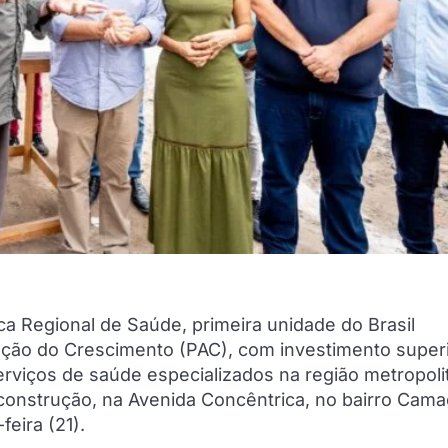
ca Regional de Saúde, primeira unidade do Brasil
ção do Crescimento (PAC), com investimento superi
erviços de saúde especializados na região metropoli
onstrução, na Avenida Concêntrica, no bairro Cama
feira (21).