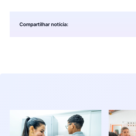
Compartilhar notícia: