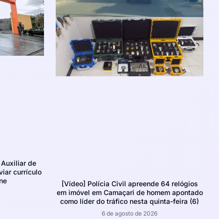
Auxiliar de
iar currículo
ne
[Vídeo] Polícia Civil apreende 64 relógios
em imóvel em Camaçari de homem apontado
como líder do tráfico nesta quinta-feira (6)
6 de agosto de 2026