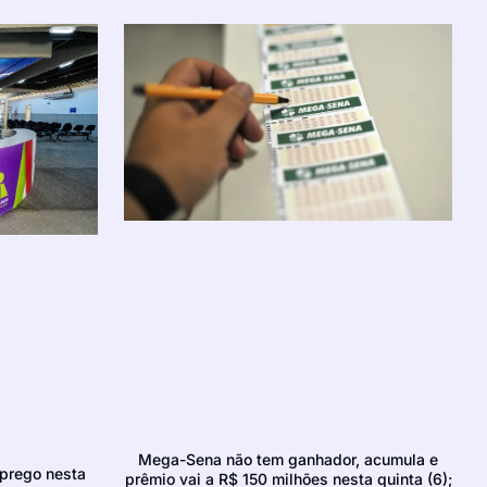
Mega-Sena não tem ganhador, acumula e
prego nesta
prêmio vai a R$ 150 milhões nesta quinta (6);