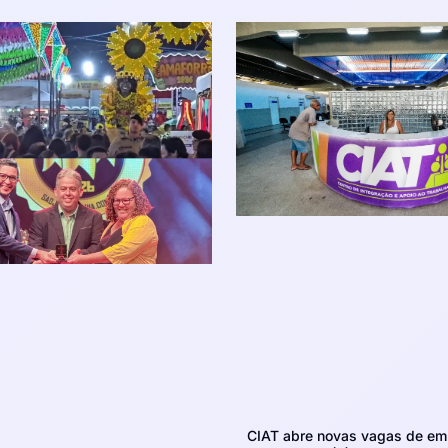
CIAT abre novas vagas de em