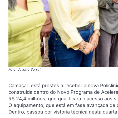
Foto: Juliano Sarraf
Camaçari está prestes a receber a nova Policlíni
construída dentro do Novo Programa de Acelera
R$ 24,4 milhões, que qualificará o acesso aos s
O equipamento, que está em fase avançada de c
Dentro, passou por vistoria técnica nesta quarta-