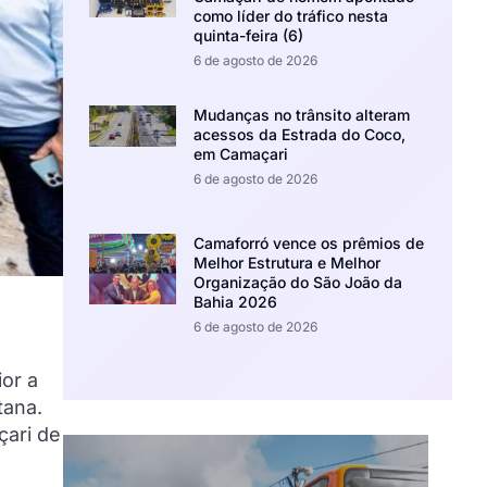
como líder do tráfico nesta
quinta-feira (6)
6 de agosto de 2026
Mudanças no trânsito alteram
acessos da Estrada do Coco,
em Camaçari
6 de agosto de 2026
Camaforró vence os prêmios de
Melhor Estrutura e Melhor
Organização do São João da
Bahia 2026
6 de agosto de 2026
or a
tana.
çari de