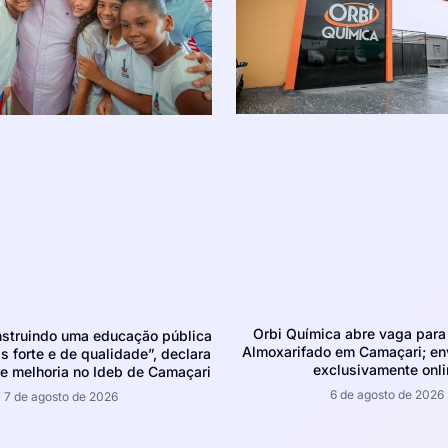
Orbi Química abre vaga para 
struindo uma educação pública
Almoxarifado em Camaçari; env
 forte e de qualidade”, declara
exclusivamente onli
e melhoria no Ideb de Camaçari
6 de agosto de 2026
7 de agosto de 2026