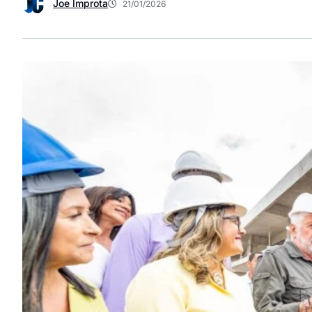
Joe Improta
21/01/2026