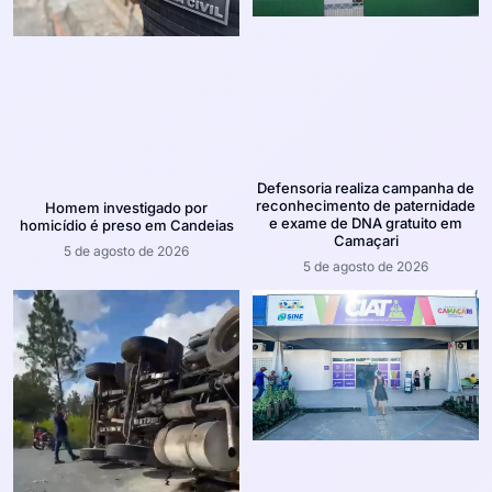
Defensoria realiza campanha de
reconhecimento de paternidade
Homem investigado por
e exame de DNA gratuito em
homicídio é preso em Candeias
Camaçari
5 de agosto de 2026
5 de agosto de 2026