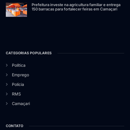
Prefeitura investe na agricultura familiar e entrega
150 barracas para fortalecer feiras em Camaçari
CATEGORIAS POPULARES
Política
Emprego
Polícia
RMS
Camaçari
CONTATO