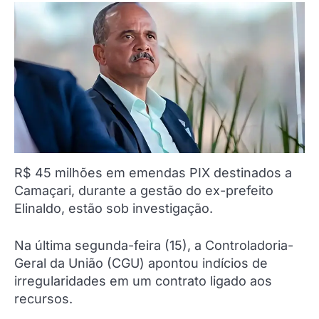
R$ 45 milhões em emendas PIX destinados a
Camaçari, durante a gestão do ex-prefeito
Elinaldo, estão sob investigação.
Na última segunda-feira (15), a Controladoria-
Geral da União (CGU) apontou indícios de
irregularidades em um contrato ligado aos
recursos.