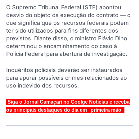
O Supremo Tribunal Federal (STF) apontou
desvio do objeto da execução do contrato — o
que significa que os recursos federais podem
ter sido utilizados para fins diferentes dos
previstos. Diante disso, o ministro Flávio Dino
determinou o encaminhamento do caso à
Polícia Federal para abertura de investigação.
Inquéritos policiais deverão ser instaurados
para apurar possíveis crimes relacionados ao
uso indevido dos recursos.
Siga o Jornal Camaçari no Goolge Notícias e receba
os principais destaques do dia em primeira mão