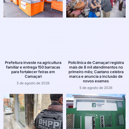
Prefeitura investe na agricultura
Policlínica de Camaçari registra
familiar e entrega 150 barracas
mais de 8 mil atendimentos no
para fortalecer feiras em
primeiro mês; Caetano celebra
Camaçari
marca e anuncia a inclusão de
novos exames
5 de agosto de 2026
5 de agosto de 2026