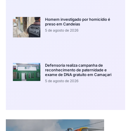
Homem investigado por homicídio é
preso em Candeias
5 de agosto de 2026
Defensoria realiza campanha de
reconhecimento de paternidade e
exame de DNA gratuito em Camaçari
5 de agosto de 2026