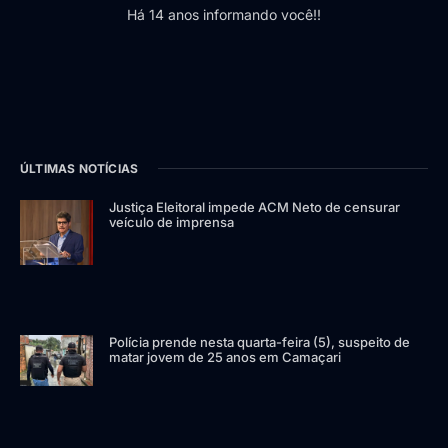
Há 14 anos informando você!!
ÚLTIMAS NOTÍCIAS
Justiça Eleitoral impede ACM Neto de censurar
veículo de imprensa
Polícia prende nesta quarta-feira (5), suspeito de
matar jovem de 25 anos em Camaçari