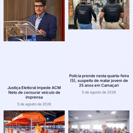
Polícia prende nesta quarta-feira
(5), suspeito de matar jovem de
25 anos em Camaçari
Justiça Eleitoral impede ACM
5 de agosto de 2026
Neto de censurar veículo de
imprensa
5 de agosto de 2026