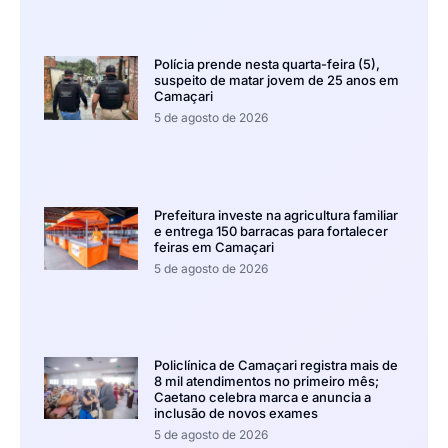
Polícia prende nesta quarta-feira (5),
suspeito de matar jovem de 25 anos em
Camaçari
5 de agosto de 2026
Prefeitura investe na agricultura familiar
e entrega 150 barracas para fortalecer
feiras em Camaçari
5 de agosto de 2026
Policlínica de Camaçari registra mais de
8 mil atendimentos no primeiro mês;
Caetano celebra marca e anuncia a
inclusão de novos exames
5 de agosto de 2026