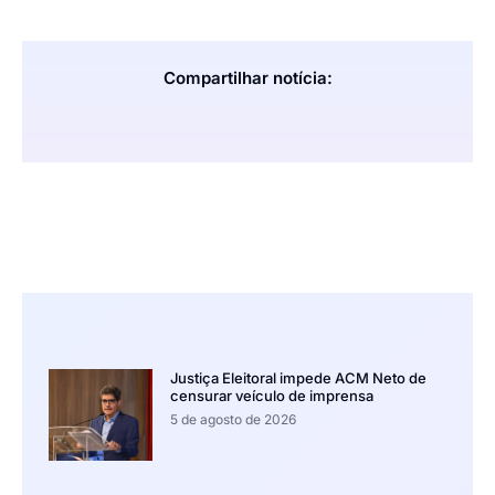
Compartilhar notícia:
Justiça Eleitoral impede ACM Neto de
censurar veículo de imprensa
5 de agosto de 2026