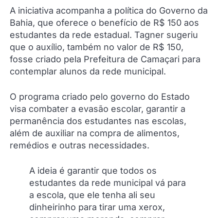
A iniciativa acompanha a política do Governo da
Bahia, que oferece o benefício de R$ 150 aos
estudantes da rede estadual. Tagner sugeriu
que o auxílio, também no valor de R$ 150,
fosse criado pela Prefeitura de Camaçari para
contemplar alunos da rede municipal.
O programa criado pelo governo do Estado
visa combater a evasão escolar, garantir a
permanência dos estudantes nas escolas,
além de auxiliar na compra de alimentos,
remédios e outras necessidades.
A ideia é garantir que todos os
estudantes da rede municipal vá para
a escola, que ele tenha ali seu
dinheirinho para tirar uma xerox,