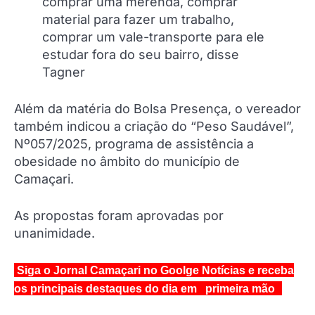
comprar uma merenda, comprar
material para fazer um trabalho,
comprar um vale-transporte para ele
estudar fora do seu bairro, disse
Tagner
Além da matéria do Bolsa Presença, o vereador
também indicou a criação do “Peso Saudável”,
Nº057/2025, programa de assistência a
obesidade no âmbito do município de
Camaçari.
As propostas foram aprovadas por
unanimidade.
Siga o Jornal Camaçari no Goolge Notícias e receba
os principais destaques do dia em primeira mão