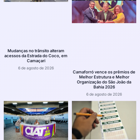
Mudanças no trânsito alteram
acessos da Estrada do Coco, em
Camaçari
6 de agosto de 2026
Camaforró vence os prêmios de
Melhor Estrutura e Melhor
Organização do São João da
Bahia 2026
6 de agosto de 2026