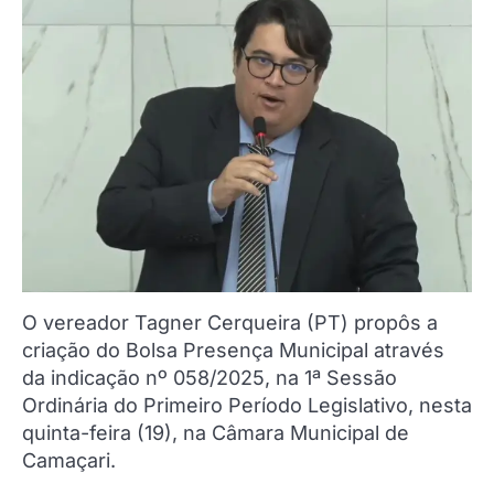
O vereador Tagner Cerqueira (PT) propôs a
criação do Bolsa Presença Municipal através
da indicação nº 058/2025, na 1ª Sessão
Ordinária do Primeiro Período Legislativo, nesta
quinta-feira (19), na Câmara Municipal de
Camaçari.