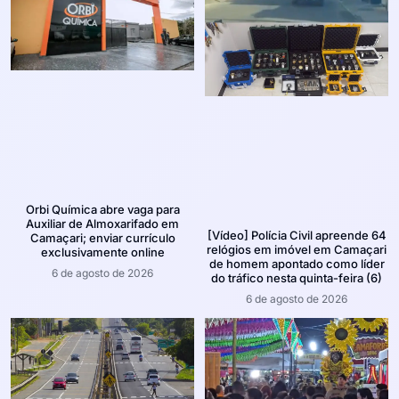
Orbi Química abre vaga para
Auxiliar de Almoxarifado em
[Vídeo] Polícia Civil apreende 64
Camaçari; enviar currículo
relógios em imóvel em Camaçari
exclusivamente online
de homem apontado como líder
6 de agosto de 2026
do tráfico nesta quinta-feira (6)
6 de agosto de 2026