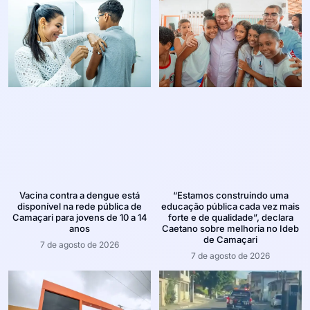
Vacina contra a dengue está
“Estamos construindo uma
disponível na rede pública de
educação pública cada vez mais
Camaçari para jovens de 10 a 14
forte e de qualidade”, declara
anos
Caetano sobre melhoria no Ideb
de Camaçari
7 de agosto de 2026
7 de agosto de 2026