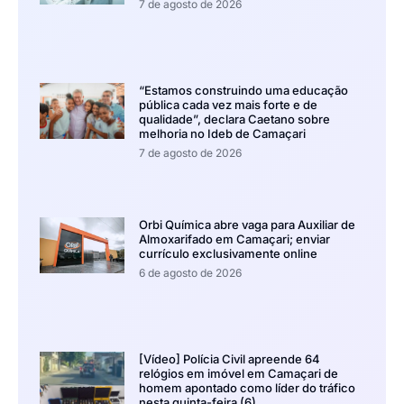
7 de agosto de 2026
“Estamos construindo uma educação
pública cada vez mais forte e de
qualidade”, declara Caetano sobre
melhoria no Ideb de Camaçari
7 de agosto de 2026
Orbi Química abre vaga para Auxiliar de
Almoxarifado em Camaçari; enviar
currículo exclusivamente online
6 de agosto de 2026
[Vídeo] Polícia Civil apreende 64
relógios em imóvel em Camaçari de
homem apontado como líder do tráfico
nesta quinta-feira (6)