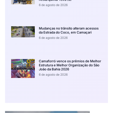
6 de agosto de 2026
Mudanças no trânsito alteram acessos
da Estrada do Coco, em Camaçari
6 de agosto de 2026
Camaforró vence os prêmios de Melhor
Estrutura e Melhor Organização do São
João da Bahia 2026
6 de agosto de 2026