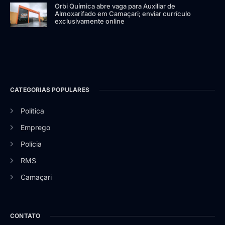
Orbi Química abre vaga para Auxiliar de
Almoxarifado em Camaçari; enviar currículo
exclusivamente online
CATEGORIAS POPULARES
Política
Emprego
Polícia
RMS
Camaçari
CONTATO