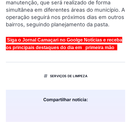
manutenção, que será realizado de forma
simultânea em diferentes áreas do município. A
operação seguirá nos próximos dias em outros
bairros, seguindo planejamento da pasta.
Siga o Jornal Camaçari no Goolge Notícias e receba
os principais destaques do dia em primeira mão
SERVIÇOS DE LIMPEZA
Compartilhar notícia: