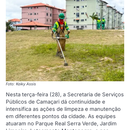
Foto: Kaiky Assis
Nesta terça-feira (28), a Secretaria de Serviços
Públicos de Camaçari dá continuidade e
intensifica as ações de limpeza e manutenção
em diferentes pontos da cidade. As equipes
atuaram no Parque Real Serra Verde, Jardim