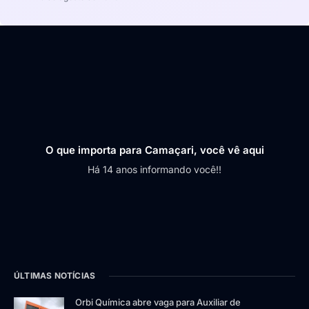
O que importa para Camaçari, você vê aqui
Há 14 anos informando você!!
ÚLTIMAS NOTÍCIAS
Orbi Química abre vaga para Auxiliar de