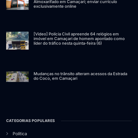
Almoxarifado em Camaçari; enviar currículo
exclusivamente online
[Vídeo] Polícia Civil apreende 64 relógios em
imóvel em Camaçari de homem apontado como
líder do tráfico nesta quinta-feira (6)
Mudanças no trânsito alteram acessos da Estrada
do Coco, em Camaçari
CATEGORIAS POPULARES
Política