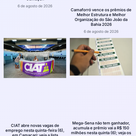
6 de agosto de 2026
Camaforró vence os prêmios de
Melhor Estrutura e Melhor
Organização do São João da
Bahia 2026
6 de agosto de 2026
Mega-Sena não tem ganhador,
CIAT abre novas vagas de
acumula e prêmio vai a R$ 150
emprego nesta quinta-feira (6),
milhões nesta quinta (6); veja os
em Camaçari; veja a lista