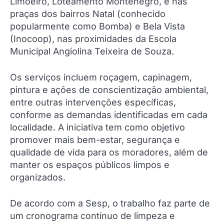
Limoeiro, Loteamento Montenegro, e nas
praças dos bairros Natal (conhecido
popularmente como Bomba) e Bela Vista
(Inocoop), nas proximidades da Escola
Municipal Angiolina Teixeira de Souza.
Os serviços incluem roçagem, capinagem,
pintura e ações de conscientização ambiental,
entre outras intervenções específicas,
conforme as demandas identificadas em cada
localidade. A iniciativa tem como objetivo
promover mais bem-estar, segurança e
qualidade de vida para os moradores, além de
manter os espaços públicos limpos e
organizados.
De acordo com a Sesp, o trabalho faz parte de
um cronograma contínuo de limpeza e