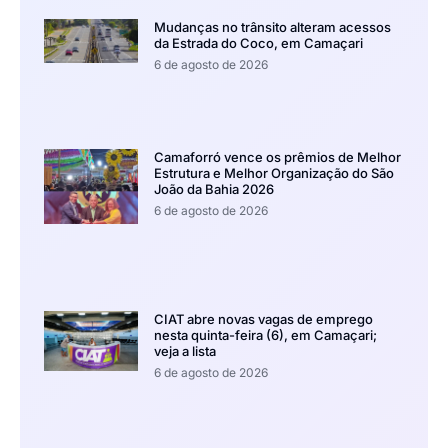
Mudanças no trânsito alteram acessos
da Estrada do Coco, em Camaçari
6 de agosto de 2026
Camaforró vence os prêmios de Melhor
Estrutura e Melhor Organização do São
João da Bahia 2026
6 de agosto de 2026
CIAT abre novas vagas de emprego
nesta quinta-feira (6), em Camaçari;
veja a lista
6 de agosto de 2026