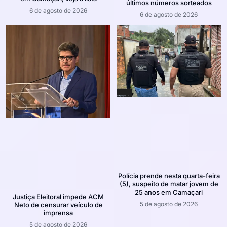
últimos números sorteados
6 de agosto de 2026
6 de agosto de 2026
Polícia prende nesta quarta-feira
(5), suspeito de matar jovem de
25 anos em Camaçari
Justiça Eleitoral impede ACM
5 de agosto de 2026
Neto de censurar veículo de
imprensa
5 de agosto de 2026