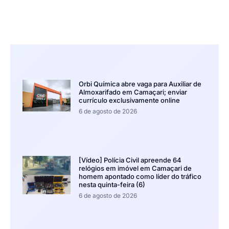
Orbi Química abre vaga para Auxiliar de
Almoxarifado em Camaçari; enviar
currículo exclusivamente online
6 de agosto de 2026
[Vídeo] Polícia Civil apreende 64
relógios em imóvel em Camaçari de
homem apontado como líder do tráfico
nesta quinta-feira (6)
6 de agosto de 2026