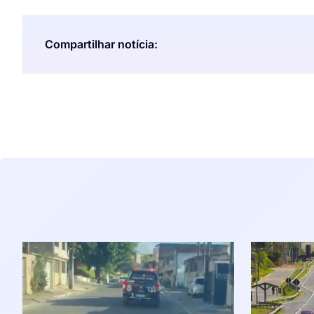
Compartilhar notícia: