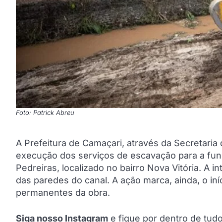
Foto: Patrick Abreu
A Prefeitura de Camaçari, através da Secretaria 
execução dos serviços de escavação para a fun
Pedreiras, localizado no bairro Nova Vitória. A 
das paredes do canal. A ação marca, ainda, o in
permanentes da obra.
Siga nosso Instagram
e fique por dentro de tu