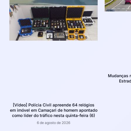
Mudanças no
Estra
[Vídeo] Polícia Civil apreende 64 relógios
em imóvel em Camaçari de homem apontado
como líder do tráfico nesta quinta-feira (6)
6 de agosto de 2026