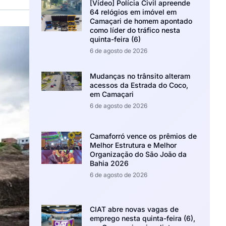
[Vídeo] Polícia Civil apreende
64 relógios em imóvel em
Camaçari de homem apontado
como líder do tráfico nesta
quinta-feira (6)
6 de agosto de 2026
Mudanças no trânsito alteram
acessos da Estrada do Coco,
em Camaçari
6 de agosto de 2026
Camaforró vence os prêmios de
Melhor Estrutura e Melhor
Organização do São João da
Bahia 2026
6 de agosto de 2026
CIAT abre novas vagas de
emprego nesta quinta-feira (6),