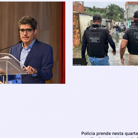
Polícia prende nesta quarta-