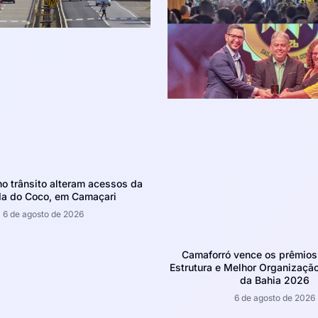
 trânsito alteram acessos da
da do Coco, em Camaçari
6 de agosto de 2026
Camaforró vence os prêmios
Estrutura e Melhor Organizaçã
da Bahia 2026
6 de agosto de 2026