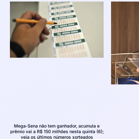
Mega-Sena não tem ganhador, acumula e
prêmio vai a R$ 150 milhões nesta quinta (6);
veja os últimos números sorteados