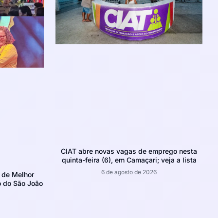
CIAT abre novas vagas de emprego nesta
quinta-feira (6), em Camaçari; veja a lista
6 de agosto de 2026
 de Melhor
o do São João