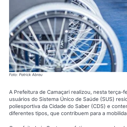
Foto: Patrick Abreu
A Prefeitura de Camaçari realizou, nesta terça-f
usuários do Sistema Único de Saúde (SUS) resi
poliesportiva da Cidade do Saber (CDS) e conte
diferentes tipos, que contribuem para a mobilida