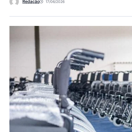
Redação
17/06/2026