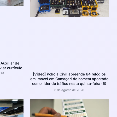
Auxiliar de
iar currículo
ne
[Vídeo] Polícia Civil apreende 64 relógios
em imóvel em Camaçari de homem apontado
como líder do tráfico nesta quinta-feira (6)
6 de agosto de 2026