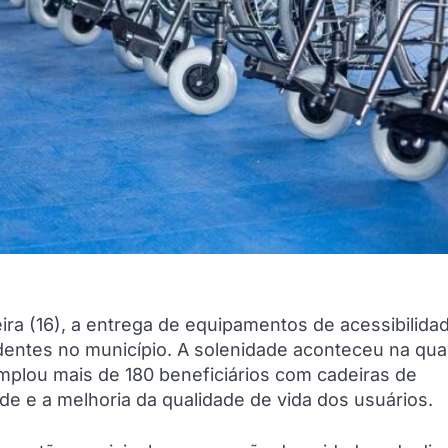
eira (16), a entrega de equipamentos de acessibilida
dentes no município. A solenidade aconteceu na qua
mplou mais de 180 beneficiários com cadeiras de
de e a melhoria da qualidade de vida dos usuários.