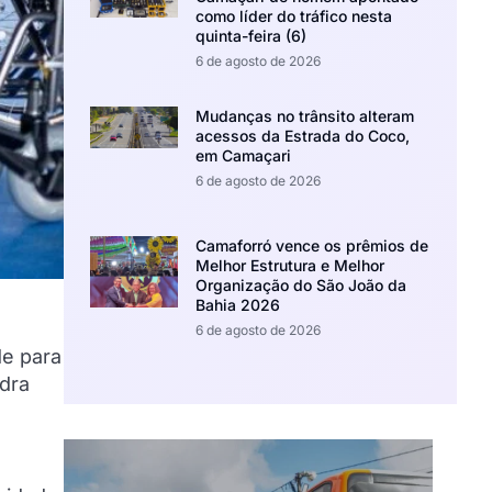
como líder do tráfico nesta
quinta-feira (6)
6 de agosto de 2026
Mudanças no trânsito alteram
acessos da Estrada do Coco,
em Camaçari
6 de agosto de 2026
Camaforró vence os prêmios de
Melhor Estrutura e Melhor
Organização do São João da
Bahia 2026
6 de agosto de 2026
de para
dra