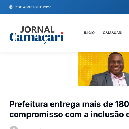
7 DE AGOSTO DE 2026
INÍCIO
CAMAÇARI
Prefeitura entrega mais de 180
compromisso com a inclusão 