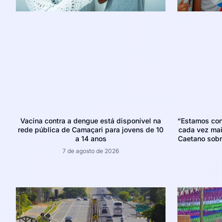
Vacina contra a dengue está disponível na
“Estamos con
rede pública de Camaçari para jovens de 10
cada vez mais
a 14 anos
Caetano sobr
7 de agosto de 2026