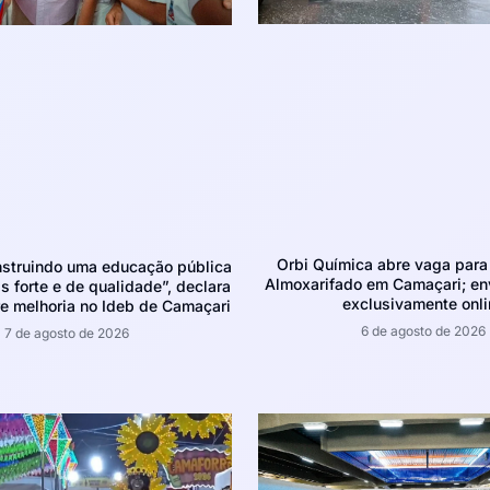
Orbi Química abre vaga para 
struindo uma educação pública
Almoxarifado em Camaçari; env
 forte e de qualidade”, declara
exclusivamente onli
e melhoria no Ideb de Camaçari
6 de agosto de 2026
7 de agosto de 2026