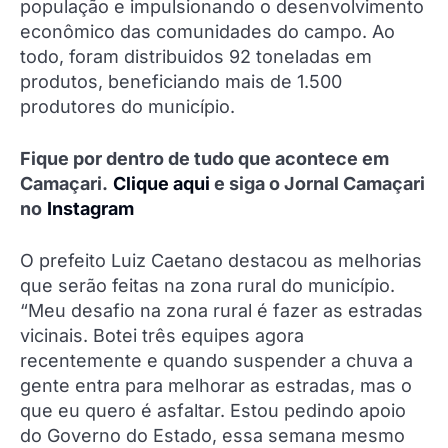
população e impulsionando o desenvolvimento
econômico das comunidades do campo. Ao
todo, foram distribuidos 92 toneladas em
produtos, beneficiando mais de 1.500
produtores do município.
Fique por dentro de tudo que acontece em
Camaçari.
Clique aqui
e siga o Jornal Camaçari
no
Instagram
O prefeito Luiz Caetano destacou as melhorias
que serão feitas na zona rural do município.
“Meu desafio na zona rural é fazer as estradas
vicinais. Botei três equipes agora
recentemente e quando suspender a chuva a
gente entra para melhorar as estradas, mas o
que eu quero é asfaltar. Estou pedindo apoio
do Governo do Estado, essa semana mesmo