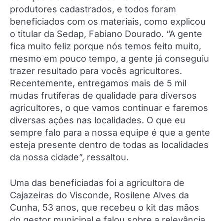
produtores cadastrados, e todos foram
beneficiados com os materiais, como explicou
o titular da Sedap, Fabiano Dourado. “A gente
fica muito feliz porque nós temos feito muito,
mesmo em pouco tempo, a gente já conseguiu
trazer resultado para vocês agricultores.
Recentemente, entregamos mais de 5 mil
mudas frutíferas de qualidade para diversos
agricultores, o que vamos continuar e faremos
diversas ações nas localidades. O que eu
sempre falo para a nossa equipe é que a gente
esteja presente dentro de todas as localidades
da nossa cidade”, ressaltou.
Uma das beneficiadas foi a agricultora de
Cajazeiras do Visconde, Rosilene Alves da
Cunha, 53 anos, que recebeu o kit das mãos
do gestor municipal e falou sobre a relevância