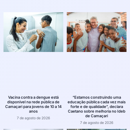
Vacina contra a dengue está
“Estamos construindo uma
disponível na rede pública de
educação pública cada vez mais
Camaçari para jovens de 10 a 14
forte e de qualidade”, declara
anos
Caetano sobre melhoria no Ideb
de Camaçari
7 de agosto de 2026
7 de agosto de 2026