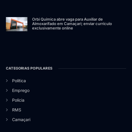
Orbi Química abre vaga para Auxiliar de
Almoxarifado em Camaçari; enviar currículo
exclusivamente online
CATEGORIAS POPULARES
Política
Emprego
Polícia
RMS
Camaçari