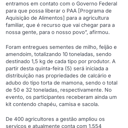
entramos em contato com o Governo Federal
para que possa liberar o PAA [Programa de
Aquisição de Alimentos] para a agricultura
familiar, que é recurso que vai chegar para a
nossa gente, para o nosso povo”, afirmou.
Foram entregues sementes de milho, feijão e
amendoim, totalizando 10 toneladas, sendo
destinado 1,5 kg de cada tipo por produtor. A
partir desta quinta-feira (5) será iniciada a
distribuição nas propriedades de calcário e
adubo do tipo torta de mamona, sendo o total
de 50 e 32 toneladas, respectivamente. No
evento, os participantes receberam ainda um
kit contendo chapéu, camisa e sacola.
De 400 agricultores a gestão ampliou os
serviços e atualmente conta com 1.554