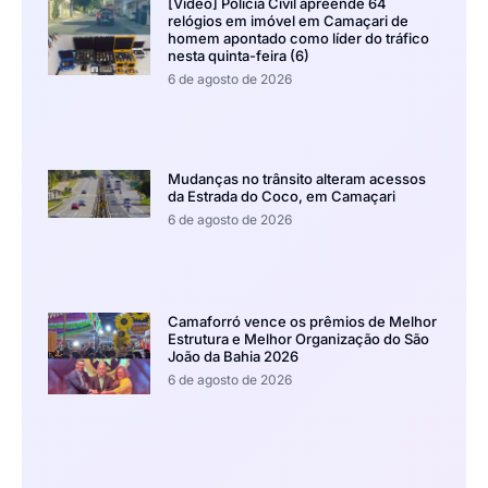
[Vídeo] Polícia Civil apreende 64
relógios em imóvel em Camaçari de
homem apontado como líder do tráfico
nesta quinta-feira (6)
6 de agosto de 2026
Mudanças no trânsito alteram acessos
da Estrada do Coco, em Camaçari
6 de agosto de 2026
Camaforró vence os prêmios de Melhor
Estrutura e Melhor Organização do São
João da Bahia 2026
6 de agosto de 2026