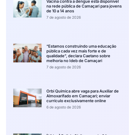
Vacina contra a dengue está disponível
na rede pública de Camaçari para jovens
de 10 a 14 anos
7 de agosto de 2026
“Estamos construindo uma educação
pública cada vez mais forte e de
qualidade”, declara Caetano sobre
melhoria no Ideb de Camaçari
7 de agosto de 2026
Orbi Química abre vaga para Auxiliar de
Almoxarifado em Camaçari; enviar
currículo exclusivamente online
6 de agosto de 2026