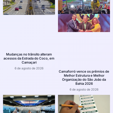
Mudanças no trânsito alteram
acessos da Estrada do Coco, em
Camaçari
6 de agosto de 2026
Camaforró vence os prêmios de
Melhor Estrutura e Melhor
Organização do São João da
Bahia 2026
6 de agosto de 2026