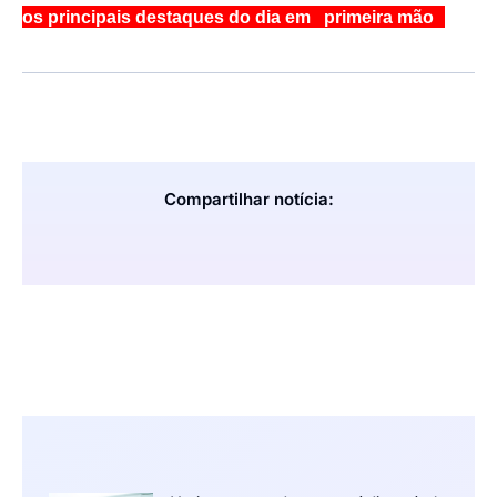
os principais destaques do dia em primeira mão
Compartilhar notícia: