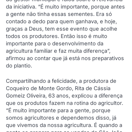
da iniciativa. “É muito importante, porque antes
a gente não tinha essas sementes. Era só
contado a dedo para quem ganhava, e hoje,
graças a Deus, tem esse evento que acolhe
todos os produtores. Então isso é muito
importante para o desenvolvimento da
agricultura familiar e faz muita diferença”,
afirmou ao contar que já está nos preparativos
do plantio.
Compartilhando a felicidade, a produtora de
Coqueiro de Monte Gordo, Rita de Cássia
Gomeiz Oliveira, 63 anos, explicou a diferença
que os produtos fazem na rotina do agricultor.
“É muito importante para a gente, porque
somos agricultores e dependemos disso, já
que vivemos da nossa agricultura. É quando a