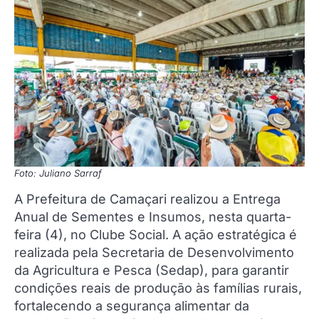
Foto: Juliano Sarraf
A Prefeitura de Camaçari realizou a Entrega
Anual de Sementes e Insumos, nesta quarta-
feira (4), no Clube Social. A ação estratégica é
realizada pela Secretaria de Desenvolvimento
da Agricultura e Pesca (Sedap), para garantir
condições reais de produção às famílias rurais,
fortalecendo a segurança alimentar da