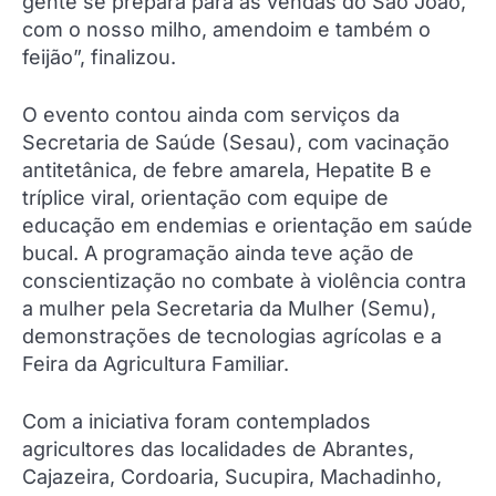
gente se prepara para as vendas do São João,
com o nosso milho, amendoim e também o
feijão”, finalizou.
O evento contou ainda com serviços da
Secretaria de Saúde (Sesau), com vacinação
antitetânica, de febre amarela, Hepatite B e
tríplice viral, orientação com equipe de
educação em endemias e orientação em saúde
bucal. A programação ainda teve ação de
conscientização no combate à violência contra
a mulher pela Secretaria da Mulher (Semu),
demonstrações de tecnologias agrícolas e a
Feira da Agricultura Familiar.
Com a iniciativa foram contemplados
agricultores das localidades de Abrantes,
Cajazeira, Cordoaria, Sucupira, Machadinho,