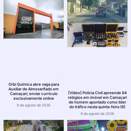
Orbi Química abre vaga para
Auxiliar de Almoxarifado em
[Vídeo] Polícia Civil apreende 64
Camaçari; enviar currículo
relógios em imóvel em Camaçari
exclusivamente online
de homem apontado como líder
6 de agosto de 2026
do tráfico nesta quinta-feira (6)
6 de agosto de 2026