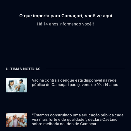
O que importa para Camaçari, você vê aqui
Há 14 anos informando você!!
ÚLTIMAS NOTÍCIAS
Vacina contra a dengue está disponível na rede
pública de Camaçari para jovens de 10 a 14 anos
“Estamos construindo uma educação pública cada
vez mais forte e de qualidade”, declara Caetano
sobre melhoria no Ideb de Camaçari