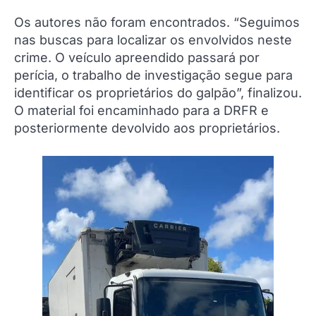
Os autores não foram encontrados. “Seguimos
nas buscas para localizar os envolvidos neste
crime. O veículo apreendido passará por
perícia, o trabalho de investigação segue para
identificar os proprietários do galpão”, finalizou.
O material foi encaminhado para a DRFR e
posteriormente devolvido aos proprietários.