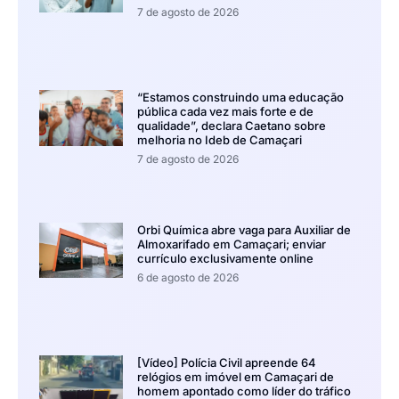
7 de agosto de 2026
“Estamos construindo uma educação
pública cada vez mais forte e de
qualidade”, declara Caetano sobre
melhoria no Ideb de Camaçari
7 de agosto de 2026
Orbi Química abre vaga para Auxiliar de
Almoxarifado em Camaçari; enviar
currículo exclusivamente online
6 de agosto de 2026
[Vídeo] Polícia Civil apreende 64
relógios em imóvel em Camaçari de
homem apontado como líder do tráfico