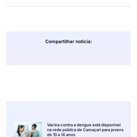
Compartilhar notícia:
Vacina contra a dengue está disponível
na rede pública de Camaçari para jovens
de 10 a 14 anos