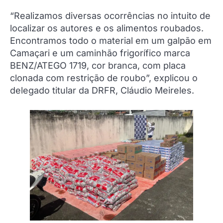
“Realizamos diversas ocorrências no intuito de
localizar os autores e os alimentos roubados.
Encontramos todo o material em um galpão em
Camaçari e um caminhão frigorífico marca
BENZ/ATEGO 1719, cor branca, com placa
clonada com restrição de roubo”, explicou o
delegado titular da DRFR, Cláudio Meireles.