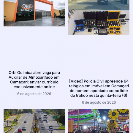
Orbi Química abre vaga para
Auxiliar de Almoxarifado em
[Vídeo] Polícia Civil apreende 64
Camaçari; enviar currículo
relógios em imóvel em Camaçari
exclusivamente online
de homem apontado como líder
6 de agosto de 2026
do tráfico nesta quinta-feira (6)
6 de agosto de 2026