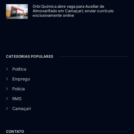
Orbi Química abre vaga para Auxiliar de
Almoxarifado em Camaçari; enviar currículo
exclusivamente online
CATEGORIAS POPULARES
Política
Emprego
Polícia
RMS
Camaçari
CONTATO