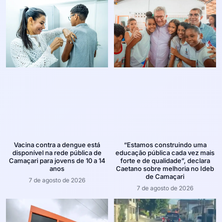
Vacina contra a dengue está
“Estamos construindo uma
disponível na rede pública de
educação pública cada vez mais
Camaçari para jovens de 10 a 14
forte e de qualidade”, declara
anos
Caetano sobre melhoria no Ideb
de Camaçari
7 de agosto de 2026
7 de agosto de 2026