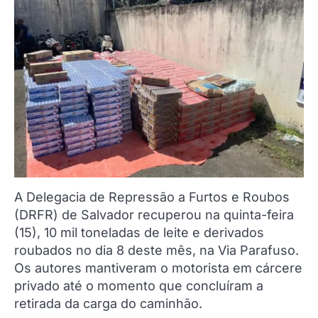
A Delegacia de Repressão a Furtos e Roubos
(DRFR) de Salvador recuperou na quinta-feira
(15), 10 mil toneladas de leite e derivados
roubados no dia 8 deste mês, na Via Parafuso.
Os autores mantiveram o motorista em cárcere
privado até o momento que concluíram a
retirada da carga do caminhão.