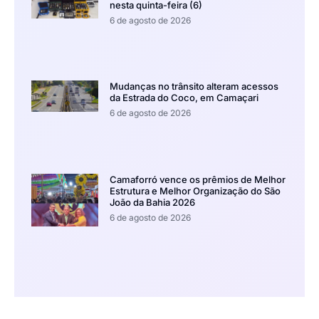
nesta quinta-feira (6)
6 de agosto de 2026
Mudanças no trânsito alteram acessos
da Estrada do Coco, em Camaçari
6 de agosto de 2026
Camaforró vence os prêmios de Melhor
Estrutura e Melhor Organização do São
João da Bahia 2026
6 de agosto de 2026