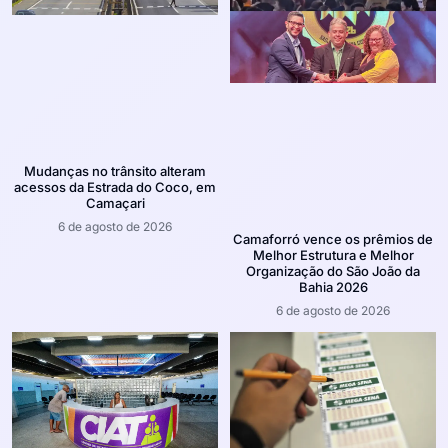
Mudanças no trânsito alteram
acessos da Estrada do Coco, em
Camaçari
6 de agosto de 2026
Camaforró vence os prêmios de
Melhor Estrutura e Melhor
Organização do São João da
Bahia 2026
6 de agosto de 2026