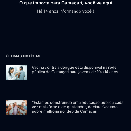
O que importa para Camaçari, você vê aqui
Há 14 anos informando você!!
ÚLTIMAS NOTÍCIAS
Vacina contra a dengue está disponível na rede
pública de Camaçari para jovens de 10 a 14 anos
“Estamos construindo uma educação pública cada
vez mais forte e de qualidade”, declara Caetano
sobre melhoria no Ideb de Camaçari