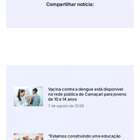
Compartilhar notícia:
Vacina contra a dengue está disponível
na rede pública de Camaçari para jovens
de 10 a 14 anos
7 de agosto de 2026
“Estamos construindo uma educação