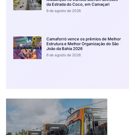
da Estrada do Coco, em Camaçari
6 de agosto de 2026
Camaforró vence os prêmios de Melhor
Estrutura e Melhor Organização do São
João da Bahia 2026
6 de agosto de 2026