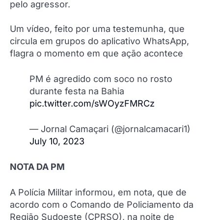
pelo agressor.
Um vídeo, feito por uma testemunha, que
circula em grupos do aplicativo WhatsApp,
flagra o momento em que ação acontece
PM é agredido com soco no rosto
durante festa na Bahia
pic.twitter.com/sWOyzFMRCz
— Jornal Camaçari (@jornalcamacari1)
July 10, 2023
NOTA DA PM
A Polícia Militar informou, em nota, que de
acordo com o Comando de Policiamento da
Região Sudoeste (CPRSO), na noite de