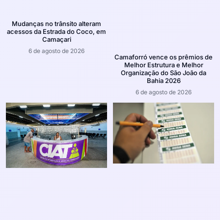
Mudanças no trânsito alteram
acessos da Estrada do Coco, em
Camaçari
6 de agosto de 2026
Camaforró vence os prêmios de
Melhor Estrutura e Melhor
Organização do São João da
Bahia 2026
6 de agosto de 2026