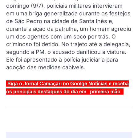
domingo (9/7), policiais militares intervieram
em uma briga generalizada durante os festejos
de São Pedro na cidade de Santa Inês e,
durante a ação da patrulha, um homem agrediu
um dos agentes com um soco por trás. O
criminoso foi detido. No trajeto até a delegacia,
segundo a PM, o acusado danificou a viatura.
Ele foi apresentado à polícia judiciária para
adoção das medidas cabíveis.
Siga o Jornal Camaçari no Goolge Notícias e receba
os principais destaques do dia em primeira mão