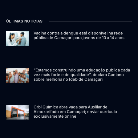
ÚLTIMAS NOTÍCIAS
Vacina contra a dengue está disponível na rede
pública de Camaçari para jovens de 10 a 14 anos
“Estamos construindo uma educação pública cada
vez mais forte e de qualidade”, declara Caetano
sobre melhoria no Ideb de Camaçari
Orbi Química abre vaga para Auxiliar de
Almoxarifado em Camaçari; enviar currículo
exclusivamente online