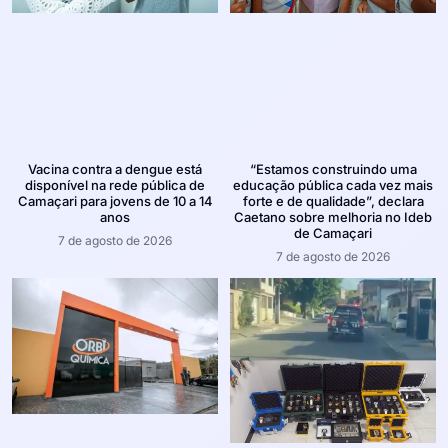
Vacina contra a dengue está
“Estamos construindo uma
disponível na rede pública de
educação pública cada vez mais
Camaçari para jovens de 10 a 14
forte e de qualidade”, declara
anos
Caetano sobre melhoria no Ideb
de Camaçari
7 de agosto de 2026
7 de agosto de 2026