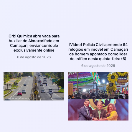
Orbi Química abre vaga para
Auxiliar de Almoxarifado em
[Vídeo] Polícia Civil apreende 64
Camaçari; enviar currículo
relógios em imóvel em Camaçari
exclusivamente online
de homem apontado como líder
6 de agosto de 2026
do tráfico nesta quinta-feira (6)
6 de agosto de 2026