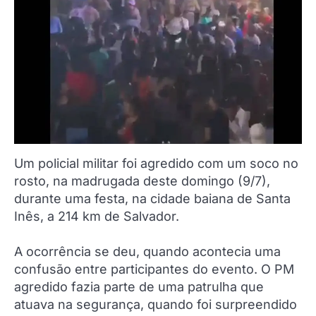
Um policial militar foi agredido com um soco no
rosto, na madrugada deste domingo (9/7),
durante uma festa, na cidade baiana de Santa
Inês, a 214 km de Salvador.
A ocorrência se deu, quando acontecia uma
confusão entre participantes do evento. O PM
agredido fazia parte de uma patrulha que
atuava na segurança, quando foi surpreendido