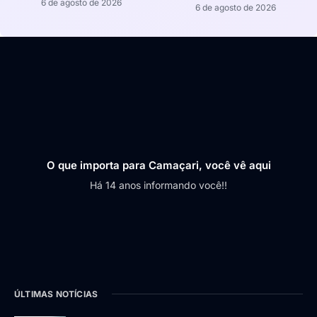
6 de agosto de 2026
6 de agosto de 2026
O que importa para Camaçari, você vê aqui
Há 14 anos informando você!!
ÚLTIMAS NOTÍCIAS