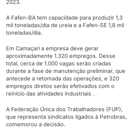
2023.
A Fafen-BA tem capacidade para produzir 1,3
mil toneladas/dia de ureia e a Fafen-SE 1,8 mil
toneladas/dia.
Em Camaçari a empresa deve gerar
aproximadamente 1.320 empregos. Desse
total, cerca de 1.000 vagas serão criadas
durante a fase de manutenção preliminar, que
antecede a retomada das operações, e 320
empregos diretos serão efetivados com o
reinício das atividades industriais .
A Federação Única dos Trabalhadores (FUP),
que representa sindicatos ligados à Petrobras,
comemorou a decisão.