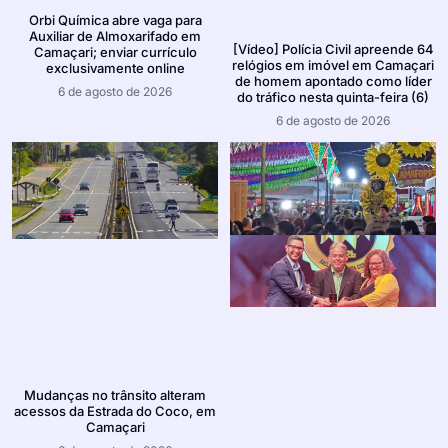
Orbi Química abre vaga para
Auxiliar de Almoxarifado em
[Vídeo] Polícia Civil apreende 64
Camaçari; enviar currículo
relógios em imóvel em Camaçari
exclusivamente online
de homem apontado como líder
6 de agosto de 2026
do tráfico nesta quinta-feira (6)
6 de agosto de 2026
Mudanças no trânsito alteram
acessos da Estrada do Coco, em
Camaçari