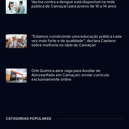
Vacina contra a dengue está disponível na rede
pública de Camaçari para jovens de 10 a 14 anos
“Estamos construindo uma educação pública cada
vez mais forte e de qualidade”, declara Caetano
sobre melhoria no Ideb de Camaçari
Orbi Química abre vaga para Auxiliar de
Almoxarifado em Camaçari; enviar currículo
exclusivamente online
CATEGORIAS POPULARES