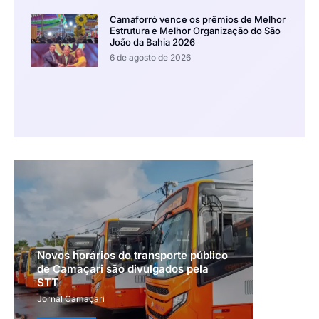
Camaforró vence os prêmios de Melhor
Estrutura e Melhor Organização do São
João da Bahia 2026
6 de agosto de 2026
Novos horários do transporte público
de Camaçari são divulgados pela
STT
Jornal Camaçari