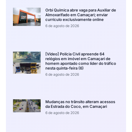
Orbi Química abre vaga para Auxiliar de
Almoxarifado em Camaçari; enviar
currículo exclusivamente online
6 de agosto de 2026
[Vídeo] Polícia Civil apreende 64
relógios em imóvel em Camaçari de
homem apontado como líder do tráfico
nesta quinta-feira (6)
6 de agosto de 2026
Mudanças no trânsito alteram acessos
da Estrada do Coco, em Camaçari
6 de agosto de 2026