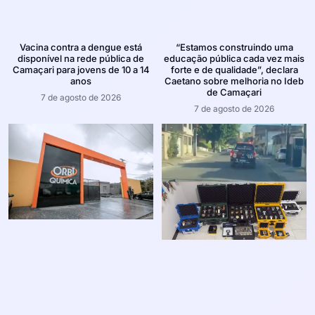
Vacina contra a dengue está
“Estamos construindo uma
disponível na rede pública de
educação pública cada vez mais
Camaçari para jovens de 10 a 14
forte e de qualidade”, declara
anos
Caetano sobre melhoria no Ideb
de Camaçari
7 de agosto de 2026
7 de agosto de 2026