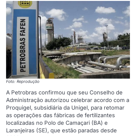
Foto: Reprodução
A Petrobras confirmou que seu Conselho de
Administração autorizou celebrar acordo com a
Proquigel, subsidiária da Unigel, para retomar
as operações das fábricas de fertilizantes
localizadas no Polo de Camaçari (BA) e
Laranjeiras (SE), que estão paradas desde