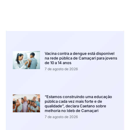
Vacina contra a dengue está disponível
na rede pública de Camaçari para jovens
de 10 a 14 anos
7 de agosto de 2026
“Estamos construindo uma educação
pública cada vez mais forte e de
qualidade”, declara Caetano sobre
melhoria no Ideb de Camaçari
7 de agosto de 2026