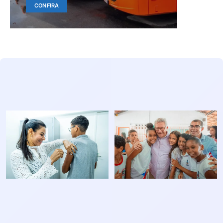
CONFIRA