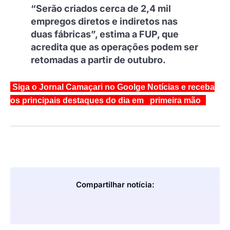
“Serão criados cerca de 2,4 mil
empregos diretos e indiretos nas
duas fábricas”, estima a FUP, que
acredita que as operações podem ser
retomadas a partir de outubro.
Siga o Jornal Camaçari no Goolge Notícias e receba
os principais destaques do dia em primeira mão
Compartilhar notícia: