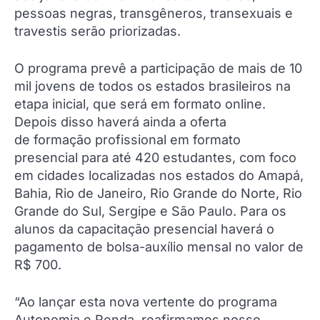
pessoas negras, transgêneros, transexuais e
travestis serão priorizadas.
O programa prevê a participação de mais de 10
mil jovens de todos os estados brasileiros na
etapa inicial, que será em formato online.
Depois disso haverá ainda a oferta
de formação profissional em formato
presencial para até 420 estudantes, com foco
em cidades localizadas nos estados do Amapá,
Bahia, Rio de Janeiro, Rio Grande do Norte, Rio
Grande do Sul, Sergipe e São Paulo. Para os
alunos da capacitação presencial haverá o
pagamento de bolsa-auxílio mensal no valor de
R$ 700.
“Ao lançar esta nova vertente do programa
Autonomia e Renda, reafirmamos nosso