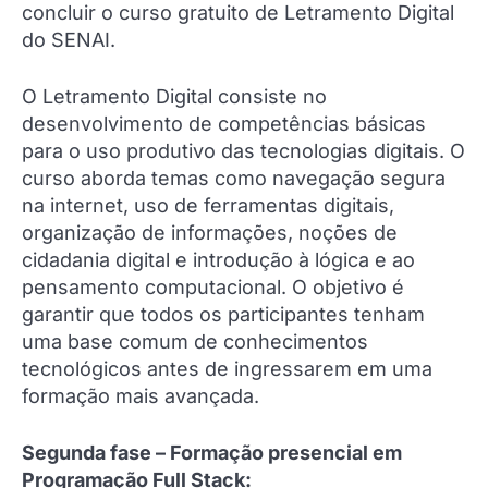
concluir o curso gratuito de Letramento Digital
do SENAI.
O Letramento Digital consiste no
desenvolvimento de competências básicas
para o uso produtivo das tecnologias digitais. O
curso aborda temas como navegação segura
na internet, uso de ferramentas digitais,
organização de informações, noções de
cidadania digital e introdução à lógica e ao
pensamento computacional. O objetivo é
garantir que todos os participantes tenham
uma base comum de conhecimentos
tecnológicos antes de ingressarem em uma
formação mais avançada.
Segunda fase – Formação presencial em
Programação Full Stack: