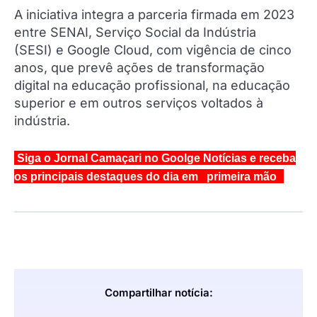
A iniciativa integra a parceria firmada em 2023
entre SENAI, Serviço Social da Indústria
(SESI) e Google Cloud, com vigência de cinco
anos, que prevê ações de transformação
digital na educação profissional, na educação
superior e em outros serviços voltados à
indústria.
Siga o Jornal Camaçari no Goolge Notícias e receba
os principais destaques do dia em primeira mão
Compartilhar notícia: