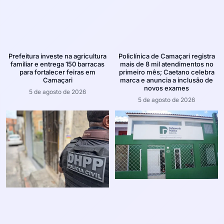
Prefeitura investe na agricultura
Policlínica de Camaçari registra
familiar e entrega 150 barracas
mais de 8 mil atendimentos no
para fortalecer feiras em
primeiro mês; Caetano celebra
Camaçari
marca e anuncia a inclusão de
novos exames
5 de agosto de 2026
5 de agosto de 2026