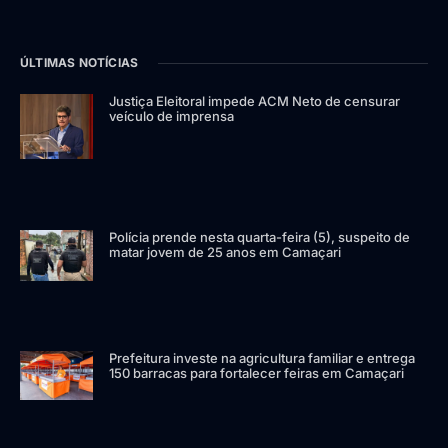
ÚLTIMAS NOTÍCIAS
Justiça Eleitoral impede ACM Neto de censurar
veículo de imprensa
Polícia prende nesta quarta-feira (5), suspeito de
matar jovem de 25 anos em Camaçari
Prefeitura investe na agricultura familiar e entrega
150 barracas para fortalecer feiras em Camaçari