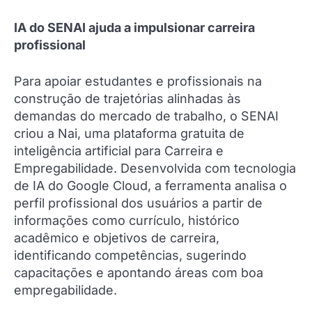
IA do SENAI ajuda a impulsionar carreira
profissional
Para apoiar estudantes e profissionais na
construção de trajetórias alinhadas às
demandas do mercado de trabalho, o SENAI
criou a Nai, uma plataforma gratuita de
inteligência artificial para Carreira e
Empregabilidade. Desenvolvida com tecnologia
de IA do Google Cloud, a ferramenta analisa o
perfil profissional dos usuários a partir de
informações como currículo, histórico
acadêmico e objetivos de carreira,
identificando competências, sugerindo
capacitações e apontando áreas com boa
empregabilidade.