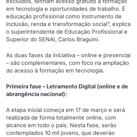
excluídos, tenham acesso gratuito à formação
em tecnologia e oportunidades de trabalho. É
educação profissional como instrumento de
inclusão, renda e transformação social”, explica
o superintendente de Educação Profissional e
Superior do SENAI, Carlos Braguini.
As duas fases da iniciativa – online e presencial
– são complementares, com foco na ampliação
do acesso à formação em tecnologia.
Primeira fase – Letramento Digital (online e de
abrangência nacional):
A etapa inicial começa em 17 de março e será
realizada de forma totalmente online, com
alcance em todo o país. Nesta fase, serão
contemplados 10 mil jovens, que deverão