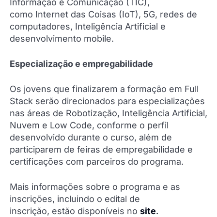
Informação e Comunicação (TIC),
como Internet das Coisas (IoT), 5G, redes de
computadores, Inteligência Artificial e
desenvolvimento mobile.
Especialização e empregabilidade
Os jovens que finalizarem a formação em Full
Stack serão direcionados para especializações
nas áreas de Robotização, Inteligência Artificial,
Nuvem e Low Code, conforme o perfil
desenvolvido durante o curso, além de
participarem de feiras de empregabilidade e
certificações com parceiros do programa.
Mais informações sobre o programa e as
inscrições, incluindo o edital de
inscrição, estão disponíveis no
site
.