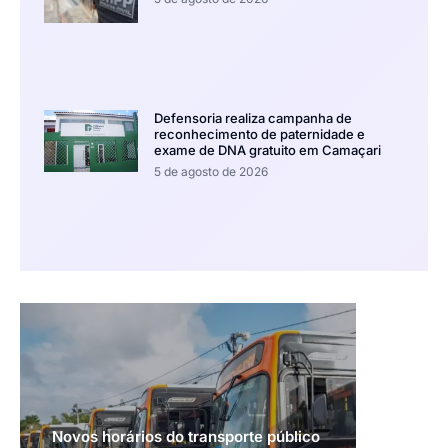
Defensoria realiza campanha de
reconhecimento de paternidade e
exame de DNA gratuito em Camaçari
5 de agosto de 2026
Novos horários do transporte público