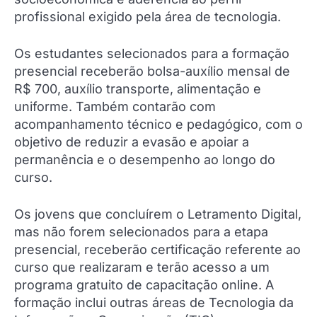
profissional exigido pela área de tecnologia.
Os estudantes selecionados para a formação
presencial receberão bolsa-auxílio mensal de
R$ 700, auxílio transporte, alimentação e
uniforme. Também contarão com
acompanhamento técnico e pedagógico, com o
objetivo de reduzir a evasão e apoiar a
permanência e o desempenho ao longo do
curso.
Os jovens que concluírem o Letramento Digital,
mas não forem selecionados para a etapa
presencial, receberão certificação referente ao
curso que realizaram e terão acesso a um
programa gratuito de capacitação online. A
formação inclui outras áreas de Tecnologia da