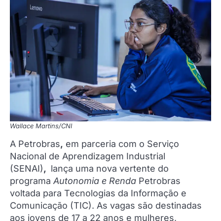
Wallace Martins/CNI
A Petrobras
,
em parceria com o Serviço
Nacional de Aprendizagem Industrial
(SENAI)
,
lança uma nova vertente do
programa
Autonomia e Renda
Petrobras
voltada para Tecnologias da Informação e
Comunicação (TIC). As vagas são destinadas
aos jovens de 17 a 22 anos e mulheres,