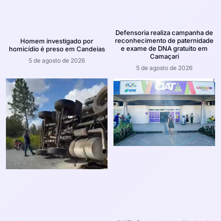
Defensoria realiza campanha de
reconhecimento de paternidade
Homem investigado por
e exame de DNA gratuito em
homicídio é preso em Candeias
Camaçari
5 de agosto de 2026
5 de agosto de 2026