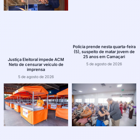
Polícia prende nesta quarta-feira
(5), suspeito de matar jovem de
25 anos em Camaçari
Justiça Eleitoral impede ACM
5 de agosto de 2026
Neto de censurar veículo de
imprensa
5 de agosto de 2026