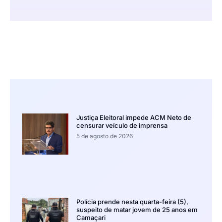
Justiça Eleitoral impede ACM Neto de
censurar veículo de imprensa
5 de agosto de 2026
Polícia prende nesta quarta-feira (5),
suspeito de matar jovem de 25 anos em
Camaçari