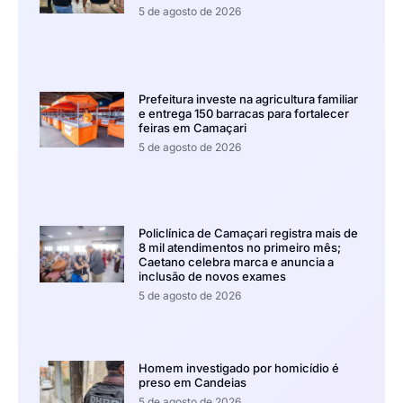
5 de agosto de 2026
Prefeitura investe na agricultura familiar
e entrega 150 barracas para fortalecer
feiras em Camaçari
5 de agosto de 2026
Policlínica de Camaçari registra mais de
8 mil atendimentos no primeiro mês;
Caetano celebra marca e anuncia a
inclusão de novos exames
5 de agosto de 2026
Homem investigado por homicídio é
preso em Candeias
5 de agosto de 2026