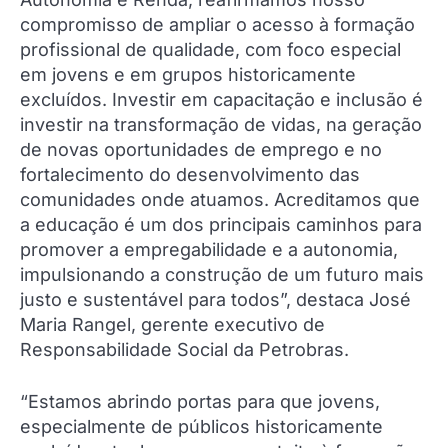
compromisso de ampliar o acesso à formação
profissional de qualidade, com foco especial
em jovens e em grupos historicamente
excluídos. Investir em capacitação e inclusão é
investir na transformação de vidas, na geração
de novas oportunidades de emprego e no
fortalecimento do desenvolvimento das
comunidades onde atuamos. Acreditamos que
a educação é um dos principais caminhos para
promover a empregabilidade e a autonomia,
impulsionando a construção de um futuro mais
justo e sustentável para todos”, destaca José
Maria Rangel, gerente executivo de
Responsabilidade Social da Petrobras.
“Estamos abrindo portas para que jovens,
especialmente de públicos historicamente