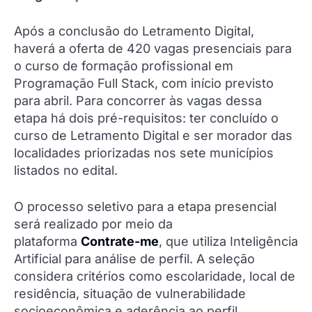
Após a conclusão do Letramento Digital,
haverá a oferta de 420 vagas presenciais para
o curso de formação profissional em
Programação Full Stack, com início previsto
para abril. Para concorrer às vagas dessa
etapa há dois pré-requisitos: ter concluído o
curso de Letramento Digital e ser morador das
localidades priorizadas nos sete municípios
listados no edital.
O processo seletivo para a etapa presencial
será realizado por meio da
plataforma
Contrate-me
, que utiliza Inteligência
Artificial para análise de perfil. A seleção
considera critérios como escolaridade, local de
residência, situação de vulnerabilidade
socioeconômica e aderência ao perfil