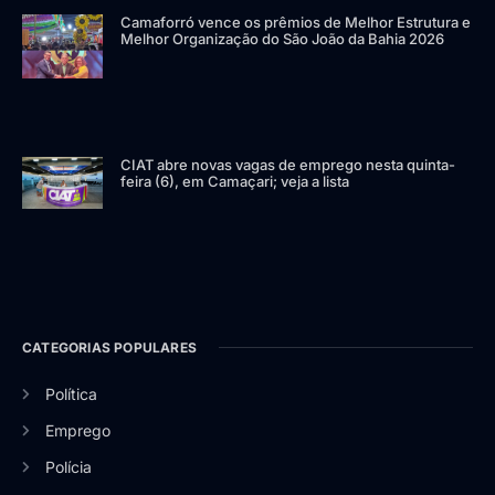
Camaforró vence os prêmios de Melhor Estrutura e
Melhor Organização do São João da Bahia 2026
CIAT abre novas vagas de emprego nesta quinta-
feira (6), em Camaçari; veja a lista
CATEGORIAS POPULARES
Política
Emprego
Polícia