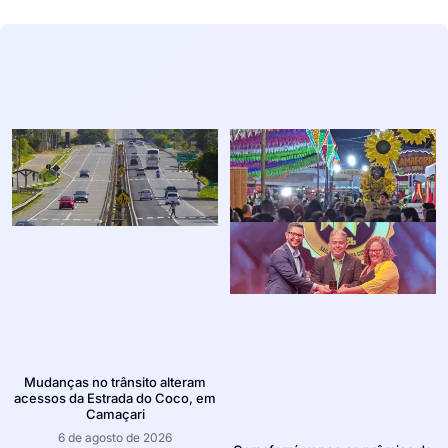
Mudanças no trânsito alteram
acessos da Estrada do Coco, em
Camaçari
6 de agosto de 2026