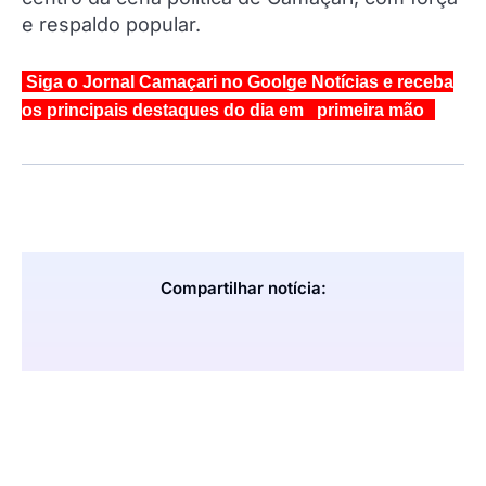
e respaldo popular.
Siga o Jornal Camaçari no Goolge Notícias e receba
os principais destaques do dia em primeira mão
Compartilhar notícia: