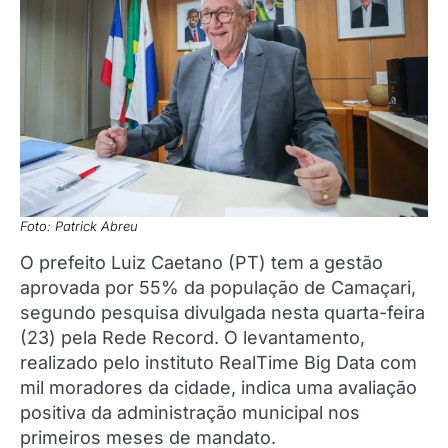
Foto: Patrick Abreu
O prefeito Luiz Caetano (PT) tem a gestão
aprovada por 55% da população de Camaçari,
segundo pesquisa divulgada nesta quarta-feira
(23) pela Rede Record. O levantamento,
realizado pelo instituto RealTime Big Data com
mil moradores da cidade, indica uma avaliação
positiva da administração municipal nos
primeiros meses de mandato.