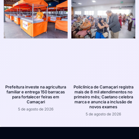
Prefeitura investe na agricultura
Policlínica de Camaçari registra
familiar e entrega 150 barracas
mais de 8 mil atendimentos no
para fortalecer feiras em
primeiro mês; Caetano celebra
Camaçari
marca e anuncia a inclusão de
novos exames
5 de agosto de 2026
5 de agosto de 2026