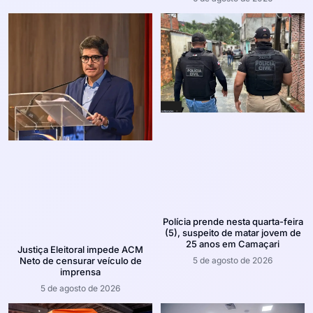
Polícia prende nesta quarta-feira
(5), suspeito de matar jovem de
25 anos em Camaçari
Justiça Eleitoral impede ACM
5 de agosto de 2026
Neto de censurar veículo de
imprensa
5 de agosto de 2026