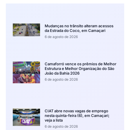
Mudanças no trânsito alteram acessos
da Estrada do Coco, em Camaçari
6 de agosto de 2026
Camaforró vence os prêmios de Melhor
Estrutura e Melhor Organização do São
João da Bahia 2026
6 de agosto de 2026
CIAT abre novas vagas de emprego
nesta quinta-feira (6), em Camaçari;
veja a lista
6 de agosto de 2026