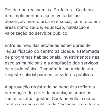
Desde que reassumiu a Prefeitura, Caetano
tem implementado ações voltadas ao
desenvolvimento urbano e social, com foco em
áreas como saúde, educação, habitação e
valorização do servidor público.
Entre as medidas adotadas estão obras de
requalificação do centro da cidade, a retomada
de programas habitacionais, investimentos nas
escolas municipais e a ampliação dos serviços
de saúde básica. Também foi anunciado um
reajuste salarial para os servidores públicos.
A aprovação registrada na pesquisa reflete a
percepção de parte da população sobre os
rumos da atual gestão. Caetano volta a ocupar
centro da cena política de Camaçari, com força