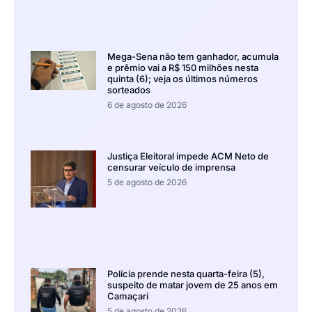
Mega-Sena não tem ganhador, acumula
e prêmio vai a R$ 150 milhões nesta
quinta (6); veja os últimos números
sorteados
6 de agosto de 2026
Justiça Eleitoral impede ACM Neto de
censurar veículo de imprensa
5 de agosto de 2026
Polícia prende nesta quarta-feira (5),
suspeito de matar jovem de 25 anos em
Camaçari
5 de agosto de 2026