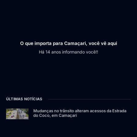
O que importa para Camaçari, você vê aqui
Há 14 anos informando você!!
ÚLTIMAS NOTÍCIAS
Mudanças no trânsito alteram acessos da Estrada
do Coco, em Camaçari