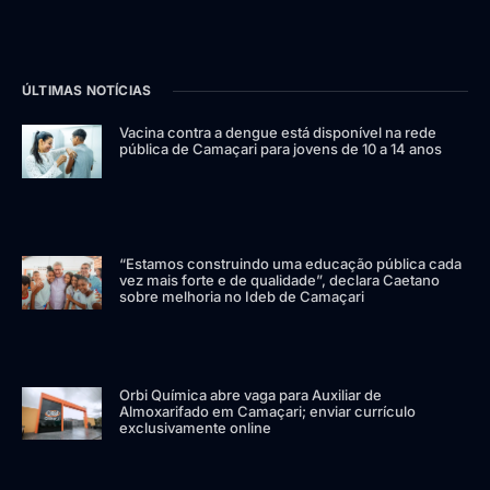
ÚLTIMAS NOTÍCIAS
Vacina contra a dengue está disponível na rede
pública de Camaçari para jovens de 10 a 14 anos
“Estamos construindo uma educação pública cada
vez mais forte e de qualidade”, declara Caetano
sobre melhoria no Ideb de Camaçari
Orbi Química abre vaga para Auxiliar de
Almoxarifado em Camaçari; enviar currículo
exclusivamente online