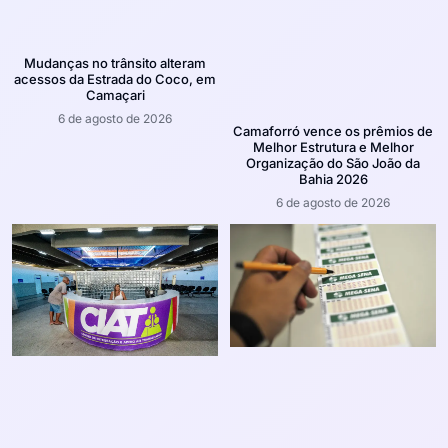
Mudanças no trânsito alteram
acessos da Estrada do Coco, em
Camaçari
6 de agosto de 2026
Camaforró vence os prêmios de
Melhor Estrutura e Melhor
Organização do São João da
Bahia 2026
6 de agosto de 2026