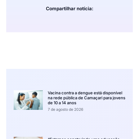
Compartilhar notícia:
Vacina contra a dengue está disponível
na rede pública de Camaçari para jovens
de 10 a 14 anos
7 de agosto de 2026