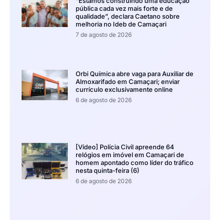
“Estamos construindo uma educação
pública cada vez mais forte e de
qualidade”, declara Caetano sobre
melhoria no Ideb de Camaçari
7 de agosto de 2026
Orbi Química abre vaga para Auxiliar de
Almoxarifado em Camaçari; enviar
currículo exclusivamente online
6 de agosto de 2026
[Vídeo] Polícia Civil apreende 64
relógios em imóvel em Camaçari de
homem apontado como líder do tráfico
nesta quinta-feira (6)
6 de agosto de 2026