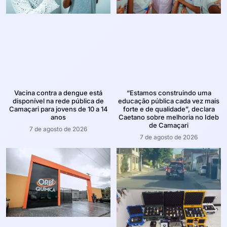
Vacina contra a dengue está
“Estamos construindo uma
disponível na rede pública de
educação pública cada vez mais
Camaçari para jovens de 10 a 14
forte e de qualidade”, declara
anos
Caetano sobre melhoria no Ideb
de Camaçari
7 de agosto de 2026
7 de agosto de 2026