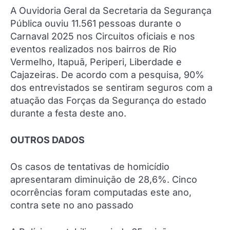
A Ouvidoria Geral da Secretaria da Segurança
Pública ouviu 11.561 pessoas durante o
Carnaval 2025 nos Circuitos oficiais e nos
eventos realizados nos bairros de Rio
Vermelho, Itapuã, Periperi, Liberdade e
Cajazeiras. De acordo com a pesquisa, 90%
dos entrevistados se sentiram seguros com a
atuação das Forças da Segurança do estado
durante a festa deste ano.
OUTROS DADOS
Os casos de tentativas de homicídio
apresentaram diminuição de 28,6%. Cinco
ocorrências foram computadas este ano,
contra sete no ano passado