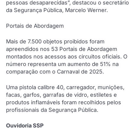
pessoas desaparecidas”, destacou o secretário
da Segurança Pública, Marcelo Werner.
Portais de Abordagem
Mais de 7.500 objetos proibidos foram
apreendidos nos 53 Portais de Abordagem
montados nos acessos aos circuitos oficiais. O
número representa um aumento de 51% na
comparação com o Carnaval de 2025.
Uma pistola calibre 40, carregador, munições,
facas, garfos, garrafas de vidro, estiletes e
produtos inflamáveis foram recolhidos pelos
profissionais da Segurança Pública.
Ouvidoria SSP