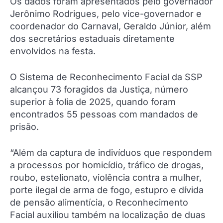
Os dados foram apresentados pelo governador
Jerônimo Rodrigues, pelo vice-governador e
coordenador do Carnaval, Geraldo Júnior, além
dos secretários estaduais diretamente
envolvidos na festa.
O Sistema de Reconhecimento Facial da SSP
alcançou 73 foragidos da Justiça, número
superior à folia de 2025, quando foram
encontrados 55 pessoas com mandados de
prisão.
“Além da captura de indivíduos que respondem
a processos por homicídio, tráfico de drogas,
roubo, estelionato, violência contra a mulher,
porte ilegal de arma de fogo, estupro e dívida
de pensão alimentícia, o Reconhecimento
Facial auxiliou também na localização de duas