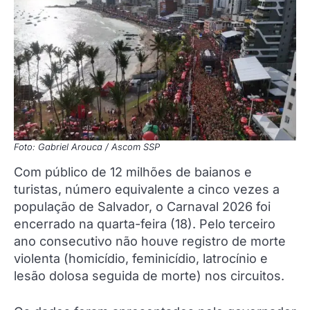
Foto: Gabriel Arouca / Ascom SSP
Com público de 12 milhões de baianos e
turistas, número equivalente a cinco vezes a
população de Salvador, o Carnaval 2026 foi
encerrado na quarta-feira (18). Pelo terceiro
ano consecutivo não houve registro de morte
violenta (homicídio, feminicídio, latrocínio e
lesão dolosa seguida de morte) nos circuitos.