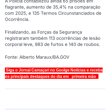
A Polícia contabilizou ainda 65 prisões em
flagrante, aumento de 35,4% na comparação
com 2025, e 135 Termos Circunstanciados de
Ocorrência.
Finalizando, as Forças da Segurança
registraram também 113 ocorrências de lesão
corporal leve, 983 de furtos e 140 de roubos.
Fonte: Alberto Maraux/BA.GOV
Siga o Jornal Camaçari no Goolge Notícias e receba
os principais destaques do dia em primeira mão