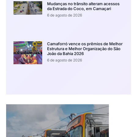
Mudanças no trânsito alteram acessos
da Estrada do Coco, em Camaçari
6 de agosto de 2026
Camaforró vence os prêmios de Melhor
Estrutura e Melhor Organização do São
João da Bahia 2026
6 de agosto de 2026