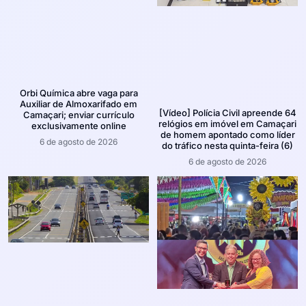
Orbi Química abre vaga para
Auxiliar de Almoxarifado em
[Vídeo] Polícia Civil apreende 64
Camaçari; enviar currículo
relógios em imóvel em Camaçari
exclusivamente online
de homem apontado como líder
6 de agosto de 2026
do tráfico nesta quinta-feira (6)
6 de agosto de 2026