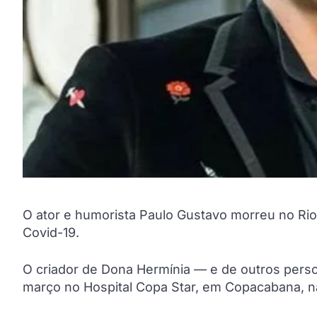
O ator e humorista Paulo Gustavo morreu no Rio 
Covid-19.
O criador de Dona Hermínia — e de outros pers
março no Hospital Copa Star, em Copacabana, n