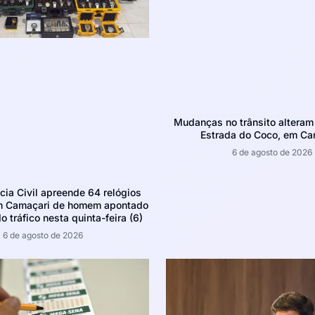
Mudanças no trânsito altera
Estrada do Coco, em Ca
6 de agosto de 2026
ícia Civil apreende 64 relógios
m Camaçari de homem apontado
o tráfico nesta quinta-feira (6)
6 de agosto de 2026