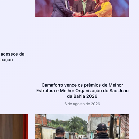
m acessos da
maçari
Camaforró vence os prêmios de Melhor
Estrutura e Melhor Organização do São João
da Bahia 2026
6 de agosto de 2026