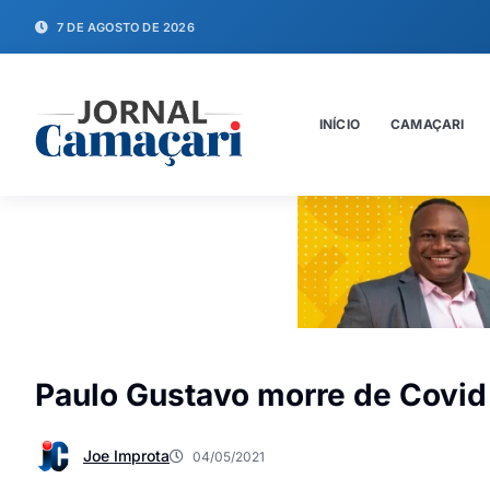
7 DE AGOSTO DE 2026
INÍCIO
CAMAÇARI
Paulo Gustavo morre de Covid 
Joe Improta
04/05/2021