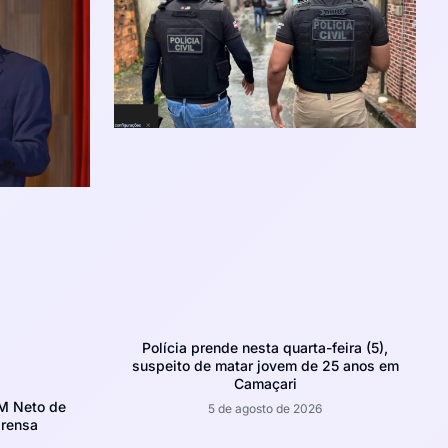
Polícia prende nesta quarta-feira (5),
suspeito de matar jovem de 25 anos em
Camaçari
CM Neto de
5 de agosto de 2026
prensa