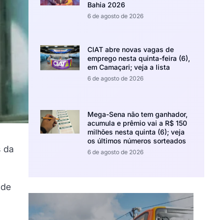
Bahia 2026
6 de agosto de 2026
CIAT abre novas vagas de
emprego nesta quinta-feira (6),
em Camaçari; veja a lista
6 de agosto de 2026
Mega-Sena não tem ganhador,
acumula e prêmio vai a R$ 150
milhões nesta quinta (6); veja
os últimos números sorteados
s da
6 de agosto de 2026
 de