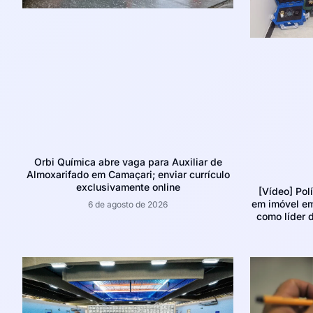
Orbi Química abre vaga para Auxiliar de
Almoxarifado em Camaçari; enviar currículo
exclusivamente online
[Vídeo] Pol
em imóvel e
6 de agosto de 2026
como líder d