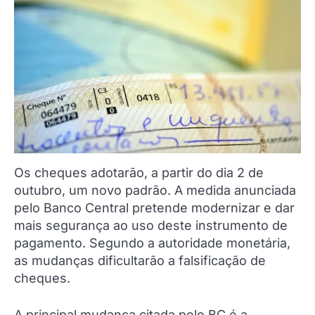
Os cheques adotarão, a partir do dia 2 de
outubro, um novo padrão. A medida anunciada
pelo Banco Central pretende modernizar e dar
mais segurança ao uso deste instrumento de
pagamento. Segundo a autoridade monetária,
as mudanças dificultarão a falsificação de
cheques.
A principal mudança citada pelo BC é a