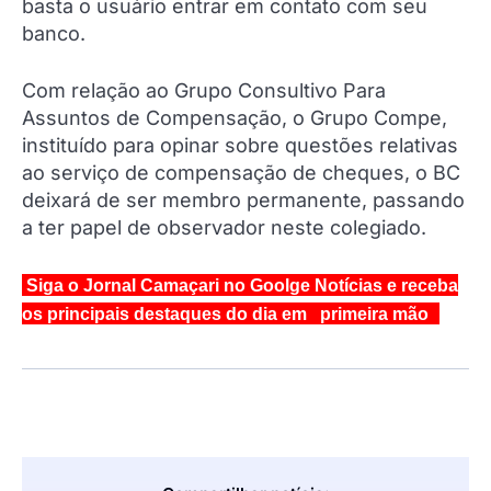
basta o usuário entrar em contato com seu
banco.
Com relação ao Grupo Consultivo Para
Assuntos de Compensação, o Grupo Compe,
instituído para opinar sobre questões relativas
ao serviço de compensação de cheques, o BC
deixará de ser membro permanente, passando
a ter papel de observador neste colegiado.
Siga o Jornal Camaçari no Goolge Notícias e receba
os principais destaques do dia em primeira mão