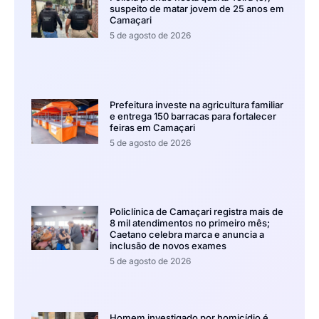
suspeito de matar jovem de 25 anos em
Camaçari
5 de agosto de 2026
Prefeitura investe na agricultura familiar
e entrega 150 barracas para fortalecer
feiras em Camaçari
5 de agosto de 2026
Policlínica de Camaçari registra mais de
8 mil atendimentos no primeiro mês;
Caetano celebra marca e anuncia a
inclusão de novos exames
5 de agosto de 2026
Homem investigado por homicídio é