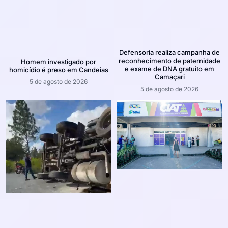
Defensoria realiza campanha de
reconhecimento de paternidade
Homem investigado por
e exame de DNA gratuito em
homicídio é preso em Candeias
Camaçari
5 de agosto de 2026
5 de agosto de 2026