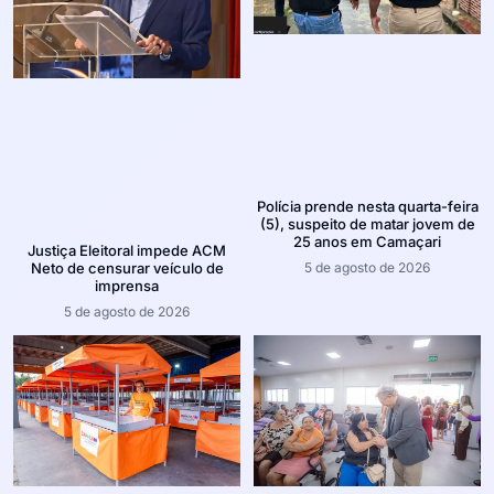
Polícia prende nesta quarta-feira
(5), suspeito de matar jovem de
25 anos em Camaçari
Justiça Eleitoral impede ACM
5 de agosto de 2026
Neto de censurar veículo de
imprensa
5 de agosto de 2026