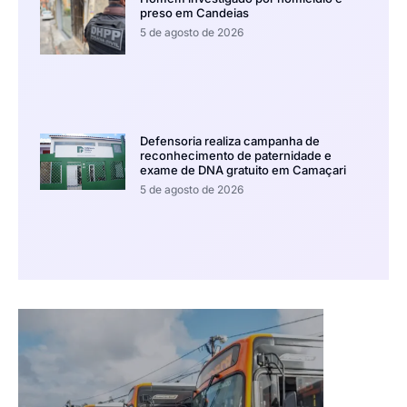
preso em Candeias
5 de agosto de 2026
Defensoria realiza campanha de
reconhecimento de paternidade e
exame de DNA gratuito em Camaçari
5 de agosto de 2026