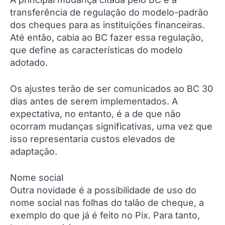
transferência de regulação do modelo-padrão
dos cheques para as instituições financeiras.
Até então, cabia ao BC fazer essa regulação,
que define as características do modelo
adotado.
Os ajustes terão de ser comunicados ao BC 30
dias antes de serem implementados. A
expectativa, no entanto, é a de que não
ocorram mudanças significativas, uma vez que
isso representaria custos elevados de
adaptação.
Nome social
Outra novidade é a possibilidade de uso do
nome social nas folhas do talão de cheque, a
exemplo do que já é feito no Pix. Para tanto,