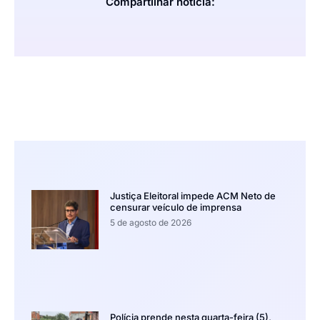
Compartilhar notícia:
Justiça Eleitoral impede ACM Neto de
censurar veículo de imprensa
5 de agosto de 2026
Polícia prende nesta quarta-feira (5),