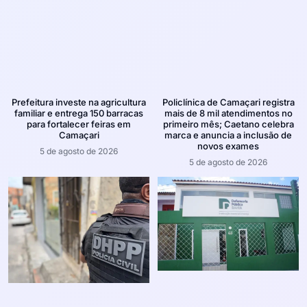
Prefeitura investe na agricultura
Policlínica de Camaçari registra
familiar e entrega 150 barracas
mais de 8 mil atendimentos no
para fortalecer feiras em
primeiro mês; Caetano celebra
Camaçari
marca e anuncia a inclusão de
novos exames
5 de agosto de 2026
5 de agosto de 2026