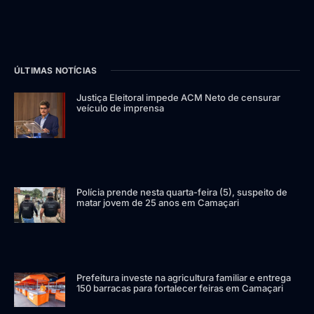
ÚLTIMAS NOTÍCIAS
Justiça Eleitoral impede ACM Neto de censurar
veículo de imprensa
Polícia prende nesta quarta-feira (5), suspeito de
matar jovem de 25 anos em Camaçari
Prefeitura investe na agricultura familiar e entrega
150 barracas para fortalecer feiras em Camaçari